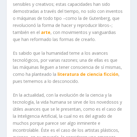
sensibles y creativos; estas capacidades han sido
demostradas a través del tiempo, no solo con inventos
o máquinas de todo tipo –como la de Gutenberg, que
revolucionó la forma de hacer y reproducir libros–;
también en el
arte
, con movimientos y vanguardias
que han reformado las formas de crearlo.
Es sabido que la humanidad teme a los avances
tecnológicos, por varias razones; una de ellas es que
las máquinas lleguen a tener consciencia de sí mismas,
como ha planteado la
literatura de ciencia ficción
,
pues tememos a lo desconocido.
En la actualidad, con la evolución de la ciencia y la
tecnología, la vida humana se sirve de los novedosos y
útiles avances que se le presentan, como es el caso de
la Inteligencia Artificial, la cual no es del agrado de
muchos porque parece ser algo inminente e
incontrolable. Éste es el caso de los artistas plásticos,