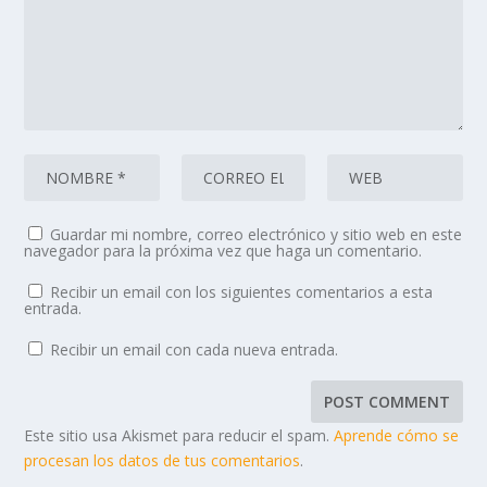
Guardar mi nombre, correo electrónico y sitio web en este
navegador para la próxima vez que haga un comentario.
Recibir un email con los siguientes comentarios a esta
entrada.
Recibir un email con cada nueva entrada.
Este sitio usa Akismet para reducir el spam.
Aprende cómo se
procesan los datos de tus comentarios
.