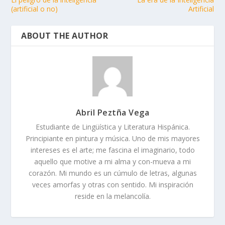
(artificial o no)
Artificial
ABOUT THE AUTHOR
Abril Peztña Vega
Estudiante de Lingüística y Literatura Hispánica.
Principiante en pintura y música. Uno de mis mayores
intereses es el arte; me fascina el imaginario, todo
aquello que motive a mi alma y con-mueva a mi
corazón. Mi mundo es un cúmulo de letras, algunas
veces amorfas y otras con sentido. Mi inspiración
reside en la melancolía.