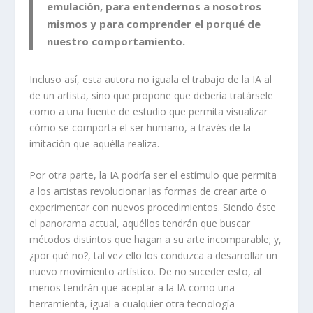
emulación, para entendernos a nosotros
mismos y para comprender el porqué de
nuestro comportamiento.
Incluso así, esta autora no iguala el trabajo de la IA al
de un artista, sino que propone que debería tratársele
como a una fuente de estudio que permita visualizar
cómo se comporta el ser humano, a través de la
imitación que aquélla realiza.
Por otra parte, la IA podría ser el estímulo que permita
a los artistas revolucionar las formas de crear arte o
experimentar con nuevos procedimientos. Siendo éste
el panorama actual, aquéllos tendrán que buscar
métodos distintos que hagan a su arte incomparable; y,
¿por qué no?, tal vez ello los conduzca a desarrollar un
nuevo movimiento artístico. De no suceder esto, al
menos tendrán que aceptar a la IA como una
herramienta, igual a cualquier otra tecnología