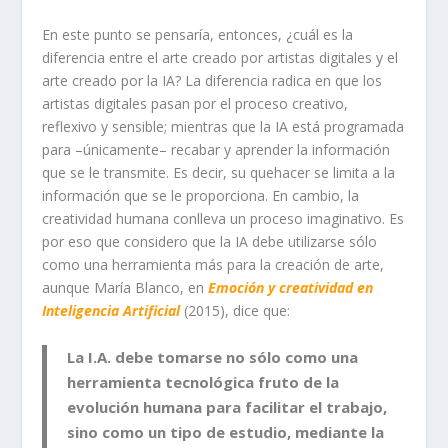
En este punto se pensaría, entonces, ¿cuál es la
diferencia entre el arte creado por artistas digitales y el
arte creado por la IA? La diferencia radica en que los
artistas digitales pasan por el proceso creativo,
reflexivo y sensible; mientras que la IA está programada
para –únicamente– recabar y aprender la información
que se le transmite. Es decir, su quehacer se limita a la
información que se le proporciona. En cambio, la
creatividad humana conlleva un proceso imaginativo. Es
por eso que considero que la IA debe utilizarse sólo
como una herramienta más para la creación de arte,
aunque María Blanco, en
Emoción y creatividad en
Inteligencia Artificial
(2015), dice que:
La I.A. debe tomarse no sólo como una
herramienta tecnológica fruto de la
evolución humana para facilitar el trabajo,
sino como un tipo de estudio, mediante la