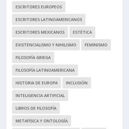
ESCRITORES EUROPEOS
ESCRITORES LATINOAMERICANOS
ESCRITORES MEXICANOS
ESTÉTICA
EXISTENCIALISMO Y NIHILISMO
FEMINISMO
FILOSOFÍA GRIEGA
FILOSOFÍA LATINOAMERICANA
HISTORIA DE EUROPA
INCLUSIÓN
INTELIGENCIA ARTIFICIAL
LIBROS DE FILOSOFÍA
METAFÍSICA Y ONTOLOGÍA