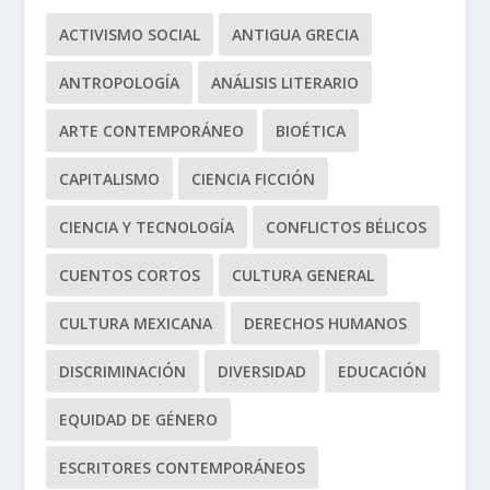
ACTIVISMO SOCIAL
ANTIGUA GRECIA
ANTROPOLOGÍA
ANÁLISIS LITERARIO
ARTE CONTEMPORÁNEO
BIOÉTICA
CAPITALISMO
CIENCIA FICCIÓN
CIENCIA Y TECNOLOGÍA
CONFLICTOS BÉLICOS
CUENTOS CORTOS
CULTURA GENERAL
CULTURA MEXICANA
DERECHOS HUMANOS
DISCRIMINACIÓN
DIVERSIDAD
EDUCACIÓN
EQUIDAD DE GÉNERO
ESCRITORES CONTEMPORÁNEOS