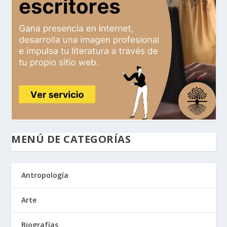
MENÚ DE CATEGORÍAS
Antropología
Arte
Biografías