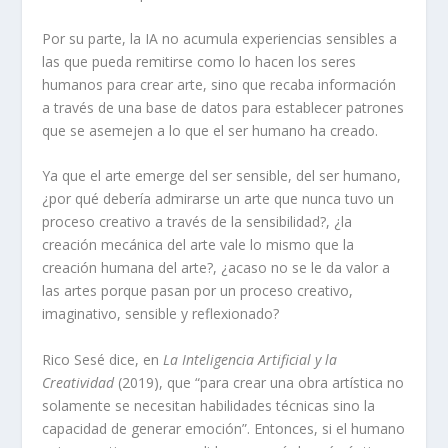
Por su parte, la IA no acumula experiencias sensibles a
las que pueda remitirse como lo hacen los seres
humanos para crear arte, sino que recaba información
a través de una base de datos para establecer patrones
que se asemejen a lo que el ser humano ha creado.
Ya que el arte emerge del ser sensible, del ser humano,
¿por qué debería admirarse un arte que nunca tuvo un
proceso creativo a través de la sensibilidad?, ¿la
creación mecánica del arte vale lo mismo que la
creación humana del arte?, ¿acaso no se le da valor a
las artes porque pasan por un proceso creativo,
imaginativo, sensible y reflexionado?
Rico Sesé dice, en
La Inteligencia Artificial y la
Creatividad
(2019), que “para crear una obra artística no
solamente se necesitan habilidades técnicas sino la
capacidad de generar emoción”. Entonces, si el humano