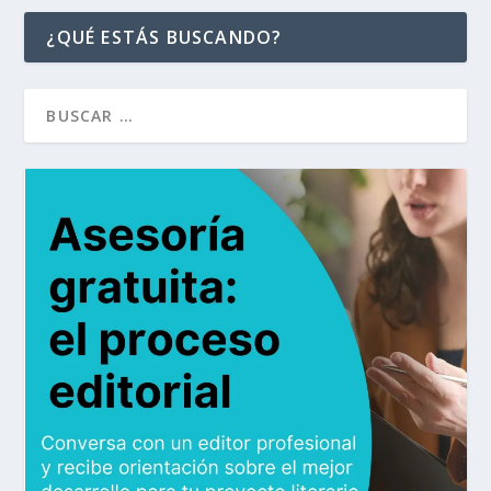
¿QUÉ ESTÁS BUSCANDO?