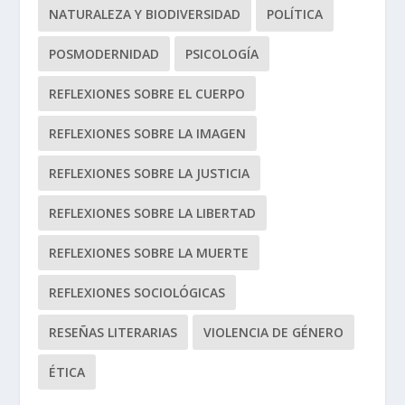
NATURALEZA Y BIODIVERSIDAD
POLÍTICA
POSMODERNIDAD
PSICOLOGÍA
REFLEXIONES SOBRE EL CUERPO
REFLEXIONES SOBRE LA IMAGEN
REFLEXIONES SOBRE LA JUSTICIA
REFLEXIONES SOBRE LA LIBERTAD
REFLEXIONES SOBRE LA MUERTE
REFLEXIONES SOCIOLÓGICAS
RESEÑAS LITERARIAS
VIOLENCIA DE GÉNERO
ÉTICA