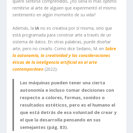
quiere sentirse comprendido, ¿no sería lo más óptimo
remitirse al arte de alguien que experimentó el mismo
sentimiento en algún momento de su vida?
Además, la
IA
no es creativa por sí misma, sino que
está programada para construir arte a través de un
sistema de datos. En otras palabras, puede diseñar
arte, pero no crearlo. Como dice Sedano, M. en
Sobre
la autonomía, la creatividad y las consideraciones
éticas de la inteligencia artificial en el arte
contemporáneo
(2022):
Las máquinas pueden tener una cierta
autonomía e incluso tomar decisiones con
respecto a colores, formas, sonidos o
resultados estéticos, pero es el humano el
que está detrás de esa voluntad de crear y
el que la desarrolla pensando en sus
semejantes (pág. 83).