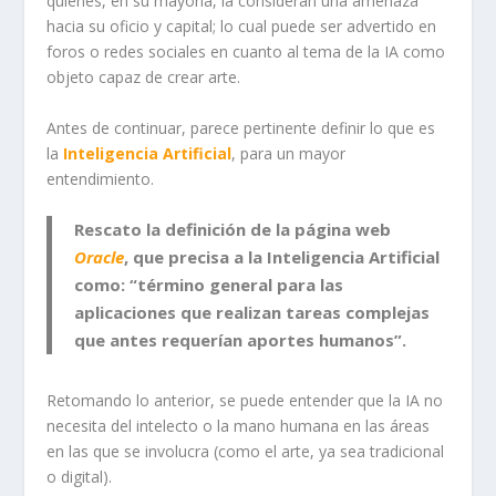
quienes, en su mayoría, la consideran una amenaza
hacia su oficio y capital; lo cual puede ser advertido en
foros o redes sociales en cuanto al tema de la IA como
objeto capaz de crear arte.
Antes de continuar, parece pertinente definir lo que es
la
Inteligencia Artificial
, para un mayor
entendimiento.
Rescato la definición de la página web
Oracle
, que precisa a la Inteligencia Artificial
como: “término general para las
aplicaciones que realizan tareas complejas
que antes requerían aportes humanos”.
Retomando lo anterior, se puede entender que la IA no
necesita del intelecto o la mano humana en las áreas
en las que se involucra (como el arte, ya sea tradicional
o digital).