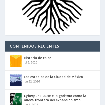
CONTENIDOS RECIENTES
Historia de color
Jul 2, 2026
Los estadios de la Ciudad de México
Jun 22, 2026
Cyberpunk 2026: el algoritmo como la
nueva frontera del expansionismo
Jun 3, 2026