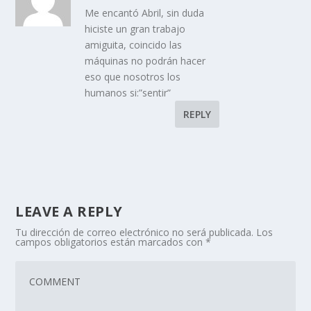
Me encantó Abril, sin duda
hiciste un gran trabajo
amiguita, coincido las
máquinas no podrán hacer
eso que nosotros los
humanos si:”sentir”
REPLY
LEAVE A REPLY
Tu dirección de correo electrónico no será publicada.
Los
campos obligatorios están marcados con
*