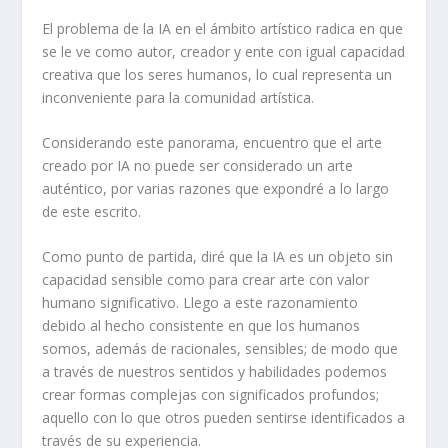
El problema de la IA en el ámbito artístico radica en que
se le ve como autor, creador y ente con igual capacidad
creativa que los seres humanos, lo cual representa un
inconveniente para la comunidad artística.
Considerando este panorama, encuentro que el arte
creado por IA no puede ser considerado un arte
auténtico, por varias razones que expondré a lo largo
de este escrito.
Como punto de partida, diré que la IA es un objeto sin
capacidad sensible como para crear arte con valor
humano significativo. Llego a este razonamiento
debido al hecho consistente en que los humanos
somos, además de racionales, sensibles; de modo que
a través de nuestros sentidos y habilidades podemos
crear formas complejas con significados profundos;
aquello con lo que otros pueden sentirse identificados a
través de su experiencia.