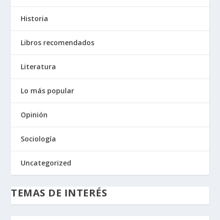
Historia
Libros recomendados
Literatura
Lo más popular
Opinión
Sociología
Uncategorized
TEMAS DE INTERÉS