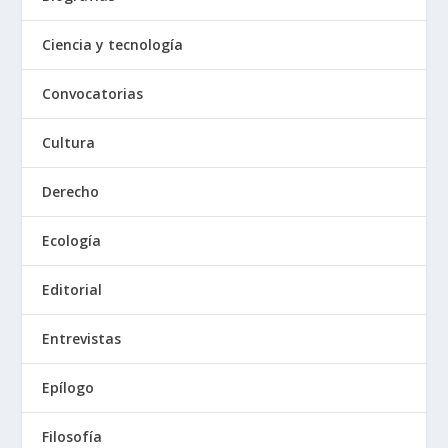
Ciencia y tecnología
Convocatorias
Cultura
Derecho
Ecología
Editorial
Entrevistas
Epílogo
Filosofía