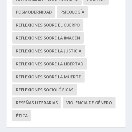
POSMODERNIDAD
PSICOLOGÍA
REFLEXIONES SOBRE EL CUERPO
REFLEXIONES SOBRE LA IMAGEN
REFLEXIONES SOBRE LA JUSTICIA
REFLEXIONES SOBRE LA LIBERTAD
REFLEXIONES SOBRE LA MUERTE
REFLEXIONES SOCIOLÓGICAS
RESEÑAS LITERARIAS
VIOLENCIA DE GÉNERO
ÉTICA