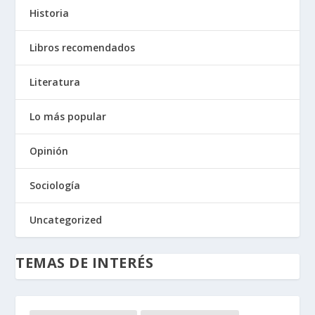
Historia
Libros recomendados
Literatura
Lo más popular
Opinión
Sociología
Uncategorized
TEMAS DE INTERÉS