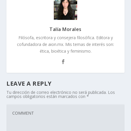
Talía Morales
Filósofa, escritora y consejera filosófica. Editora y
cofundadora de aion.mx. Mis temas de interés son:
ética, bioética y feminismo.
LEAVE A REPLY
Tu dirección de correo electrónico no será publicada.
Los
campos obligatorios están marcados con
*