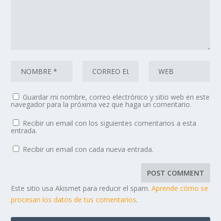
Guardar mi nombre, correo electrónico y sitio web en este
navegador para la próxima vez que haga un comentario.
Recibir un email con los siguientes comentarios a esta
entrada.
Recibir un email con cada nueva entrada.
Este sitio usa Akismet para reducir el spam.
Aprende cómo se
procesan los datos de tus comentarios
.