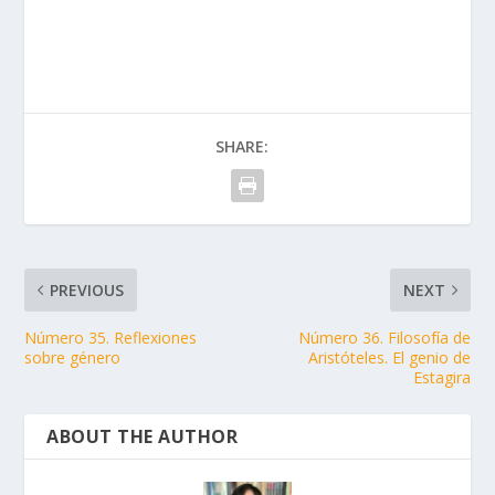
SHARE:
PREVIOUS
NEXT
Número 35. Reflexiones
Número 36. Filosofía de
sobre género
Aristóteles. El genio de
Estagira
ABOUT THE AUTHOR