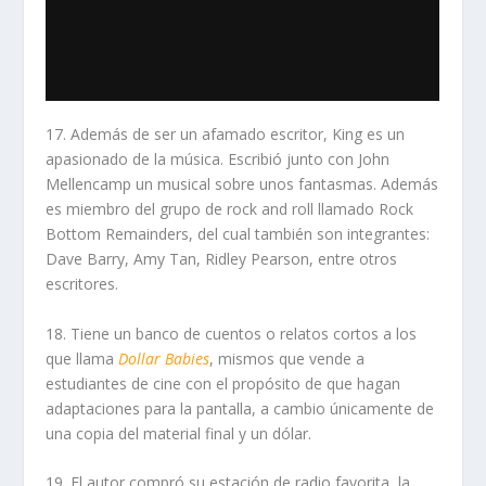
17. Además de ser un afamado escritor, King es un
apasionado de la música. Escribió junto con John
Mellencamp un musical sobre unos fantasmas. Además
es miembro del grupo de rock and roll llamado Rock
Bottom Remainders, del cual también son integrantes:
Dave Barry, Amy Tan, Ridley Pearson, entre otros
escritores.
18. Tiene un banco de cuentos o relatos cortos a los
que llama
Dollar Babies
, mismos que vende a
estudiantes de cine con el propósito de que hagan
adaptaciones para la pantalla, a cambio únicamente de
una copia del material final y un dólar.
19. El autor compró su estación de radio favorita, la