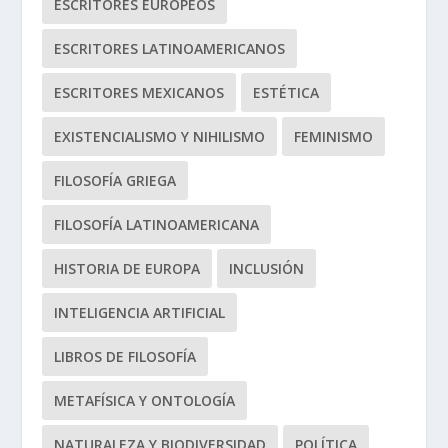
ESCRITORES EUROPEOS
ESCRITORES LATINOAMERICANOS
ESCRITORES MEXICANOS
ESTÉTICA
EXISTENCIALISMO Y NIHILISMO
FEMINISMO
FILOSOFÍA GRIEGA
FILOSOFÍA LATINOAMERICANA
HISTORIA DE EUROPA
INCLUSIÓN
INTELIGENCIA ARTIFICIAL
LIBROS DE FILOSOFÍA
METAFÍSICA Y ONTOLOGÍA
NATURALEZA Y BIODIVERSIDAD
POLÍTICA