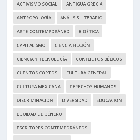
ACTIVISMO SOCIAL
ANTIGUA GRECIA
ANTROPOLOGÍA
ANÁLISIS LITERARIO
ARTE CONTEMPORÁNEO
BIOÉTICA
CAPITALISMO
CIENCIA FICCIÓN
CIENCIA Y TECNOLOGÍA
CONFLICTOS BÉLICOS
CUENTOS CORTOS
CULTURA GENERAL
CULTURA MEXICANA
DERECHOS HUMANOS
DISCRIMINACIÓN
DIVERSIDAD
EDUCACIÓN
EQUIDAD DE GÉNERO
ESCRITORES CONTEMPORÁNEOS