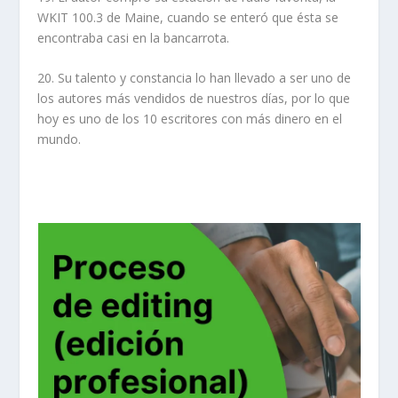
WKIT 100.3 de Maine, cuando se enteró que ésta se
encontraba casi en la bancarrota.
20. Su talento y constancia lo han llevado a ser uno de
los autores más vendidos de nuestros días, por lo que
hoy es uno de los 10 escritores con más dinero en el
mundo.