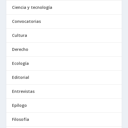
Ciencia y tecnología
Convocatorias
Cultura
Derecho
Ecología
Editorial
Entrevistas
Epílogo
Filosofía