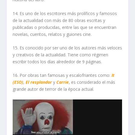
14. Es uno de los escritores más prolíficos y famosos
de la actualidad con más de 80 obras escritas y
publicadas o producidas, entre las que se encuentran
novelas, cuentos, relatos y guiones cine.
15. Es conocido por ser uno de los autores más veloces
y creativos de la actualidad. Tiene como régimen
escribir todos los días alrededor de 9 páginas.
16. Por obras tan famosas y escalofriantes como:
It
(ESO)
,
El resplandor
y
Carrie
, es considerado el más
grande autor de terror de la época actual.