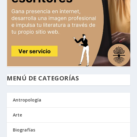
MENÚ DE CATEGORÍAS
Antropología
Arte
Biografías