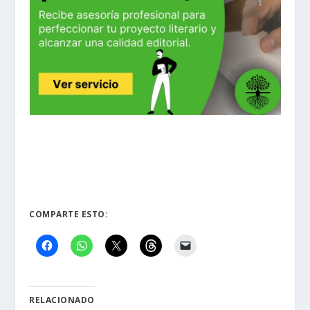
Stephen King
COMPARTE ESTO:
RELACIONADO