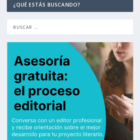
¿QUÉ ESTÁS BUSCANDO?