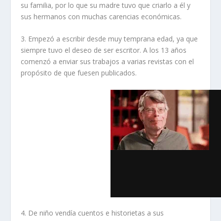
su familia, por lo que su madre tuvo que criarlo a él y
sus hermanos con muchas carencias económicas.
3. Empezó a escribir desde muy temprana edad, ya que
siempre tuvo el deseo de ser escritor. A los 13 años
comenzó a enviar sus trabajos a varias revistas con el
propósito de que fuesen publicados.
4. De niño vendía cuentos e historietas a sus