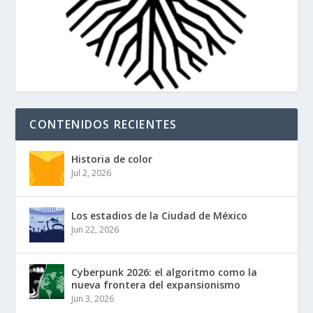
CONTENIDOS RECIENTES
Historia de color
Jul 2, 2026
Los estadios de la Ciudad de México
Jun 22, 2026
Cyberpunk 2026: el algoritmo como la
nueva frontera del expansionismo
Jun 3, 2026