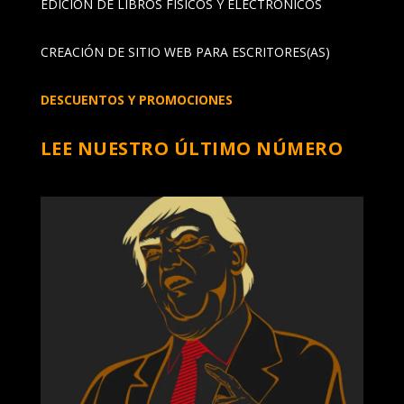
EDICIÓN DE LIBROS FÍSICOS Y ELECTRÓNICOS
CREACIÓN DE SITIO WEB PARA ESCRITORES(AS)
DESCUENTOS Y PROMOCIONES
LEE NUESTRO ÚLTIMO NÚMERO