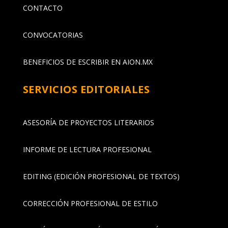
CONTACTO
CONVOCATORIAS
BENEFICIOS DE ESCRIBIR EN AION.MX
SERVICIOS EDITORIALES
ASESORÍA DE PROYECTOS LITERARIOS
INFORME DE LECTURA PROFESIONAL
EDITING (EDICIÓN PROFESIONAL DE TEXTOS)
CORRECCIÓN PROFESIONAL DE ESTILO