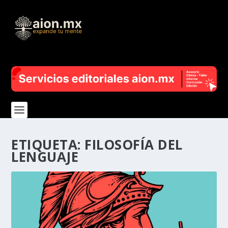
ETIQUETA:
FILOSOFÍA DEL
LENGUAJE