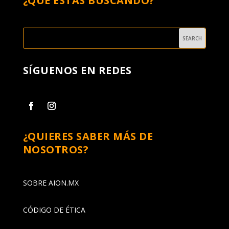
¿QUÉ ESTÁS BUSCANDO?
SÍGUENOS EN REDES
¿QUIERES SABER MÁS DE
NOSOTROS?
SOBRE AION.MX
CÓDIGO DE ÉTICA