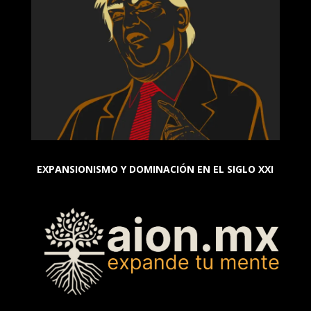
EXPANSIONISMO Y DOMINACIÓN EN EL SIGLO XXI