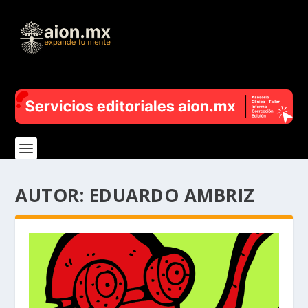
AUTOR:
EDUARDO AMBRIZ