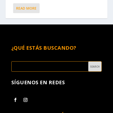
READ MORE
¿QUÉ ESTÁS BUSCANDO?
SÍGUENOS EN REDES