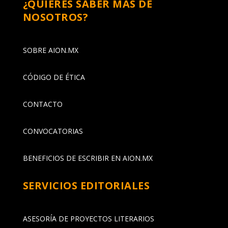
¿QUIERES SABER MÁS DE
NOSOTROS?
SOBRE AION.MX
CÓDIGO DE ÉTICA
CONTACTO
CONVOCATORIAS
BENEFICIOS DE ESCRIBIR EN AION.MX
SERVICIOS EDITORIALES
ASESORÍA DE PROYECTOS LITERARIOS