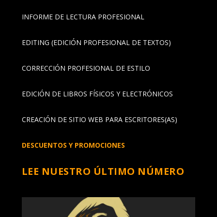
INFORME DE LECTURA PROFESIONAL
EDITING (EDICIÓN PROFESIONAL DE TEXTOS)
CORRECCIÓN PROFESIONAL DE ESTILO
EDICIÓN DE LIBROS FÍSICOS Y ELECTRÓNICOS
CREACIÓN DE SITIO WEB PARA ESCRITORES(AS)
DESCUENTOS Y PROMOCIONES
LEE NUESTRO ÚLTIMO NÚMERO