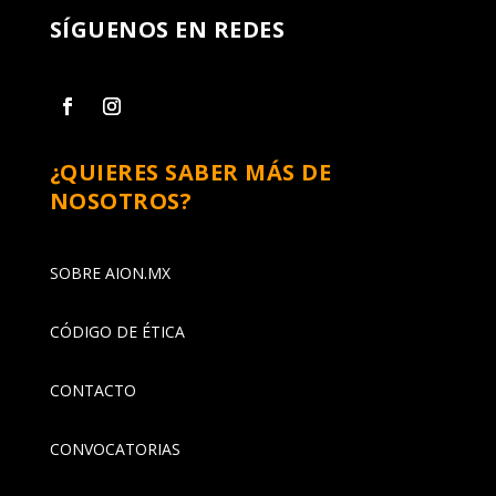
SÍGUENOS EN REDES
¿QUIERES SABER MÁS DE
NOSOTROS?
SOBRE AION.MX
CÓDIGO DE ÉTICA
CONTACTO
CONVOCATORIAS