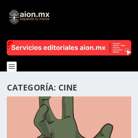
CATEGORÍA:
CINE