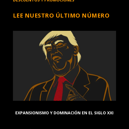
LEE NUESTRO ÚLTIMO NÚMERO
EXPANSIONISMO Y DOMINACIÓN EN EL SIGLO XXI