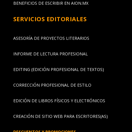
BENEFICIOS DE ESCRIBIR EN AION.MX
SERVICIOS EDITORIALES
ASESORÍA DE PROYECTOS LITERARIOS
INFORME DE LECTURA PROFESIONAL
EDITING (EDICIÓN PROFESIONAL DE TEXTOS)
CORRECCIÓN PROFESIONAL DE ESTILO
EDICIÓN DE LIBROS FÍSICOS Y ELECTRÓNICOS
CREACIÓN DE SITIO WEB PARA ESCRITORES(AS)
DESCUENTOS Y PROMOCIONES