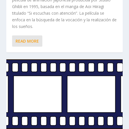
Ghibli en 1995, basada en el manga de Aoi Hiiragi
titulado “Si escuchas con atención”. La película se
enfoca en la búsqueda de la vocación y la realización de
los sueños.
READ MORE