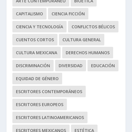
ARTE CONTEMPORÁNEO
BIOÉTICA
CAPITALISMO
CIENCIA FICCIÓN
CIENCIA Y TECNOLOGÍA
CONFLICTOS BÉLICOS
CUENTOS CORTOS
CULTURA GENERAL
CULTURA MEXICANA
DERECHOS HUMANOS
DISCRIMINACIÓN
DIVERSIDAD
EDUCACIÓN
EQUIDAD DE GÉNERO
ESCRITORES CONTEMPORÁNEOS
ESCRITORES EUROPEOS
ESCRITORES LATINOAMERICANOS
ESCRITORES MEXICANOS
ESTÉTICA