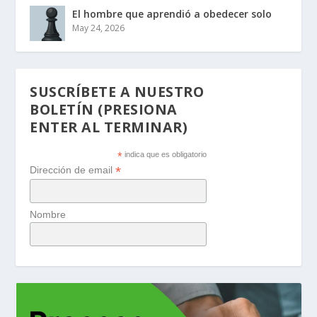
El hombre que aprendió a obedecer solo
May 24, 2026
SUSCRÍBETE A NUESTRO
BOLETÍN (PRESIONA
ENTER AL TERMINAR)
*
indica que es obligatorio
*
Dirección de email
Nombre