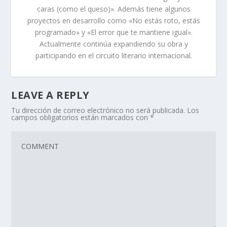
caras (como el queso)». Además tiene algunos
proyectos en desarrollo como «No estás roto, estás
programado» y «El error que te mantiene igual».
Actualmente continúa expandiendo su obra y
participando en el circuito literario internacional.
LEAVE A REPLY
Tu dirección de correo electrónico no será publicada.
Los
campos obligatorios están marcados con
*