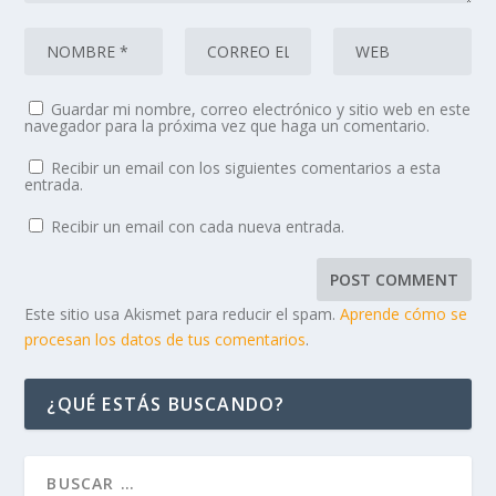
Guardar mi nombre, correo electrónico y sitio web en este
navegador para la próxima vez que haga un comentario.
Recibir un email con los siguientes comentarios a esta
entrada.
Recibir un email con cada nueva entrada.
Este sitio usa Akismet para reducir el spam.
Aprende cómo se
procesan los datos de tus comentarios
.
¿QUÉ ESTÁS BUSCANDO?