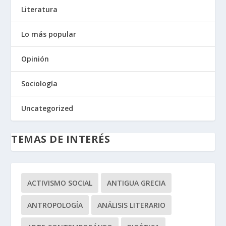
Literatura
Lo más popular
Opinión
Sociología
Uncategorized
TEMAS DE INTERÉS
ACTIVISMO SOCIAL
ANTIGUA GRECIA
ANTROPOLOGÍA
ANÁLISIS LITERARIO