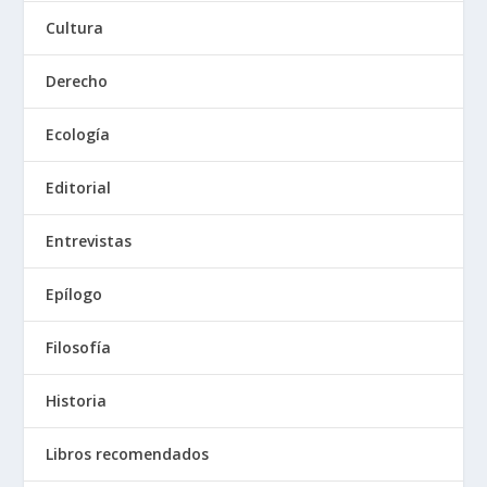
Cultura
Derecho
Ecología
Editorial
Entrevistas
Epílogo
Filosofía
Historia
Libros recomendados