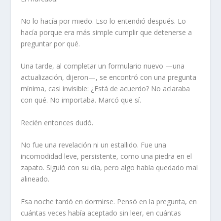
No lo hacía por miedo. Eso lo entendió después. Lo
hacía porque era más simple cumplir que detenerse a
preguntar por qué.
Una tarde, al completar un formulario nuevo —una
actualización, dijeron—, se encontró con una pregunta
mínima, casi invisible: ¿Está de acuerdo? No aclaraba
con qué. No importaba. Marcó que sí.
Recién entonces dudó.
No fue una revelación ni un estallido. Fue una
incomodidad leve, persistente, como una piedra en el
zapato. Siguió con su día, pero algo había quedado mal
alineado.
Esa noche tardó en dormirse. Pensó en la pregunta, en
cuántas veces había aceptado sin leer, en cuántas