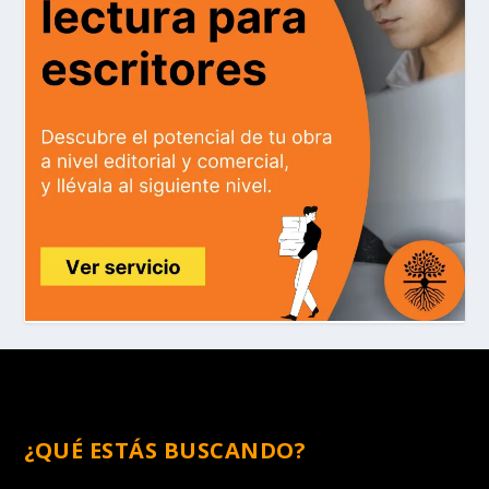
¿QUÉ ESTÁS BUSCANDO?