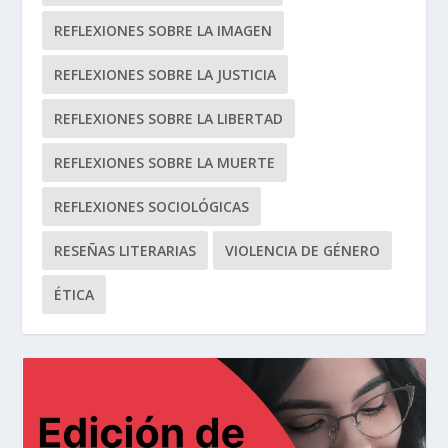
REFLEXIONES SOBRE LA IMAGEN
REFLEXIONES SOBRE LA JUSTICIA
REFLEXIONES SOBRE LA LIBERTAD
REFLEXIONES SOBRE LA MUERTE
REFLEXIONES SOCIOLÓGICAS
RESEÑAS LITERARIAS
VIOLENCIA DE GÉNERO
ÉTICA