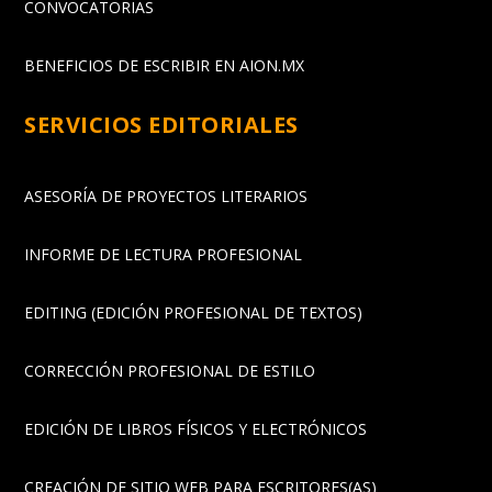
CONVOCATORIAS
BENEFICIOS DE ESCRIBIR EN AION.MX
SERVICIOS EDITORIALES
ASESORÍA DE PROYECTOS LITERARIOS
INFORME DE LECTURA PROFESIONAL
EDITING (EDICIÓN PROFESIONAL DE TEXTOS)
CORRECCIÓN PROFESIONAL DE ESTILO
EDICIÓN DE LIBROS FÍSICOS Y ELECTRÓNICOS
CREACIÓN DE SITIO WEB PARA ESCRITORES(AS)