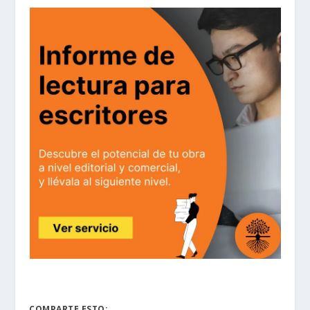
COMPARTE ESTO: