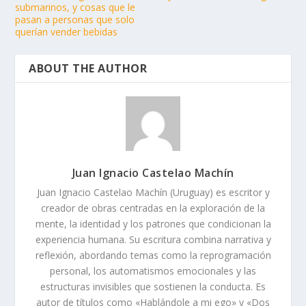
submarinos, y cosas que le
pasan a personas que solo
querían vender bebidas
ABOUT THE AUTHOR
Juan Ignacio Castelao Machín
Juan Ignacio Castelao Machín (Uruguay) es escritor y
creador de obras centradas en la exploración de la
mente, la identidad y los patrones que condicionan la
experiencia humana. Su escritura combina narrativa y
reflexión, abordando temas como la reprogramación
personal, los automatismos emocionales y las
estructuras invisibles que sostienen la conducta. Es
autor de títulos como «Hablándole a mi ego» y «Dos