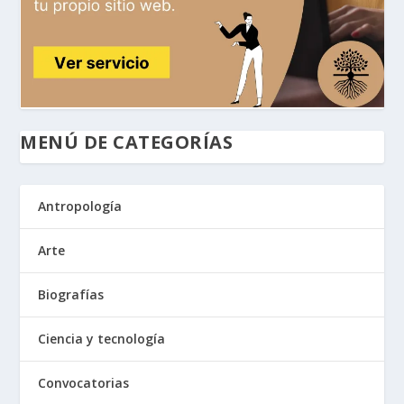
MENÚ DE CATEGORÍAS
Antropología
Arte
Biografías
Ciencia y tecnología
Convocatorias