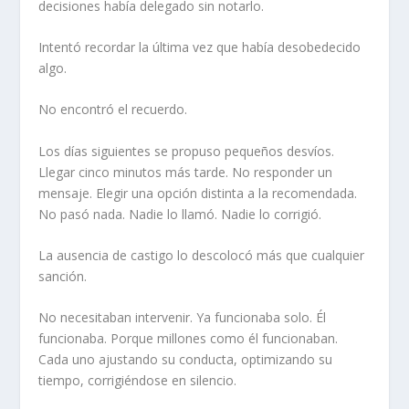
decisiones había delegado sin notarlo.
Intentó recordar la última vez que había desobedecido
algo.
No encontró el recuerdo.
Los días siguientes se propuso pequeños desvíos.
Llegar cinco minutos más tarde. No responder un
mensaje. Elegir una opción distinta a la recomendada.
No pasó nada. Nadie lo llamó. Nadie lo corrigió.
La ausencia de castigo lo descolocó más que cualquier
sanción.
No necesitaban intervenir. Ya funcionaba solo. Él
funcionaba. Porque millones como él funcionaban.
Cada uno ajustando su conducta, optimizando su
tiempo, corrigiéndose en silencio.