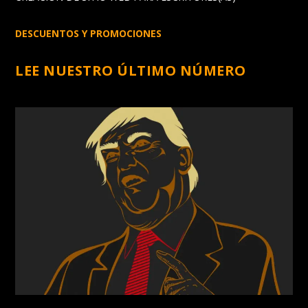
DESCUENTOS Y PROMOCIONES
LEE NUESTRO ÚLTIMO NÚMERO