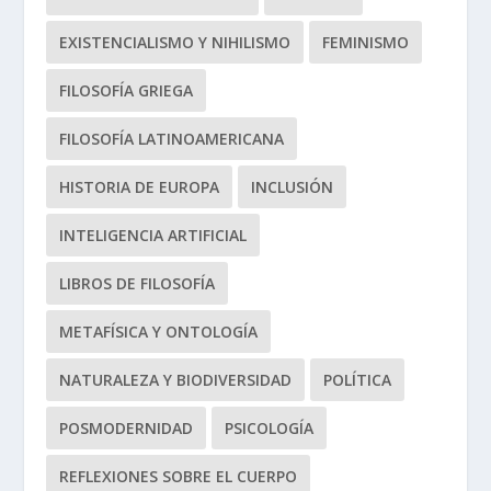
EXISTENCIALISMO Y NIHILISMO
FEMINISMO
FILOSOFÍA GRIEGA
FILOSOFÍA LATINOAMERICANA
HISTORIA DE EUROPA
INCLUSIÓN
INTELIGENCIA ARTIFICIAL
LIBROS DE FILOSOFÍA
METAFÍSICA Y ONTOLOGÍA
NATURALEZA Y BIODIVERSIDAD
POLÍTICA
POSMODERNIDAD
PSICOLOGÍA
REFLEXIONES SOBRE EL CUERPO