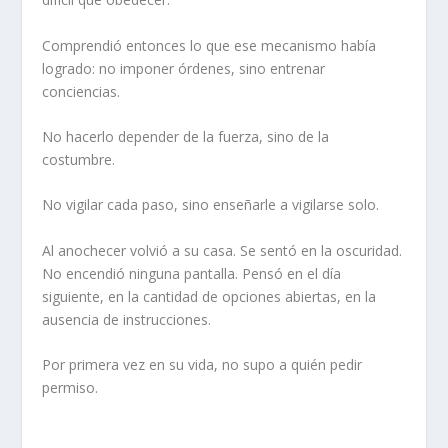
Comprendió entonces lo que ese mecanismo había
logrado: no imponer órdenes, sino entrenar
conciencias.
No hacerlo depender de la fuerza, sino de la
costumbre.
No vigilar cada paso, sino enseñarle a vigilarse solo.
Al anochecer volvió a su casa. Se sentó en la oscuridad.
No encendió ninguna pantalla. Pensó en el día
siguiente, en la cantidad de opciones abiertas, en la
ausencia de instrucciones.
Por primera vez en su vida, no supo a quién pedir
permiso.