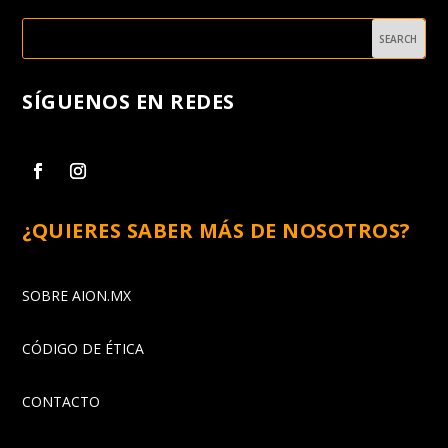
SÍGUENOS EN REDES
¿QUIERES SABER MÁS DE NOSOTROS?
SOBRE AION.MX
CÓDIGO DE ÉTICA
CONTACTO