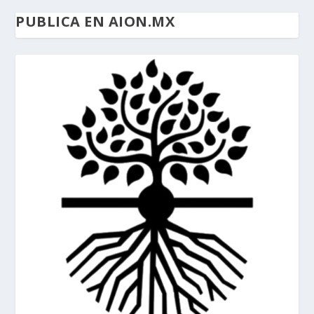
PUBLICA EN AION.MX