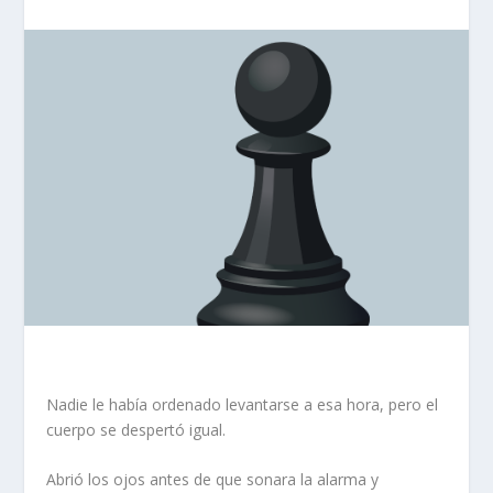
Nadie le había ordenado levantarse a esa hora, pero el
cuerpo se despertó igual.
Abrió los ojos antes de que sonara la alarma y