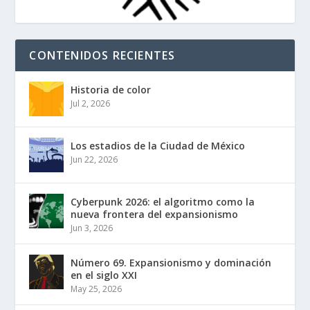
CONTENIDOS RECIENTES
Historia de color
Jul 2, 2026
Los estadios de la Ciudad de México
Jun 22, 2026
Cyberpunk 2026: el algoritmo como la
nueva frontera del expansionismo
Jun 3, 2026
Número 69. Expansionismo y dominación
en el siglo XXI
May 25, 2026