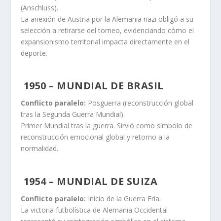
(Anschluss).
La anexión de Austria por la Alemania nazi obligó a su
selección a retirarse del torneo, evidenciando cómo el
expansionismo territorial impacta directamente en el
deporte.
1950 – MUNDIAL DE BRASIL
Conflicto paralelo:
Posguerra (reconstrucción global
tras la Segunda Guerra Mundial).
Primer Mundial tras la guerra. Sirvió como símbolo de
reconstrucción emocional global y retorno a la
normalidad.
1954 – MUNDIAL DE SUIZA
Conflicto paralelo:
Inicio de la Guerra Fría.
La victoria futbolística de Alemania Occidental