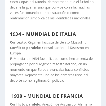
cinco Copas del Mundo, demostrando que el futbol no
detiene la guerra, sino que convive con ella, muchas
veces funcionando como distracción o como
reafirmación simbólica de las identidades nacionales.
1934 – MUNDIAL DE ITALIA
Contexto:
Régimen fascista de Benito Mussolini.
Conflicto paralelo:
Consolidación del fascismo en
Europa.
El Mundial de 1934 fue utilizado como herramienta de
propaganda por el régimen fascista italiano, en un
momento en que Europa avanzaba hacia conflictos
mayores. Representa uno de los primeros usos del
deporte como legitimación política.
1938 – MUNDIAL DE FRANCIA
Conflicto paralelo:
Anexión de Austria por Alemania