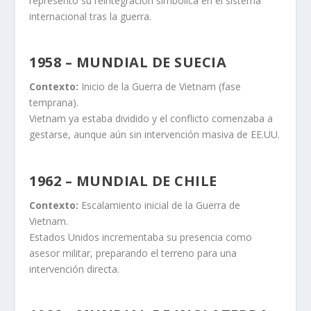
representó su reintegración simbólica en el sistema
internacional tras la guerra.
1958 – MUNDIAL DE SUECIA
Contexto:
Inicio de la Guerra de Vietnam (fase
temprana).
Vietnam ya estaba dividido y el conflicto comenzaba a
gestarse, aunque aún sin intervención masiva de EE.UU.
1962 – MUNDIAL DE CHILE
Contexto:
Escalamiento inicial de la Guerra de
Vietnam.
Estados Unidos incrementaba su presencia como
asesor militar, preparando el terreno para una
intervención directa.