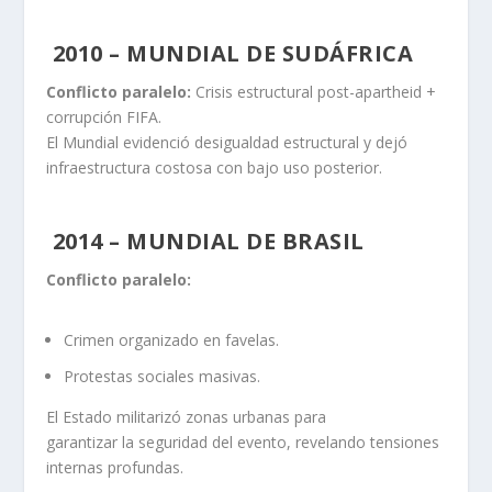
2010 – MUNDIAL DE SUDÁFRICA
Conflicto paralelo:
Crisis estructural post-apartheid +
corrupción FIFA.
El Mundial evidenció desigualdad estructural y dejó
infraestructura costosa con bajo uso posterior.
2014 – MUNDIAL DE BRASIL
Conflicto paralelo:
Crimen organizado en favelas.
Protestas sociales masivas.
El Estado militarizó zonas urbanas para
garantizar la seguridad del evento, revelando tensiones
internas profundas.