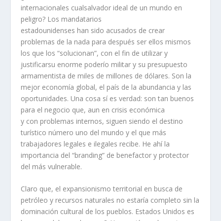
internacionales cualsalvador ideal de un mundo en
peligro? Los mandatarios
estadounidenses han sido acusados de crear
problemas de la nada para después ser ellos mismos
los que los “solucionan”, con el fin de utilizar y
justificarsu enorme poderío militar y su presupuesto
armamentista de miles de millones de dólares. Son la
mejor economía global, el país de la abundancia y las
oportunidades. Una cosa sí es verdad: son tan buenos
para el negocio que, aun en crisis económica
y con problemas internos, siguen siendo el destino
turístico número uno del mundo y el que más
trabajadores legales e ilegales recibe. He ahí la
importancia del “branding” de benefactor y protector
del más vulnerable.
Claro que, el expansionismo territorial en busca de
petróleo y recursos naturales no estaría completo sin la
dominación cultural de los pueblos. Estados Unidos es