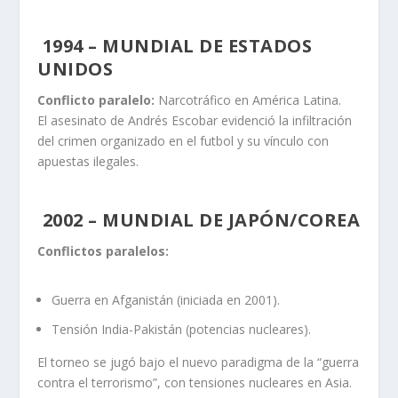
1994 – MUNDIAL DE ESTADOS
UNIDOS
Conflicto paralelo:
Narcotráfico en América Latina.
El asesinato de Andrés Escobar evidenció la infiltración
del crimen organizado en el futbol y su vínculo con
apuestas ilegales.
2002 – MUNDIAL DE JAPÓN/COREA
Conflictos paralelos:
Guerra en Afganistán (iniciada en 2001).
Tensión India-Pakistán (potencias nucleares).
El torneo se jugó bajo el nuevo paradigma de la “guerra
contra el terrorismo”, con tensiones nucleares en Asia.