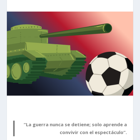
“La guerra nunca se detiene; solo aprende a
convivir con el espectáculo”.