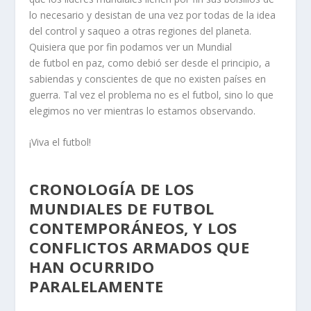
lo necesario y desistan de una vez por todas de la idea
del control y saqueo a otras regiones del planeta.
Quisiera que por fin podamos ver un Mundial
de futbol en paz, como debió ser desde el principio, a
sabiendas y conscientes de que no existen países en
guerra. Tal vez el problema no es el futbol, sino lo que
elegimos no ver mientras lo estamos observando.
¡Viva el futbol!
CRONOLOGÍA DE LOS
MUNDIALES DE FUTBOL
CONTEMPORÁNEOS, Y LOS
CONFLICTOS ARMADOS QUE
HAN OCURRIDO
PARALELAMENTE