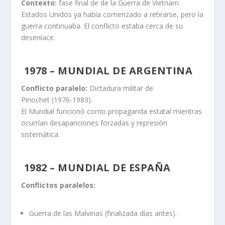
Contexto:
fase final de de la Guerra de Vietnam.
Estados Unidos ya había comenzado a retirarse, pero la
guerra continuaba. El conflicto estaba cerca de su
desenlace.
1978 – MUNDIAL DE ARGENTINA
Conflicto paralelo:
Dictadura militar de
Pinochet (1976-1983).
El Mundial funcionó como propaganda estatal mientras
ocurrían desapariciones forzadas y represión
sistemática.
1982 – MUNDIAL DE ESPAÑA
Conflictos paralelos:
Guerra de las Malvinas (finalizada días antes).