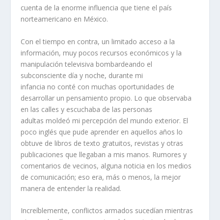
cuenta de la enorme influencia que tiene el país
norteamericano en México.
Con el tiempo en contra, un limitado acceso a la
información, muy pocos recursos económicos y la
manipulación televisiva bombardeando el
subconsciente día y noche, durante mi
infancia no conté con muchas oportunidades de
desarrollar un pensamiento propio. Lo que observaba
en las calles y escuchaba de las personas
adultas moldeó mi percepción del mundo exterior. El
poco inglés que pude aprender en aquellos años lo
obtuve de libros de texto gratuitos, revistas y otras
publicaciones que llegaban a mis manos. Rumores y
comentarios de vecinos, alguna noticia en los medios
de comunicación; eso era, más o menos, la mejor
manera de entender la realidad.
Increíblemente, conflictos armados sucedían mientras