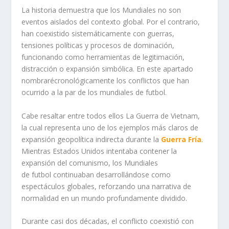
La historia demuestra que los Mundiales no son
eventos aislados del contexto global. Por el contrario,
han coexistido sistemáticamente con guerras,
tensiones políticas y procesos de dominación,
funcionando como herramientas de legitimación,
distracción o expansión simbólica. En este apartado
nombrarécronológicamente los conflictos que han
ocurrido a la par de los mundiales de futbol.
Cabe resaltar entre todos ellos La Guerra de Vietnam,
la cual representa uno de los ejemplos más claros de
expansión geopolítica indirecta durante la
Guerra Fría
.
Mientras Estados Unidos intentaba contener la
expansión del comunismo, los Mundiales
de futbol continuaban desarrollándose como
espectáculos globales, reforzando una narrativa de
normalidad en un mundo profundamente dividido.
Durante casi dos décadas, el conflicto coexistió con