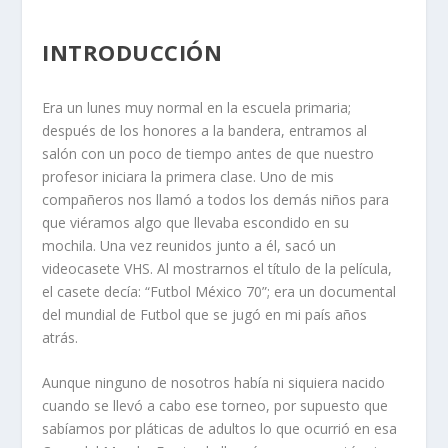
INTRODUCCIÓN
Era un lunes muy normal en la escuela primaria;
después de los honores a la bandera, entramos al
salón con un poco de tiempo antes de que nuestro
profesor iniciara la primera clase. Uno de mis
compañeros nos llamó a todos los demás niños para
que viéramos algo que llevaba escondido en su
mochila. Una vez reunidos junto a él, sacó un
videocasete VHS. Al mostrarnos el título de la película,
el casete decía: “Futbol México 70”; era un documental
del mundial de Futbol que se jugó en mi país años
atrás.
Aunque ninguno de nosotros había ni siquiera nacido
cuando se llevó a cabo ese torneo, por supuesto que
sabíamos por pláticas de adultos lo que ocurrió en esa