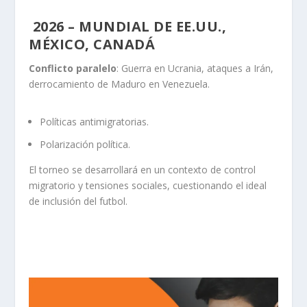
2026 – MUNDIAL DE EE.UU.,
MÉXICO, CANADÁ
Conflicto paralelo
: Guerra en Ucrania, ataques a Irán,
derrocamiento de Maduro en Venezuela.
Políticas antimigratorias.
Polarización política.
El torneo se desarrollará en un contexto de control
migratorio y tensiones sociales, cuestionando el ideal
de inclusión del futbol.