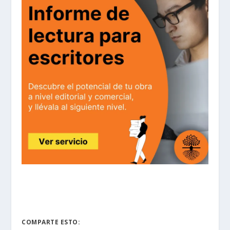
COMPARTE ESTO: