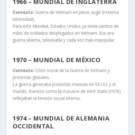
1966 – MUNDIAL DE INGLATERRA
Contexto:
Guerra de Vietnam en pleno auge (máxima
intensidad).
Para este Mundial, Estados Unidos ya tenía cientos de
miles de soldados desplegados en Vietnam. Era una
guerra abierta, televisada y cada vez más impopular.
1970 – MUNDIAL DE MÉXICO
Contexto:
Crisis moral de la Guerra de Vietnam y
protestas globales.
La guerra generaba protestas masivas en EE.UU. y el
mundo. Eventos como la masacre de Kent State (1970)
reflejaban la tensión social interna.
1974 – MUNDIAL DE ALEMANIA
OCCIDENTAL