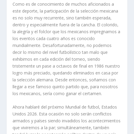
Como es de conocimiento de muchos aficionados a
este deporte, la participación de la selección mexicana
es no solo muy recurrente, sino también esperada,
dentro y especialmente fuera de la cancha. El colorido,
la alegría y el folclor que los mexicanos impregnamos a
los eventos cada cuatro años es conocido
mundialmente. Desafortunadamente, no podemos
decir lo mismo del nivel futbolístico tan malo que
exhibimos en cada edición del torneo, siendo
tristemente un pase a octavos de final en 1986 nuestro
logro más preciado, quedando eliminados en casa por
la selección alemana. Desde entonces, soñamos con
llegar a ese famoso quinto partido que, para nosotros
los mexicanos, sería como ganar el certamen.
Ahora hablaré del próximo Mundial de futbol, Estados
Unidos 2026. Esta ocasión no solo serán conflictos
armados y países siendo invadidos los acontecimientos
que viviremos a la par; simultáneamente, también