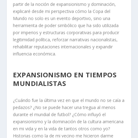
partir de la noción de expansionismo y dominación,
explicaré desde mi perspectiva cómo la Copa del
Mundo no solo es un evento deportivo, sino una
herramienta de poder simbólico que ha sido utilizada
por imperios y estructuras corporativas para producir
legitimidad política, reforzar narrativas nacionalistas,
rehabilitar reputaciones internacionales y expandir
influencia económica.
EXPANSIONISMO EN TIEMPOS
MUNDIALISTAS
¿Cuándo fue la última vez en que el mundo no se caía a
pedazos? ¿No se puede hacer una tregua al menos
durante el mundial de futbol? ¿Cómo influyó el
expansionismo y la dominación de la cultura americana
en mi vida y en la vida de tantos otros como yo?
Historias como la de mi vecino me hicieron darme