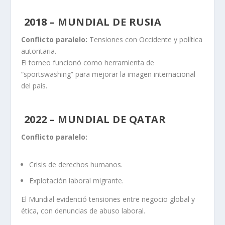
2018 – MUNDIAL DE RUSIA
Conflicto paralelo:
Tensiones con Occidente y política
autoritaria.
El torneo funcionó como herramienta de
“sportswashing” para mejorar la imagen internacional
del país.
2022 – MUNDIAL DE QATAR
Conflicto paralelo:
Crisis de derechos humanos.
Explotación laboral migrante.
El Mundial evidenció tensiones entre negocio global y
ética, con denuncias de abuso laboral.