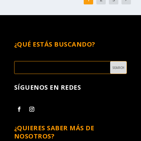
¿QUÉ ESTÁS BUSCANDO?
SÍGUENOS EN REDES
¿QUIERES SABER MÁS DE
NOSOTROS?