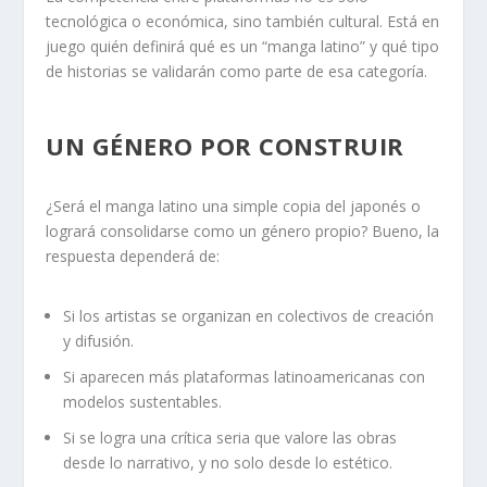
tecnológica o económica, sino también cultural. Está en
juego quién definirá qué es un “manga latino” y qué tipo
de historias se validarán como parte de esa categoría.
UN GÉNERO POR CONSTRUIR
¿Será el manga latino una simple copia del japonés o
logrará consolidarse como un género propio? Bueno, la
respuesta dependerá de:
Si los artistas se organizan en colectivos de creación
y difusión.
Si aparecen más plataformas latinoamericanas con
modelos sustentables.
Si se logra una crítica seria que valore las obras
desde lo narrativo, y no solo desde lo estético.