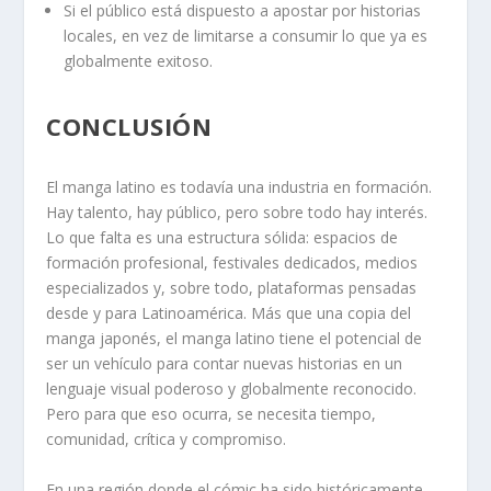
Si el público está dispuesto a apostar por historias
locales, en vez de limitarse a consumir lo que ya es
globalmente exitoso.
CONCLUSIÓN
El manga latino es todavía una industria en formación.
Hay talento, hay público, pero sobre todo hay interés.
Lo que falta es una estructura sólida: espacios de
formación profesional, festivales dedicados, medios
especializados y, sobre todo, plataformas pensadas
desde y para Latinoamérica. Más que una copia del
manga japonés, el manga latino tiene el potencial de
ser un vehículo para contar nuevas historias en un
lenguaje visual poderoso y globalmente reconocido.
Pero para que eso ocurra, se necesita tiempo,
comunidad, crítica y compromiso.
En una región donde el cómic ha sido históricamente