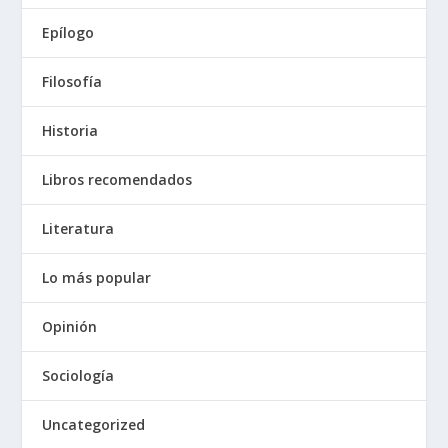
Epílogo
Filosofía
Historia
Libros recomendados
Literatura
Lo más popular
Opinión
Sociología
Uncategorized