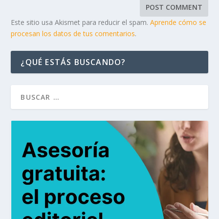
Este sitio usa Akismet para reducir el spam.
Aprende cómo se
procesan los datos de tus comentarios
.
¿QUÉ ESTÁS BUSCANDO?