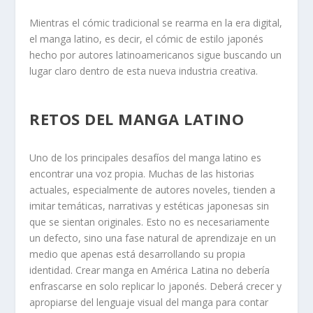
Mientras el cómic tradicional se rearma en la era digital,
el manga latino, es decir, el cómic de estilo japonés
hecho por autores latinoamericanos sigue buscando un
lugar claro dentro de esta nueva industria creativa.
RETOS DEL MANGA LATINO
Uno de los principales desafíos del manga latino es
encontrar una voz propia. Muchas de las historias
actuales, especialmente de autores noveles, tienden a
imitar temáticas, narrativas y estéticas japonesas sin
que se sientan originales. Esto no es necesariamente
un defecto, sino una fase natural de aprendizaje en un
medio que apenas está desarrollando su propia
identidad. Crear manga en América Latina no debería
enfrascarse en solo replicar lo japonés. Deberá crecer y
apropiarse del lenguaje visual del manga para contar