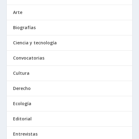
Arte
Biografías
Ciencia y tecnología
Convocatorias
Cultura
Derecho
Ecología
Editorial
Entrevistas