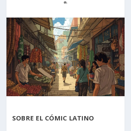
SOBRE EL CÓMIC LATINO