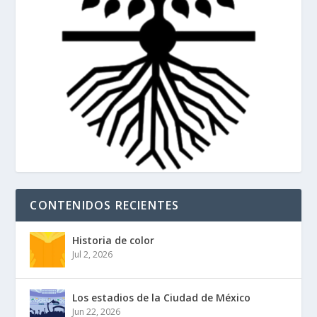
CONTENIDOS RECIENTES
Historia de color
Jul 2, 2026
Los estadios de la Ciudad de México
Jun 22, 2026