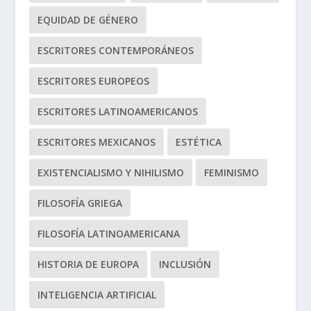
EQUIDAD DE GÉNERO
ESCRITORES CONTEMPORÁNEOS
ESCRITORES EUROPEOS
ESCRITORES LATINOAMERICANOS
ESCRITORES MEXICANOS
ESTÉTICA
EXISTENCIALISMO Y NIHILISMO
FEMINISMO
FILOSOFÍA GRIEGA
FILOSOFÍA LATINOAMERICANA
HISTORIA DE EUROPA
INCLUSIÓN
INTELIGENCIA ARTIFICIAL