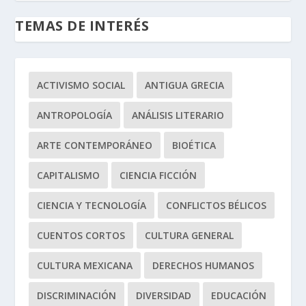
TEMAS DE INTERÉS
ACTIVISMO SOCIAL
ANTIGUA GRECIA
ANTROPOLOGÍA
ANÁLISIS LITERARIO
ARTE CONTEMPORÁNEO
BIOÉTICA
CAPITALISMO
CIENCIA FICCIÓN
CIENCIA Y TECNOLOGÍA
CONFLICTOS BÉLICOS
CUENTOS CORTOS
CULTURA GENERAL
CULTURA MEXICANA
DERECHOS HUMANOS
DISCRIMINACIÓN
DIVERSIDAD
EDUCACIÓN