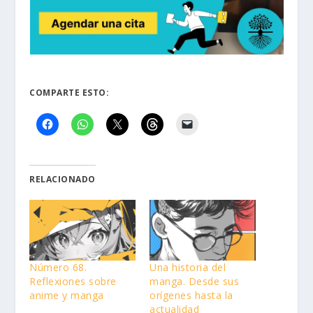
COMPARTE ESTO:
RELACIONADO
Número 68.
Una historia del
Reflexiones sobre
manga. Desde sus
anime y manga
orígenes hasta la
actualidad