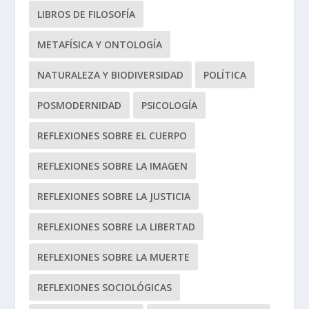
LIBROS DE FILOSOFÍA
METAFÍSICA Y ONTOLOGÍA
NATURALEZA Y BIODIVERSIDAD
POLÍTICA
POSMODERNIDAD
PSICOLOGÍA
REFLEXIONES SOBRE EL CUERPO
REFLEXIONES SOBRE LA IMAGEN
REFLEXIONES SOBRE LA JUSTICIA
REFLEXIONES SOBRE LA LIBERTAD
REFLEXIONES SOBRE LA MUERTE
REFLEXIONES SOCIOLÓGICAS