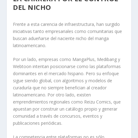
DEL NICHO
Frente a esta carencia de infraestructura, han surgido
iniciativas tanto empresariales como comunitarias que
buscan adueñarse del naciente nicho del manga
latinoamericano.
Por un lado, empresas como MangaPlus, Medibang y
Webtoon intentan posicionarse como las plataformas
dominantes en el mercado hispano. Pero su enfoque
sigue siendo global, con algoritmos y modelos de
curaduría que no siempre benefician al creador
latinoamericano. Por otro lado, existen
emprendimientos regionales como Reizu Comics, que
apuestan por construir un catálogo propio y generar
comunidad a través de concursos, eventos y
publicaciones periódicas.
La competencia entre plataformas no es sólo