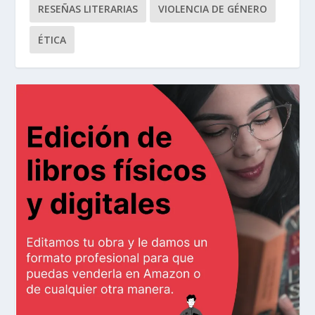
RESEÑAS LITERARIAS
VIOLENCIA DE GÉNERO
ÉTICA