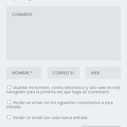
Guardar mi nombre, correo electrónico y sitio web en este
navegador para la próxima vez que haga un comentario.
Recibir un email con los siguientes comentarios a esta
entrada.
Recibir un email con cada nueva entrada.