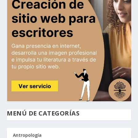
MENÚ DE CATEGORÍAS
Antropología