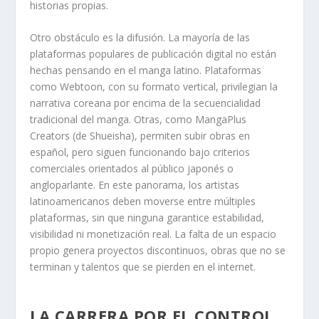
historias propias.
Otro obstáculo es la difusión. La mayoría de las
plataformas populares de publicación digital no están
hechas pensando en el manga latino. Plataformas
como Webtoon, con su formato vertical, privilegian la
narrativa coreana por encima de la secuencialidad
tradicional del manga. Otras, como MangaPlus
Creators (de Shueisha), permiten subir obras en
español, pero siguen funcionando bajo criterios
comerciales orientados al público japonés o
angloparlante. En este panorama, los artistas
latinoamericanos deben moverse entre múltiples
plataformas, sin que ninguna garantice estabilidad,
visibilidad ni monetización real. La falta de un espacio
propio genera proyectos discontinuos, obras que no se
terminan y talentos que se pierden en el internet.
LA CARRERA POR EL CONTROL