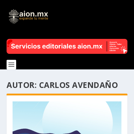
AUTOR:
CARLOS AVENDAÑO