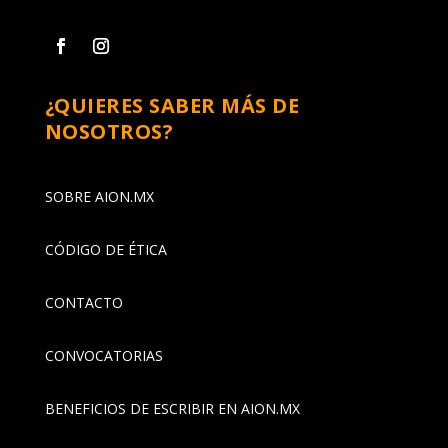
¿QUIERES SABER MÁS DE
NOSOTROS?
SOBRE AION.MX
CÓDIGO DE ÉTICA
CONTACTO
CONVOCATORIAS
BENEFICIOS DE ESCRIBIR EN AION.MX