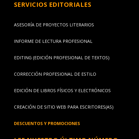
SERVICIOS EDITORIALES
ASESORÍA DE PROYECTOS LITERARIOS
INFORME DE LECTURA PROFESIONAL
EDITING (EDICIÓN PROFESIONAL DE TEXTOS)
CORRECCIÓN PROFESIONAL DE ESTILO
EDICIÓN DE LIBROS FÍSICOS Y ELECTRÓNICOS
CREACIÓN DE SITIO WEB PARA ESCRITORES(AS)
DESCUENTOS Y PROMOCIONES