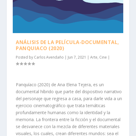
ANÁLISIS DE LA PELÍCULA-DOCUMENTAL,
PANQUIACO (2020)
Posted by
Carlos Avendaño
|
Jun 7, 2021
|
Arte
,
Cine
|
Panquíaco (2020) de Ana Elena Tejera, es un
documental híbrido que parte del dispositivo narrativo
del personaje que regresa a casa, para darle vida a un
ejercicio cinematográfico que trata temáticas
profundamente humanas como la identidad y la
memoria. La frontera entre la ficción y el documental
se desvanece con la mezcla de diferentes materiales
visuales, los cuales, crean diferentes mundos: sea el