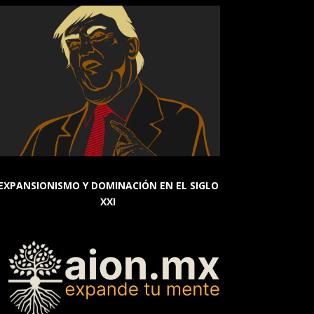
EXPANSIONISMO Y DOMINACIÓN EN EL SIGLO
XXI