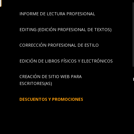
INFORME DE LECTURA PROFESIONAL
EDITING (EDICIÓN PROFESIONAL DE TEXTOS)
CORRECCIÓN PROFESIONAL DE ESTILO
EDICIÓN DE LIBROS FÍSICOS Y ELECTRÓNICOS
CREACIÓN DE SITIO WEB PARA
ESCRITORES(AS)
DESCUENTOS Y PROMOCIONES