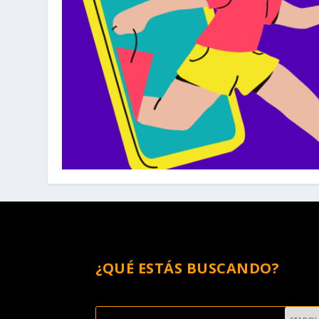
¿QUÉ ESTÁS BUSCANDO?