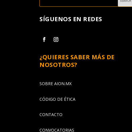
SÍGUENOS EN REDES
¿QUIERES SABER MÁS DE
NOSOTROS?
SOBRE AION.MX
CÓDIGO DE ÉTICA
CONTACTO
CONVOCATORIAS