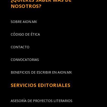
NOSOTROS?
SOBRE AION.MX
CÓDIGO DE ÉTICA
CONTACTO
CONVOCATORIAS
BENEFICIOS DE ESCRIBIR EN AION.MX
SERVICIOS EDITORIALES
ASESORÍA DE PROYECTOS LITERARIOS