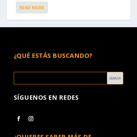
READ MORE
¿QUÉ ESTÁS BUSCANDO?
SÍGUENOS EN REDES
¿QUIERES SABER MÁS DE