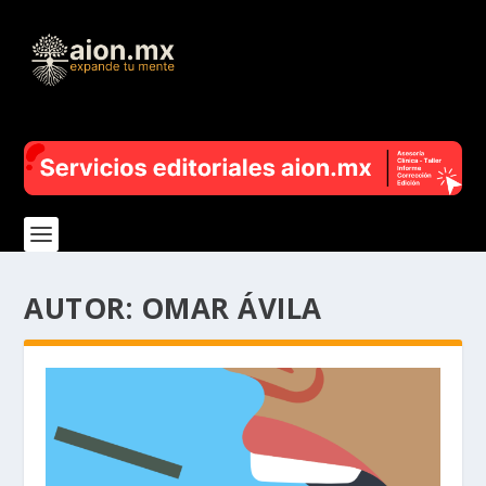
AUTOR:
OMAR ÁVILA