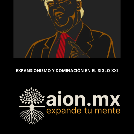
EXPANSIONISMO Y DOMINACIÓN EN EL SIGLO XXI