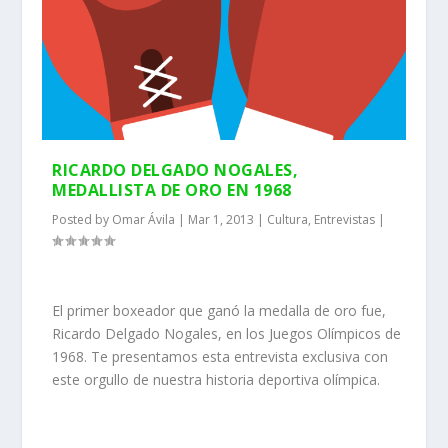
RICARDO DELGADO NOGALES,
MEDALLISTA DE ORO EN 1968
Posted by
Omar Ávila
|
Mar 1, 2013
|
Cultura
,
Entrevistas
|
El primer boxeador que ganó la medalla de oro fue,
Ricardo Delgado Nogales, en los Juegos Olímpicos de
1968. Te presentamos esta entrevista exclusiva con
este orgullo de nuestra historia deportiva olímpica.