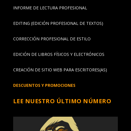
INFORME DE LECTURA PROFESIONAL
EDITING (EDICIÓN PROFESIONAL DE TEXTOS)
CORRECCIÓN PROFESIONAL DE ESTILO
EDICIÓN DE LIBROS FÍSICOS Y ELECTRÓNICOS
CREACIÓN DE SITIO WEB PARA ESCRITORES(AS)
DESCUENTOS Y PROMOCIONES
LEE NUESTRO ÚLTIMO NÚMERO