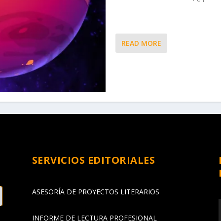
READ MORE
SERVICIOS EDITORIALES
ASESORÍA DE PROYECTOS LITERARIOS
INFORME DE LECTURA PROFESIONAL