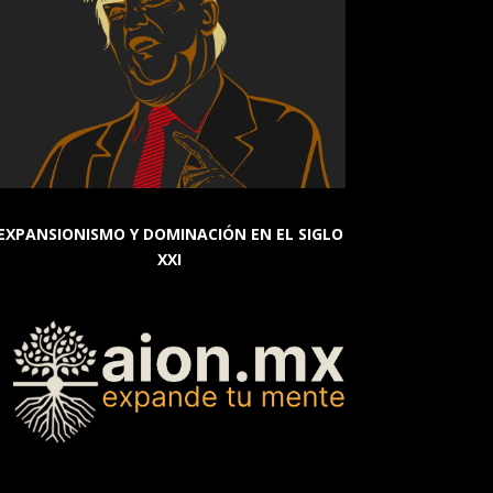
EXPANSIONISMO Y DOMINACIÓN EN EL SIGLO
XXI