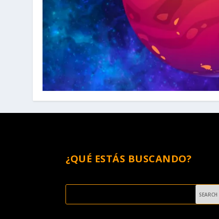
¿QUÉ ESTÁS BUSCANDO?