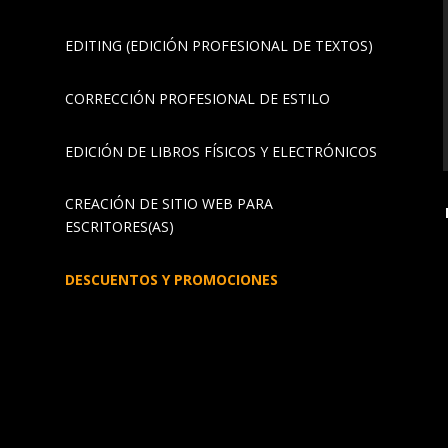
EDITING (EDICIÓN PROFESIONAL DE TEXTOS)
CORRECCIÓN PROFESIONAL DE ESTILO
EDICIÓN DE LIBROS FÍSICOS Y ELECTRÓNICOS
CREACIÓN DE SITIO WEB PARA
ESCRITORES(AS)
DESCUENTOS Y PROMOCIONES