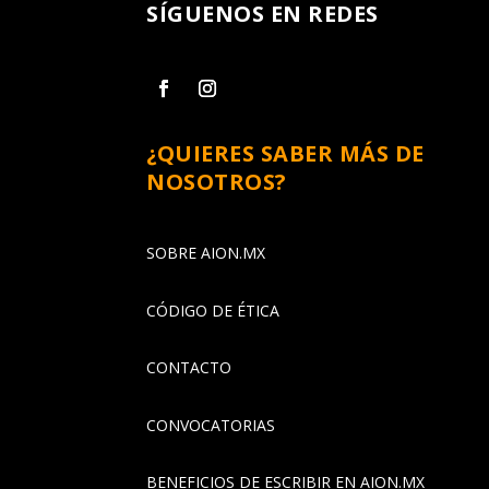
SÍGUENOS EN REDES
¿QUIERES SABER MÁS DE
NOSOTROS?
SOBRE AION.MX
CÓDIGO DE ÉTICA
CONTACTO
CONVOCATORIAS
BENEFICIOS DE ESCRIBIR EN AION.MX