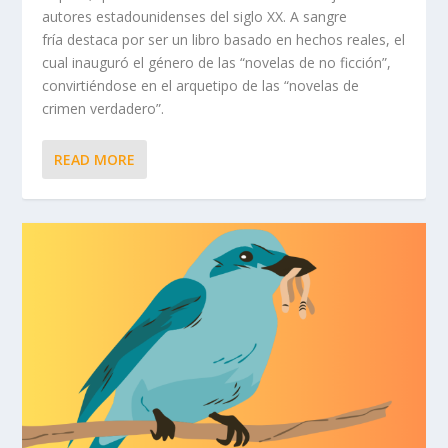
autores estadounidenses del siglo XX. A sangre
fría destaca por ser un libro basado en hechos reales, el
cual inauguró el género de las “novelas de no ficción”,
convirtiéndose en el arquetipo de las “novelas de
crimen verdadero”.
READ MORE