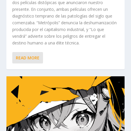
dos películas distópicas que anunciaron nuestro
presente. En conjunto, ambas películas ofrecen un
diagnóstico temprano de las patologías del siglo que
comenzaba. “Metrópolis” denuncia la deshumanización
producida por el capitalismo industrial, y “Lo que
vendrá” advierte sobre los peligros de entregar el
destino humano a una élite técnica.
READ MORE