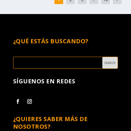
¿QUÉ ESTÁS BUSCANDO?
SÍGUENOS EN REDES
¿QUIERES SABER MÁS DE
NOSOTROS?