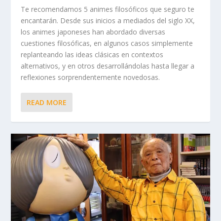
Te recomendamos 5 animes filosóficos que seguro te
encantarán. Desde sus inicios a mediados del siglo XX,
los animes japoneses han abordado diversas
cuestiones filosóficas, en algunos casos simplemente
replanteando las ideas clásicas en contextos
alternativos, y en otros desarrollándolas hasta llegar a
reflexiones sorprendentemente novedosas.
READ MORE