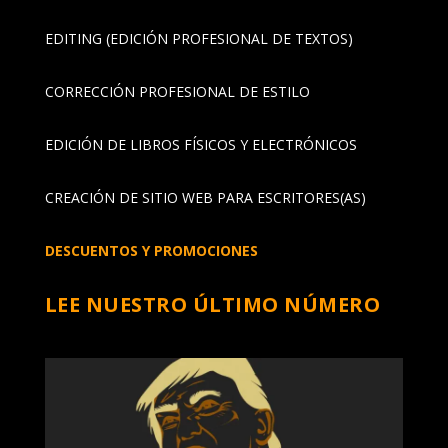
EDITING (EDICIÓN PROFESIONAL DE TEXTOS)
CORRECCIÓN PROFESIONAL DE ESTILO
EDICIÓN DE LIBROS FÍSICOS Y ELECTRÓNICOS
CREACIÓN DE SITIO WEB PARA ESCRITORES(AS)
DESCUENTOS Y PROMOCIONES
LEE NUESTRO ÚLTIMO NÚMERO