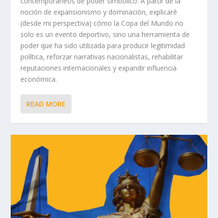
contemporáneos de poder simbólico. A partir de la
noción de expansionismo y dominación, explicaré
(desde mi perspectiva) cómo la Copa del Mundo no
solo es un evento deportivo, sino una herramienta de
poder que ha sido utilizada para producir legitimidad
política, reforzar narrativas nacionalistas, rehabilitar
reputaciones internacionales y expandir influencia
económica.
READ MORE