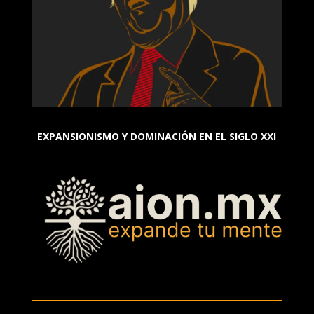
EXPANSIONISMO Y DOMINACIÓN EN EL SIGLO XXI