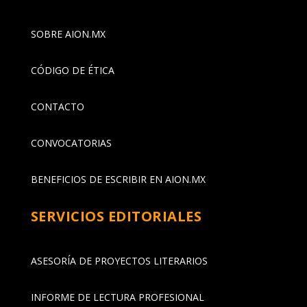
SOBRE AION.MX
CÓDIGO DE ÉTICA
CONTACTO
CONVOCATORIAS
BENEFICIOS DE ESCRIBIR EN AION.MX
SERVICIOS EDITORIALES
ASESORÍA DE PROYECTOS LITERARIOS
INFORME DE LECTURA PROFESIONAL