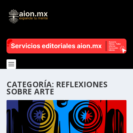
CATEGORÍA:
REFLEXIONES
SOBRE ARTE