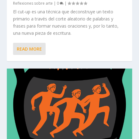
Reflexiones sobre arte
|
0
|
El cut-up es una técnica que deconstruye un texto
primario a través del corte aleatorio de palabras y
frases para formar nuevas oraciones y, por lo tanto,
una nueva pieza de escritura.
READ MORE