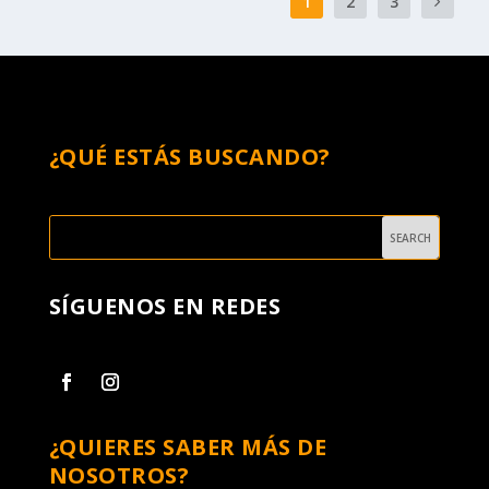
1
2
3
¿QUÉ ESTÁS BUSCANDO?
SÍGUENOS EN REDES
¿QUIERES SABER MÁS DE
NOSOTROS?