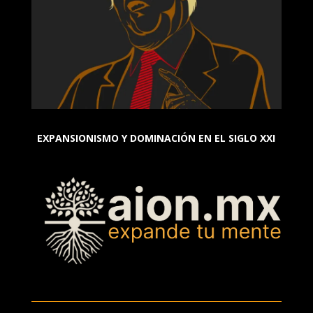
EXPANSIONISMO Y DOMINACIÓN EN EL SIGLO XXI