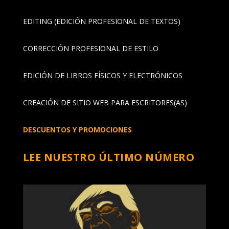
EDITING (EDICIÓN PROFESIONAL DE TEXTOS)
CORRECCIÓN PROFESIONAL DE ESTILO
EDICIÓN DE LIBROS FÍSICOS Y ELECTRÓNICOS
CREACIÓN DE SITIO WEB PARA ESCRITORES(AS)
DESCUENTOS Y PROMOCIONES
LEE NUESTRO ÚLTIMO NÚMERO