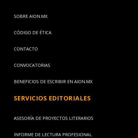
SOBRE AION.MX
CÓDIGO DE ÉTICA
CONTACTO
CONVOCATORIAS
BENEFICIOS DE ESCRIBIR EN AION.MX
SERVICIOS EDITORIALES
ASESORÍA DE PROYECTOS LITERARIOS
INFORME DE LECTURA PROFESIONAL