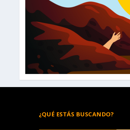
¿QUÉ ESTÁS BUSCANDO?