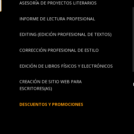
ASESORÍA DE PROYECTOS LITERARIOS
INFORME DE LECTURA PROFESIONAL
EDITING (EDICIÓN PROFESIONAL DE TEXTOS)
CORRECCIÓN PROFESIONAL DE ESTILO
EDICIÓN DE LIBROS FÍSICOS Y ELECTRÓNICOS
CREACIÓN DE SITIO WEB PARA
ESCRITORES(AS)
DESCUENTOS Y PROMOCIONES