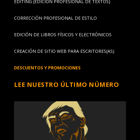
EDITING (EDICIÓN PROFESIONAL DE TEXTOS)
CORRECCIÓN PROFESIONAL DE ESTILO
EDICIÓN DE LIBROS FÍSICOS Y ELECTRÓNICOS
CREACIÓN DE SITIO WEB PARA ESCRITORES(AS)
DESCUENTOS Y PROMOCIONES
LEE NUESTRO ÚLTIMO NÚMERO