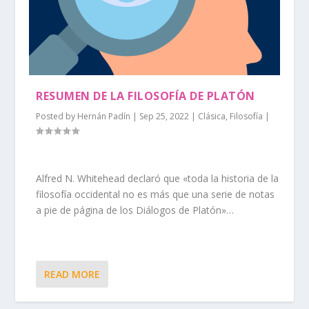
RESUMEN DE LA FILOSOFÍA DE PLATÓN
Posted by
Hernán Padín
|
Sep 25, 2022
|
Clásica
,
Filosofía
|
Alfred N. Whitehead declaró que «toda la historia de la
filosofía occidental no es más que una serie de notas
a pie de página de los Diálogos de Platón»…
READ MORE