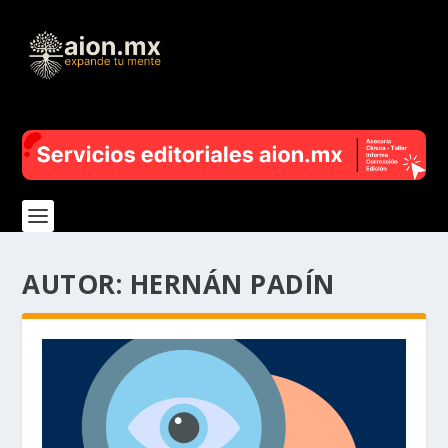
AUTOR:
HERNÁN PADÍN