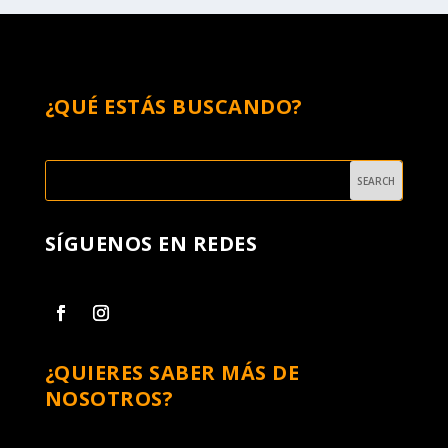
¿QUÉ ESTÁS BUSCANDO?
SÍGUENOS EN REDES
¿QUIERES SABER MÁS DE
NOSOTROS?