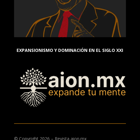
EXPANSIONISMO Y DOMINACIÓN EN EL SIGLO XXI
© Copyright 2026 – Revista aion.mx