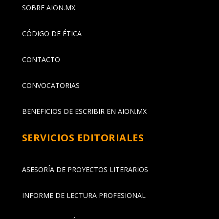
SOBRE AION.MX
CÓDIGO DE ÉTICA
CONTACTO
CONVOCATORIAS
BENEFICIOS DE ESCRIBIR EN AION.MX
SERVICIOS EDITORIALES
ASESORÍA DE PROYECTOS LITERARIOS
INFORME DE LECTURA PROFESIONAL