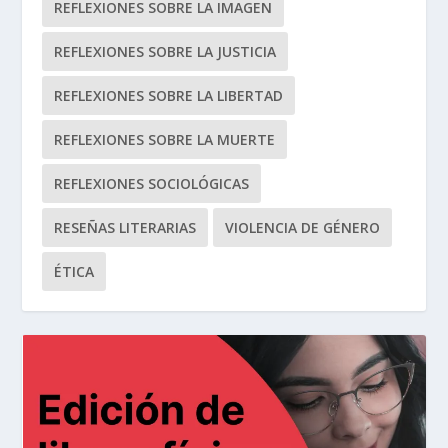
REFLEXIONES SOBRE LA IMAGEN
REFLEXIONES SOBRE LA JUSTICIA
REFLEXIONES SOBRE LA LIBERTAD
REFLEXIONES SOBRE LA MUERTE
REFLEXIONES SOCIOLÓGICAS
RESEÑAS LITERARIAS
VIOLENCIA DE GÉNERO
ÉTICA