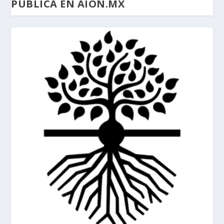
PUBLICA EN AION.MX