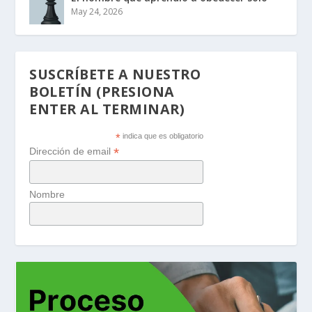
May 24, 2026
SUSCRÍBETE A NUESTRO
BOLETÍN (PRESIONA
ENTER AL TERMINAR)
*
indica que es obligatorio
*
Dirección de email
Nombre