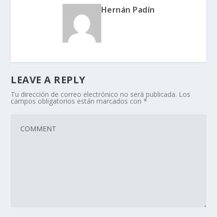
Hernán Padín
LEAVE A REPLY
Tu dirección de correo electrónico no será publicada.
Los
campos obligatorios están marcados con
*