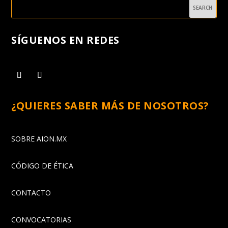
SÍGUENOS EN REDES
¿QUIERES SABER MÁS DE NOSOTROS?
SOBRE AION.MX
CÓDIGO DE ÉTICA
CONTACTO
CONVOCATORIAS