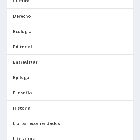
Cultura
Derecho
Ecología
Editorial
Entrevistas
Epílogo
Filosofía
Historia
Libros recomendados
Literatura