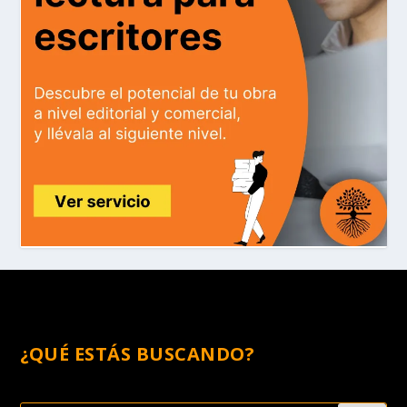
¿QUÉ ESTÁS BUSCANDO?