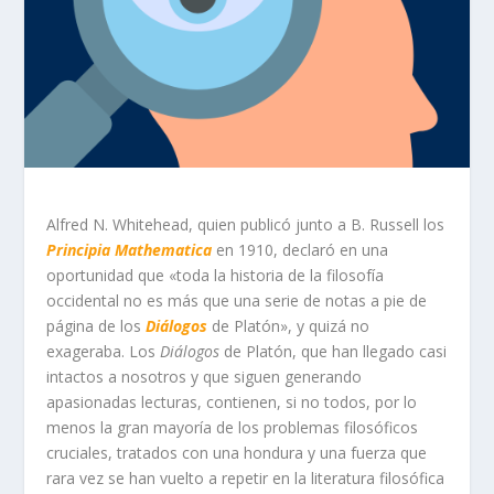
Alfred N. Whitehead, quien publicó junto a B. Russell los
Principia Mathematica
en 1910, declaró en una
oportunidad que «toda la historia de la filosofía
occidental no es más que una serie de notas a pie de
página de los
Diálogos
de Platón», y quizá no
exageraba. Los
Diálogos
de Platón, que han llegado casi
intactos a nosotros y que siguen generando
apasionadas lecturas, contienen, si no todos, por lo
menos la gran mayoría de los problemas filosóficos
cruciales, tratados con una hondura y una fuerza que
rara vez se han vuelto a repetir en la literatura filosófica