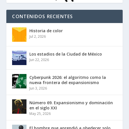
CONTENIDOS RECIENTES
Historia de color
Jul 2, 2026
Los estadios de la Ciudad de México
Jun 22, 2026
Cyberpunk 2026: el algoritmo como la
nueva frontera del expansionismo
Jun 3, 2026
Número 69. Expansionismo y dominación
en el siglo XXI
May 25, 2026
El hombre que aprendió a obedecer solo