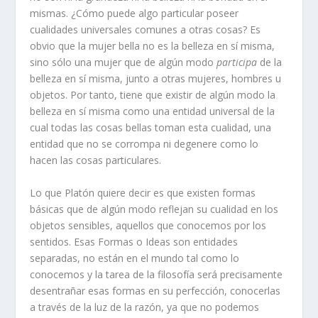
mismas. ¿Cómo puede algo particular poseer
cualidades universales comunes a otras cosas? Es
obvio que la mujer bella no es la belleza en sí misma,
sino sólo una mujer que de algún modo
participa
de la
belleza en sí misma, junto a otras mujeres, hombres u
objetos. Por tanto, tiene que existir de algún modo la
belleza en sí misma como una entidad universal de la
cual todas las cosas bellas toman esta cualidad, una
entidad que no se corrompa ni degenere como lo
hacen las cosas particulares.
Lo que Platón quiere decir es que existen formas
básicas que de algún modo reflejan su cualidad en los
objetos sensibles, aquellos que conocemos por los
sentidos. Esas Formas o Ideas son entidades
separadas, no están en el mundo tal como lo
conocemos y la tarea de la filosofía será precisamente
desentrañar esas formas en su perfección, conocerlas
a través de la luz de la razón, ya que no podemos