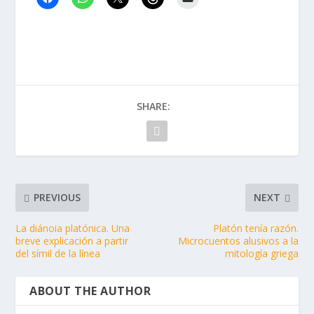
SHARE:
PREVIOUS
NEXT
La diánoia platónica. Una
Platón tenía razón.
breve explicación a partir
Microcuentos alusivos a la
del símil de la línea
mitología griega
ABOUT THE AUTHOR