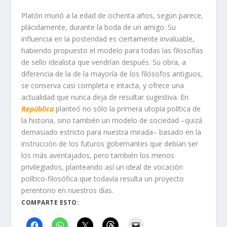
Platón murió a la edad de ochenta años, según parece,
plácidamente, durante la boda de un amigo. Su
influencia en la posteridad es ciertamente invaluable,
habiendo propuesto el modelo para todas las filosofías
de sello idealista que vendrían después. Su obra, a
diferencia de la de la mayoría de los filósofos antiguos,
se conserva casi completa e intacta, y ofrece una
actualidad que nunca deja de resultar sugestiva. En
República
planteó no sólo la primera utopía política de
la historia, sino también un modelo de sociedad –quizá
demasiado estricto para nuestra mirada– basado en la
instrucción de los futuros gobernantes que debían ser
los más aventajados, pero también los menos
privilegiados, planteando así un ideal de vocación
político-filosófica que todavía resulta un proyecto
perentorio en nuestros días.
COMPARTE ESTO: