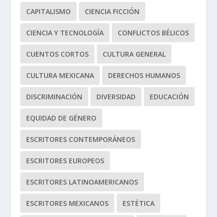
CAPITALISMO
CIENCIA FICCIÓN
CIENCIA Y TECNOLOGÍA
CONFLICTOS BÉLICOS
CUENTOS CORTOS
CULTURA GENERAL
CULTURA MEXICANA
DERECHOS HUMANOS
DISCRIMINACIÓN
DIVERSIDAD
EDUCACIÓN
EQUIDAD DE GÉNERO
ESCRITORES CONTEMPORÁNEOS
ESCRITORES EUROPEOS
ESCRITORES LATINOAMERICANOS
ESCRITORES MEXICANOS
ESTÉTICA