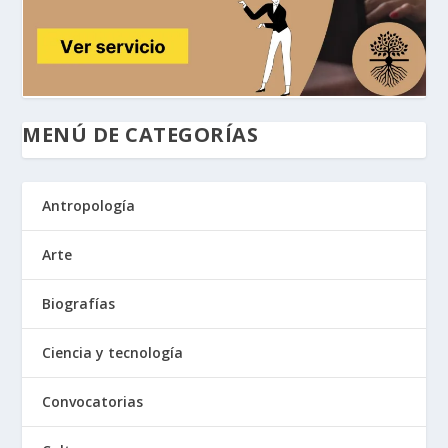
MENÚ DE CATEGORÍAS
Antropología
Arte
Biografías
Ciencia y tecnología
Convocatorias