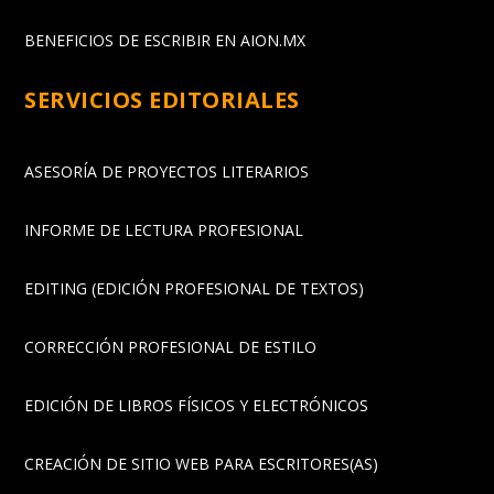
BENEFICIOS DE ESCRIBIR EN AION.MX
SERVICIOS EDITORIALES
ASESORÍA DE PROYECTOS LITERARIOS
INFORME DE LECTURA PROFESIONAL
EDITING (EDICIÓN PROFESIONAL DE TEXTOS)
CORRECCIÓN PROFESIONAL DE ESTILO
EDICIÓN DE LIBROS FÍSICOS Y ELECTRÓNICOS
CREACIÓN DE SITIO WEB PARA ESCRITORES(AS)