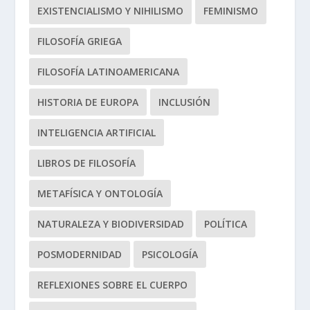
EXISTENCIALISMO Y NIHILISMO
FEMINISMO
FILOSOFÍA GRIEGA
FILOSOFÍA LATINOAMERICANA
HISTORIA DE EUROPA
INCLUSIÓN
INTELIGENCIA ARTIFICIAL
LIBROS DE FILOSOFÍA
METAFÍSICA Y ONTOLOGÍA
NATURALEZA Y BIODIVERSIDAD
POLÍTICA
POSMODERNIDAD
PSICOLOGÍA
REFLEXIONES SOBRE EL CUERPO