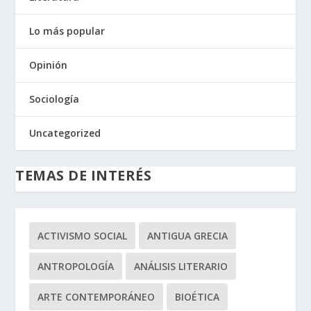
Lo más popular
Opinión
Sociología
Uncategorized
TEMAS DE INTERÉS
ACTIVISMO SOCIAL
ANTIGUA GRECIA
ANTROPOLOGÍA
ANÁLISIS LITERARIO
ARTE CONTEMPORÁNEO
BIOÉTICA