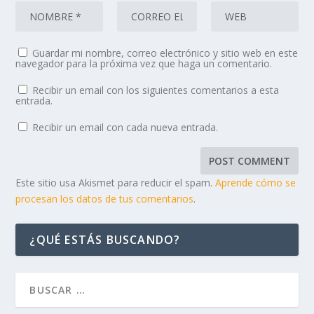
Guardar mi nombre, correo electrónico y sitio web en este
navegador para la próxima vez que haga un comentario.
Recibir un email con los siguientes comentarios a esta
entrada.
Recibir un email con cada nueva entrada.
Este sitio usa Akismet para reducir el spam.
Aprende cómo se
procesan los datos de tus comentarios
.
¿QUÉ ESTÁS BUSCANDO?