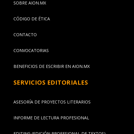
SOBRE AION.MX
CÓDIGO DE ÉTICA
CONTACTO
CONVOCATORIAS
BENEFICIOS DE ESCRIBIR EN AION.MX
SERVICIOS EDITORIALES
ASESORÍA DE PROYECTOS LITERARIOS
INFORME DE LECTURA PROFESIONAL
EDITING (EDICIÓN PROFESIONAL DE TEXTOS)