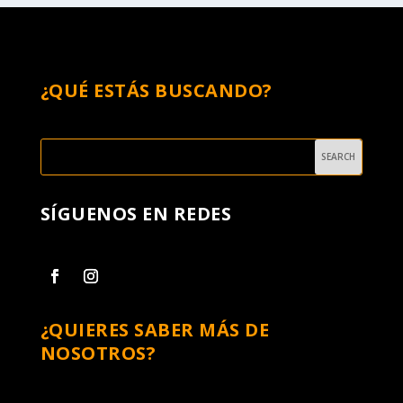
¿QUÉ ESTÁS BUSCANDO?
SÍGUENOS EN REDES
¿QUIERES SABER MÁS DE
NOSOTROS?