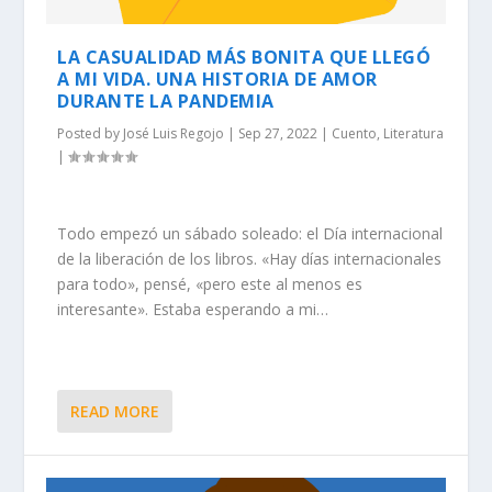
LA CASUALIDAD MÁS BONITA QUE LLEGÓ
A MI VIDA. UNA HISTORIA DE AMOR
DURANTE LA PANDEMIA
Posted by
José Luis Regojo
|
Sep 27, 2022
|
Cuento
,
Literatura
|
Todo empezó un sábado soleado: el Día internacional
de la liberación de los libros. «Hay días internacionales
para todo», pensé, «pero este al menos es
interesante». Estaba esperando a mi…
READ MORE