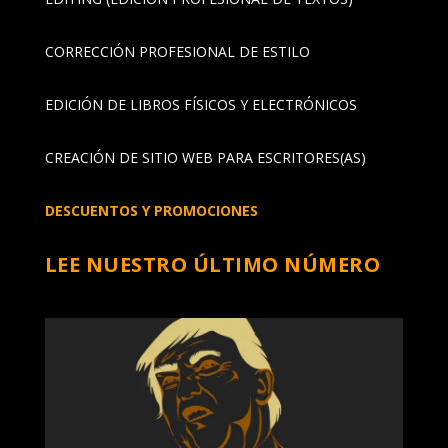
CORRECCIÓN PROFESIONAL DE ESTILO
EDICIÓN DE LIBROS FÍSICOS Y ELECTRÓNICOS
CREACIÓN DE SITIO WEB PARA ESCRITORES(AS)
DESCUENTOS Y PROMOCIONES
LEE NUESTRO ÚLTIMO NÚMERO