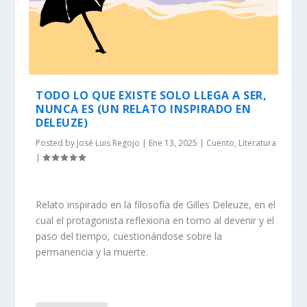
TODO LO QUE EXISTE SOLO LLEGA A SER,
NUNCA ES (UN RELATO INSPIRADO EN
DELEUZE)
Posted by
José Luis Regojo
|
Ene 13, 2025
|
Cuento
,
Literatura
|
Relato inspirado en la filosofía de Gilles Deleuze, en el
cual el protagonista reflexiona en torno al devenir y el
paso del tiempo, cuestionándose sobre la
permanencia y la muerte.