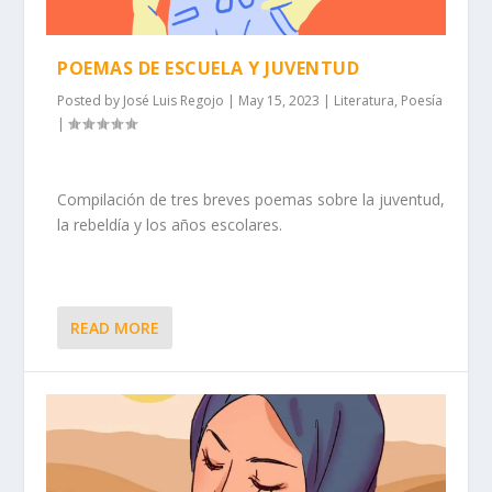
POEMAS DE ESCUELA Y JUVENTUD
Posted by
José Luis Regojo
|
May 15, 2023
|
Literatura
,
Poesía
|
Compilación de tres breves poemas sobre la juventud,
la rebeldía y los años escolares.
READ MORE