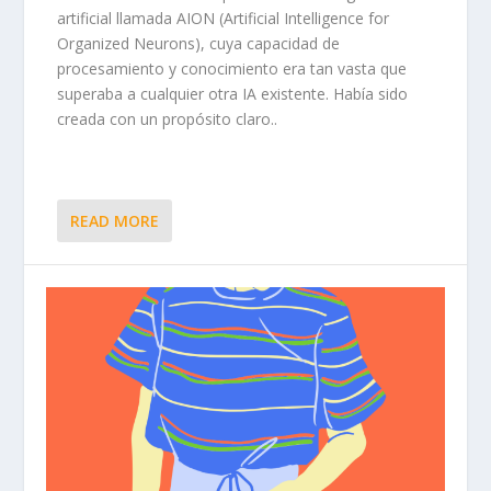
artificial llamada AION (Artificial Intelligence for
Organized Neurons), cuya capacidad de
procesamiento y conocimiento era tan vasta que
superaba a cualquier otra IA existente. Había sido
creada con un propósito claro..
READ MORE