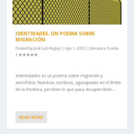
IDENTIDADES. UN POEMA SOBRE
MIGRACIÓN
Posted by
José Luis Regojo
|
Ago 1, 2020
|
Literatura
,
Poesía
|
Indentidades es un poema sobre migración y
xenofobia. Nuestras sombras, agazapadas en el límite
de la frontera, perciben lo que pasa desapercibido…
READ MORE