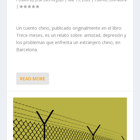
|
Un cuento chino, publicado originalmente en el libro:
Trece meses, es un relato sobre: amistad, depresión y
los problemas que enfrenta un extranjero chino, en
Barcelona.
READ MORE