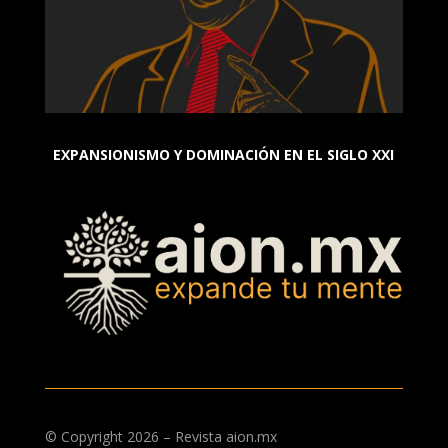
EXPANSIONISMO Y DOMINACIÓN EN EL SIGLO XXI
© Copyright 2026 – Revista aion.mx