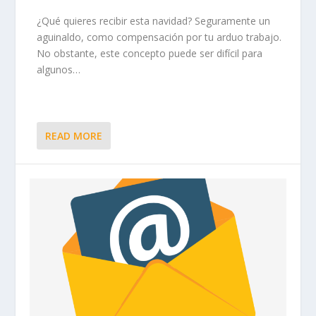
¿Qué quieres recibir esta navidad? Seguramente un
aguinaldo, como compensación por tu arduo trabajo.
No obstante, este concepto puede ser difícil para
algunos…
READ MORE