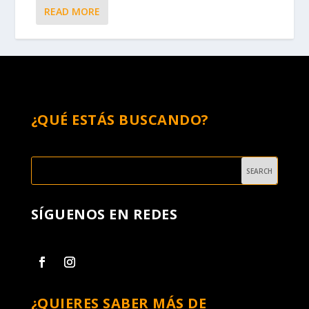
READ MORE
¿QUÉ ESTÁS BUSCANDO?
SÍGUENOS EN REDES
¿QUIERES SABER MÁS DE