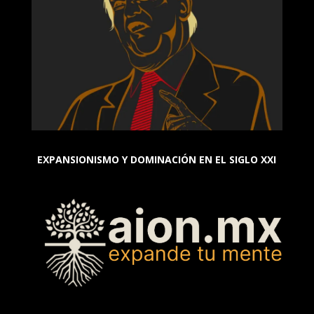
EXPANSIONISMO Y DOMINACIÓN EN EL SIGLO XXI