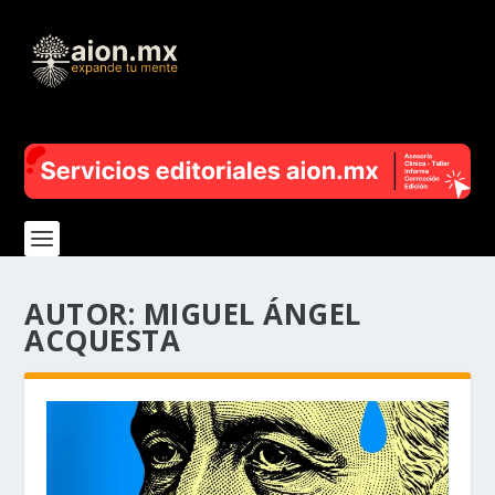
AUTOR:
MIGUEL ÁNGEL
ACQUESTA