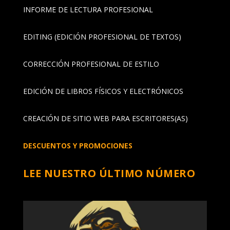
INFORME DE LECTURA PROFESIONAL
EDITING (EDICIÓN PROFESIONAL DE TEXTOS)
CORRECCIÓN PROFESIONAL DE ESTILO
EDICIÓN DE LIBROS FÍSICOS Y ELECTRÓNICOS
CREACIÓN DE SITIO WEB PARA ESCRITORES(AS)
DESCUENTOS Y PROMOCIONES
LEE NUESTRO ÚLTIMO NÚMERO