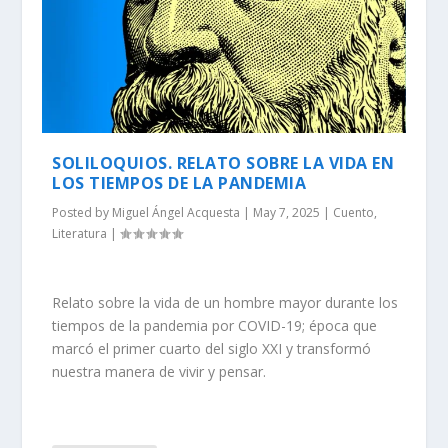
SOLILOQUIOS. RELATO SOBRE LA VIDA EN
LOS TIEMPOS DE LA PANDEMIA
Posted by
Miguel Ángel Acquesta
|
May 7, 2025
|
Cuento
,
Literatura
|
Relato sobre la vida de un hombre mayor durante los
tiempos de la pandemia por COVID-19; época que
marcó el primer cuarto del siglo XXI y transformó
nuestra manera de vivir y pensar.