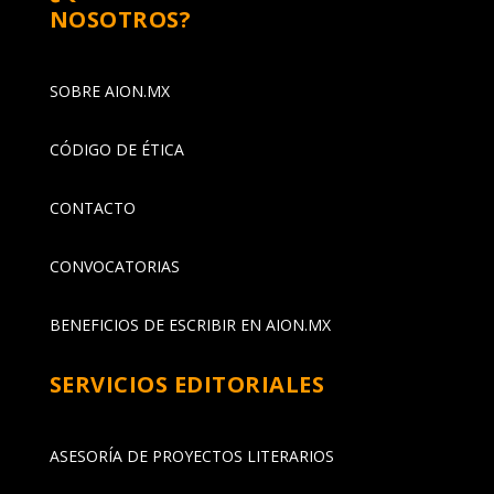
NOSOTROS?
SOBRE AION.MX
CÓDIGO DE ÉTICA
CONTACTO
CONVOCATORIAS
BENEFICIOS DE ESCRIBIR EN AION.MX
SERVICIOS EDITORIALES
ASESORÍA DE PROYECTOS LITERARIOS