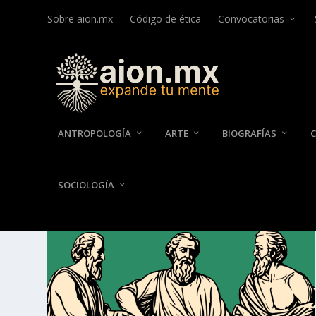
Sobre aion.mx
Código de ética
Convocatorias
ANTROPOLOGÍA
ARTE
BIOGRAFÍAS
SOCIOLOGÍA
CATEGORÍA:
EPÍLOGO