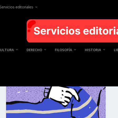
Servicios editoriales
CULTURA
DERECHO
FILOSOFÍA
HISTORIA
LI