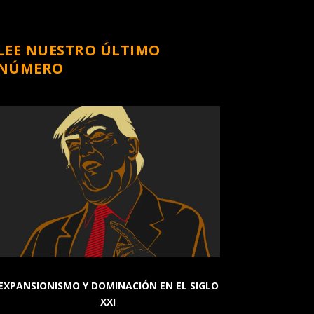
LEE NUESTRO ÚLTIMO
NÚMERO
EXPANSIONISMO Y DOMINACIÓN EN EL SIGLO
XXI