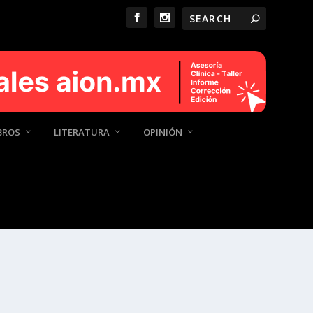
BROS
LITERATURA
OPINIÓN