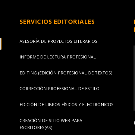
SERVICIOS EDITORIALES
ASESORÍA DE PROYECTOS LITERARIOS
INFORME DE LECTURA PROFESIONAL
EDITING (EDICIÓN PROFESIONAL DE TEXTOS)
CORRECCIÓN PROFESIONAL DE ESTILO
EDICIÓN DE LIBROS FÍSICOS Y ELECTRÓNICOS
CREACIÓN DE SITIO WEB PARA
ESCRITORES(AS)