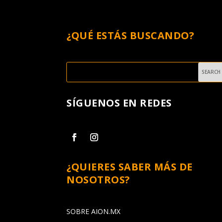
¿QUÉ ESTÁS BUSCANDO?
SÍGUENOS EN REDES
¿QUIERES SABER MÁS DE
NOSOTROS?
SOBRE AION.MX