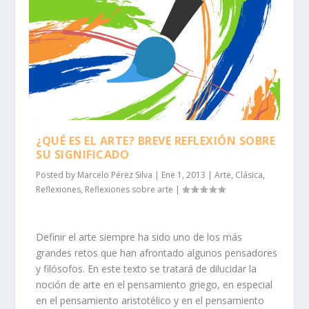
¿QUÉ ES EL ARTE? BREVE REFLEXIÓN SOBRE
SU SIGNIFICADO
Posted by
Marcelo Pérez Silva
|
Ene 1, 2013
|
Arte
,
Clásica
,
Reflexiones
,
Reflexiones sobre arte
|
Definir el arte siempre ha sido uno de los más
grandes retos que han afrontado algunos pensadores
y filósofos. En este texto se tratará de dilucidar la
noción de arte en el pensamiento griego, en especial
en el pensamiento aristotélico y en el pensamiento