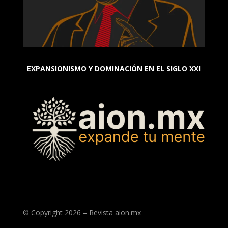
EXPANSIONISMO Y DOMINACIÓN EN EL SIGLO XXI
© Copyright 2026 – Revista aion.mx