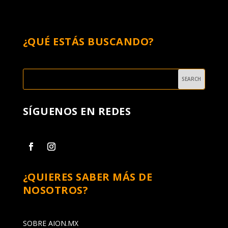
¿QUÉ ESTÁS BUSCANDO?
SÍGUENOS EN REDES
¿QUIERES SABER MÁS DE
NOSOTROS?
SOBRE AION.MX