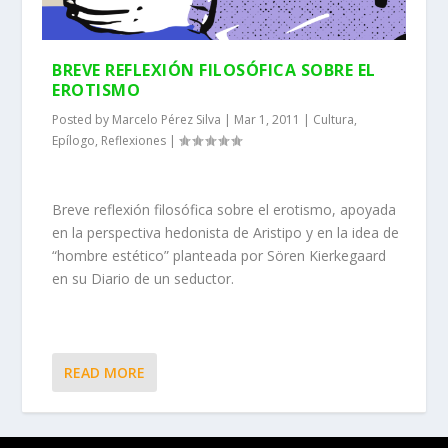
BREVE REFLEXIÓN FILOSÓFICA SOBRE EL
EROTISMO
Posted by
Marcelo Pérez Silva
|
Mar 1, 2011
|
Cultura
,
Epílogo
,
Reflexiones
|
Breve reflexión filosófica sobre el erotismo, apoyada
en la perspectiva hedonista de Aristipo y en la idea de
“hombre estético” planteada por Sören Kierkegaard
en su Diario de un seductor.
READ MORE