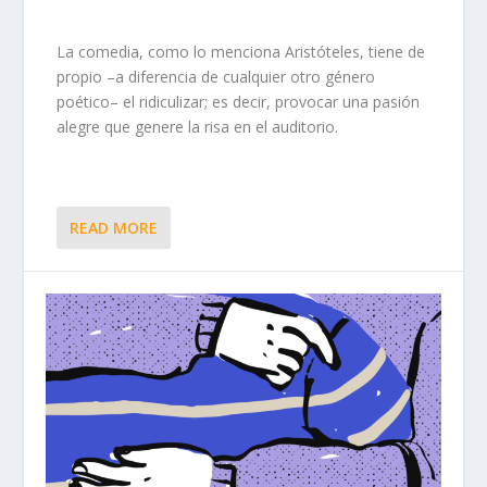
La comedia, como lo menciona Aristóteles, tiene de
propio –a diferencia de cualquier otro género
poético– el ridiculizar; es decir, provocar una pasión
alegre que genere la risa en el auditorio.
READ MORE