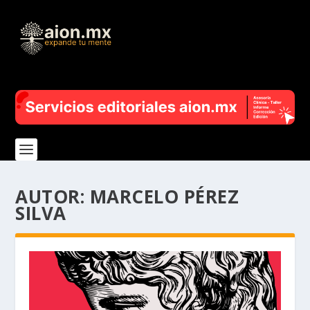
AUTOR:
MARCELO PÉREZ
SILVA