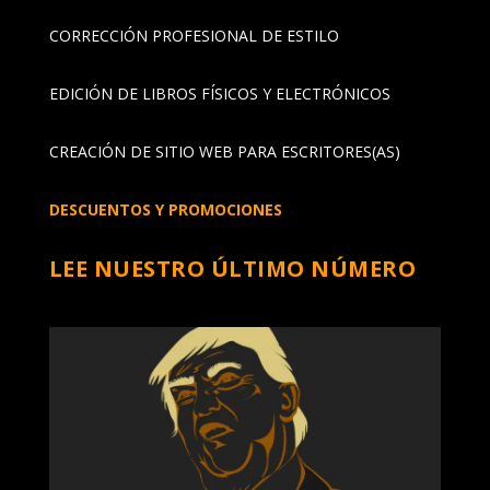
CORRECCIÓN PROFESIONAL DE ESTILO
EDICIÓN DE LIBROS FÍSICOS Y ELECTRÓNICOS
CREACIÓN DE SITIO WEB PARA ESCRITORES(AS)
DESCUENTOS Y PROMOCIONES
LEE NUESTRO ÚLTIMO NÚMERO