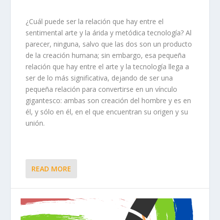
¿Cuál puede ser la relación que hay entre el
sentimental arte y la árida y metódica tecnología? Al
parecer, ninguna, salvo que las dos son un producto
de la creación humana; sin embargo, esa pequeña
relación que hay entre el arte y la tecnología llega a
ser de lo más significativa, dejando de ser una
pequeña relación para convertirse en un vínculo
gigantesco: ambas son creación del hombre y es en
él, y sólo en él, en el que encuentran su origen y su
unión.
READ MORE