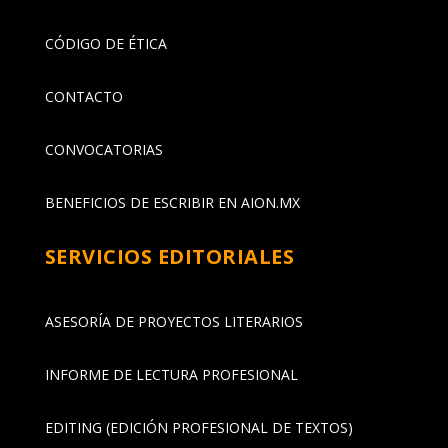
CÓDIGO DE ÉTICA
CONTACTO
CONVOCATORIAS
BENEFICIOS DE ESCRIBIR EN AION.MX
SERVICIOS EDITORIALES
ASESORÍA DE PROYECTOS LITERARIOS
INFORME DE LECTURA PROFESIONAL
EDITING (EDICIÓN PROFESIONAL DE TEXTOS)