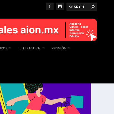
BROS
LITERATURA
OPINIÓN