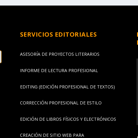
SERVICIOS EDITORIALES
ASESORÍA DE PROYECTOS LITERARIOS
INFORME DE LECTURA PROFESIONAL
EDITING (EDICIÓN PROFESIONAL DE TEXTOS)
CORRECCIÓN PROFESIONAL DE ESTILO
EDICIÓN DE LIBROS FÍSICOS Y ELECTRÓNICOS
CREACIÓN DE SITIO WEB PARA