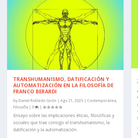
TRANSHUMANISMO, DATIFICACIÓN Y
AUTOMATIZACIÓN EN LA FILOSOFÍA DE
FRANCO BERARDI
by
Daniel Robledo Girón
|
Ago 21, 2023
|
Contemporánea
,
Filosofía
|
0
|
Ensayo sobre las implicaciones éticas, filosóficas y
sociales que trae consigo el transhumanismo, la
datificación y la automatización.