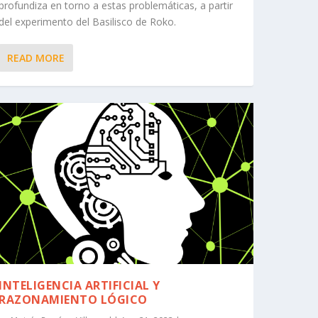
profundiza en torno a estas problemáticas, a partir
del experimento del Basilisco de Roko.
READ MORE
INTELIGENCIA ARTIFICIAL Y
RAZONAMIENTO LÓGICO