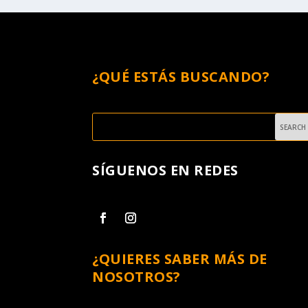
¿QUÉ ESTÁS BUSCANDO?
SÍGUENOS EN REDES
¿QUIERES SABER MÁS DE
NOSOTROS?