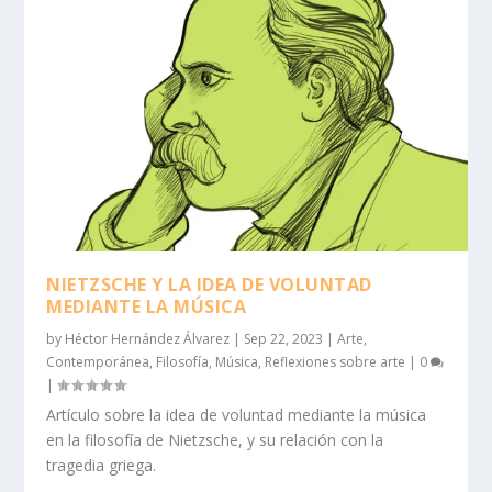
NIETZSCHE Y LA IDEA DE VOLUNTAD
MEDIANTE LA MÚSICA
by
Héctor Hernández Álvarez
|
Sep 22, 2023
|
Arte
,
Contemporánea
,
Filosofía
,
Música
,
Reflexiones sobre arte
|
0
|
Artículo sobre la idea de voluntad mediante la música
en la filosofía de Nietzsche, y su relación con la
tragedia griega.