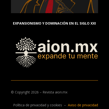
EXPANSIONISMO Y DOMINACIÓN EN EL SIGLO XXI
© Copyright 2026 – Revista aion.mx
Política de privacidad y cookies
–
Aviso de privacidad