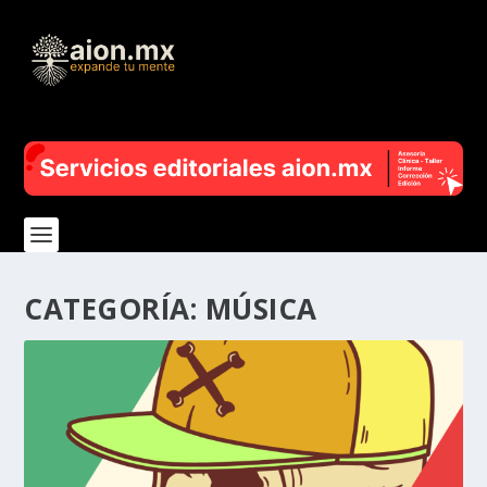
CATEGORÍA:
MÚSICA