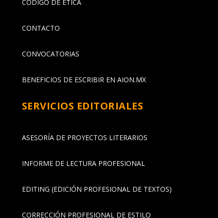
CÓDIGO DE ÉTICA
CONTACTO
CONVOCATORIAS
BENEFICIOS DE ESCRIBIR EN AION.MX
SERVICIOS EDITORIALES
ASESORÍA DE PROYECTOS LITERARIOS
INFORME DE LECTURA PROFESIONAL
EDITING (EDICIÓN PROFESIONAL DE TEXTOS)
CORRECCIÓN PROFESIONAL DE ESTILO