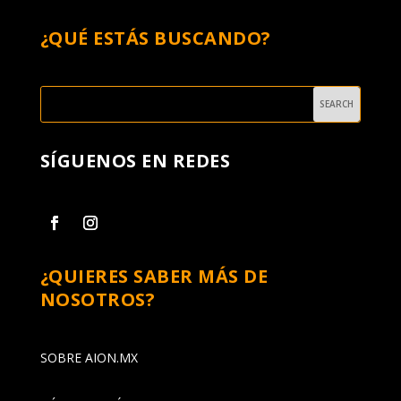
¿QUÉ ESTÁS BUSCANDO?
SÍGUENOS EN REDES
¿QUIERES SABER MÁS DE
NOSOTROS?
SOBRE AION.MX