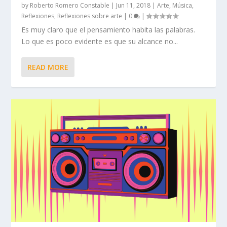
by
Roberto Romero Constable
|
Jun 11, 2018
|
Arte
,
Música
,
Reflexiones
,
Reflexiones sobre arte
|
0
|
Es muy claro que el pensamiento habita las palabras.
Lo que es poco evidente es que su alcance no...
READ MORE