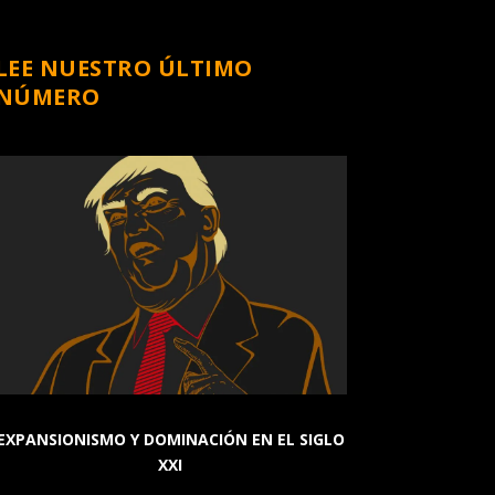
LEE NUESTRO ÚLTIMO
NÚMERO
EXPANSIONISMO Y DOMINACIÓN EN EL SIGLO
XXI