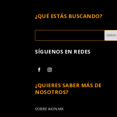
¿QUÉ ESTÁS BUSCANDO?
SÍGUENOS EN REDES
¿QUIERES SABER MÁS DE
NOSOTROS?
SOBRE AION.MX