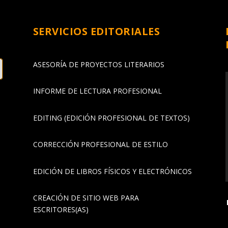
SERVICIOS EDITORIALES
ASESORÍA DE PROYECTOS LITERARIOS
INFORME DE LECTURA PROFESIONAL
EDITING (EDICIÓN PROFESIONAL DE TEXTOS)
CORRECCIÓN PROFESIONAL DE ESTILO
EDICIÓN DE LIBROS FÍSICOS Y ELECTRÓNICOS
CREACIÓN DE SITIO WEB PARA
ESCRITORES(AS)