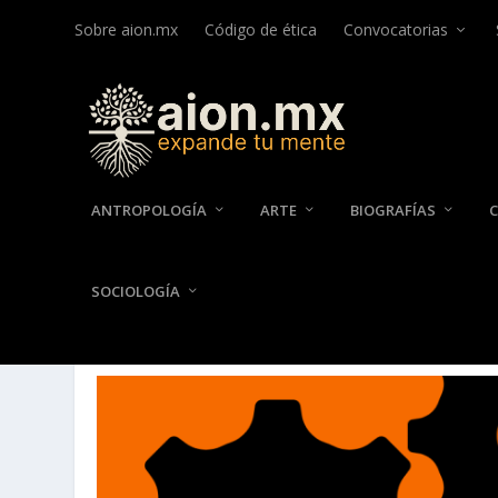
Sobre aion.mx
Código de ética
Convocatorias
ANTROPOLOGÍA
ARTE
BIOGRAFÍAS
SOCIOLOGÍA
AUTOR:
MEDERICK ANDRADE