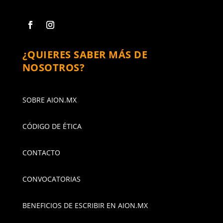
¿QUIERES SABER MÁS DE
NOSOTROS?
SOBRE AION.MX
CÓDIGO DE ÉTICA
CONTACTO
CONVOCATORIAS
BENEFICIOS DE ESCRIBIR EN AION.MX