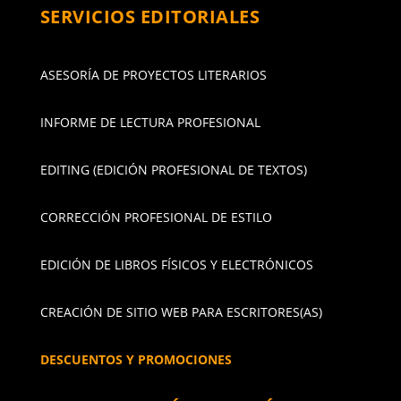
SERVICIOS EDITORIALES
ASESORÍA DE PROYECTOS LITERARIOS
INFORME DE LECTURA PROFESIONAL
EDITING (EDICIÓN PROFESIONAL DE TEXTOS)
CORRECCIÓN PROFESIONAL DE ESTILO
EDICIÓN DE LIBROS FÍSICOS Y ELECTRÓNICOS
CREACIÓN DE SITIO WEB PARA ESCRITORES(AS)
DESCUENTOS Y PROMOCIONES