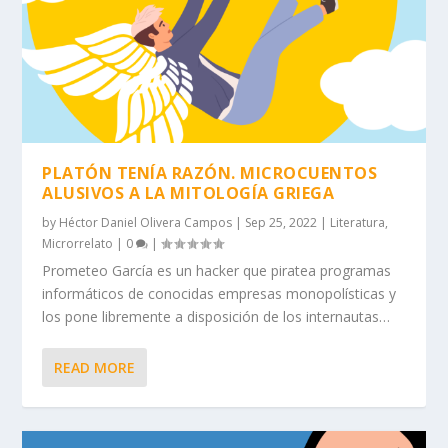
PLATÓN TENÍA RAZÓN. MICROCUENTOS
ALUSIVOS A LA MITOLOGÍA GRIEGA
by
Héctor Daniel Olivera Campos
|
Sep 25, 2022
|
Literatura
,
Microrrelato
|
0
|
Prometeo García es un hacker que piratea programas
informáticos de conocidas empresas monopolísticas y
los pone libremente a disposición de los internautas…
READ MORE