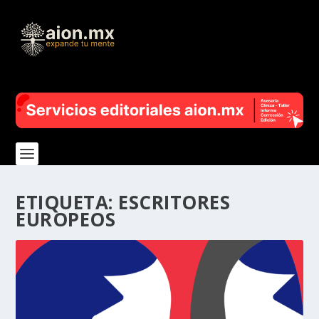
ETIQUETA:
ESCRITORES
EUROPEOS