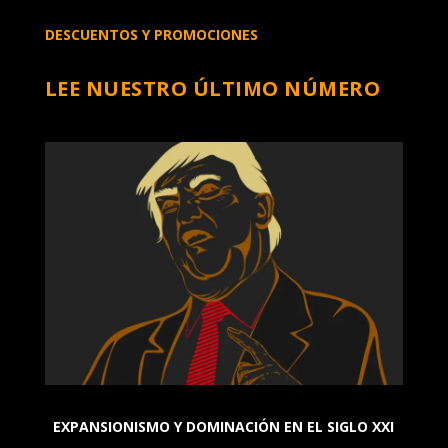
DESCUENTOS Y PROMOCIONES
LEE NUESTRO ÚLTIMO NÚMERO
EXPANSIONISMO Y DOMINACIÓN EN EL SIGLO XXI