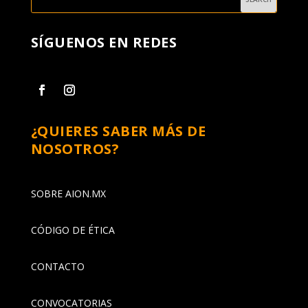
SÍGUENOS EN REDES
¿QUIERES SABER MÁS DE
NOSOTROS?
SOBRE AION.MX
CÓDIGO DE ÉTICA
CONTACTO
CONVOCATORIAS