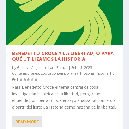
BENEDETTO CROCE Y LA LIBERTAD, O PARA
QUÉ UTILIZAMOS LA HISTORIA
by
Gustavo Alejandro Lara Peraza
|
Feb 15, 2023
|
Contemporánea
,
Época contemporánea
,
Filosofía
,
Historia
|
0
|
Para Benedetto Croce el tema central de toda
investigación histórica es la libertad, pero, ¿qué
entiende por libertad? Este ensayo analiza tal concepto
a partir del libro: La Historia como hazaña de la libertad.
READ MORE