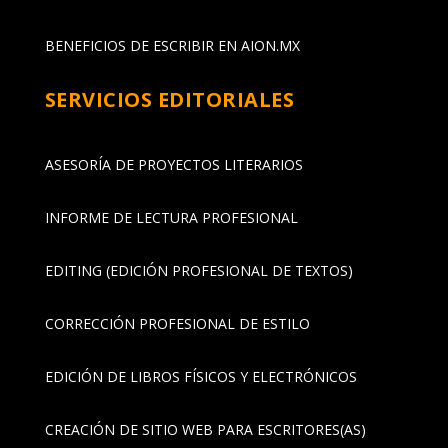
BENEFICIOS DE ESCRIBIR EN AION.MX
SERVICIOS EDITORIALES
ASESORÍA DE PROYECTOS LITERARIOS
INFORME DE LECTURA PROFESIONAL
EDITING (EDICIÓN PROFESIONAL DE TEXTOS)
CORRECCIÓN PROFESIONAL DE ESTILO
EDICIÓN DE LIBROS FÍSICOS Y ELECTRÓNICOS
CREACIÓN DE SITIO WEB PARA ESCRITORES(AS)