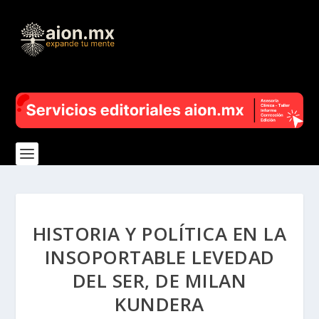
HISTORIA Y POLÍTICA EN LA
INSOPORTABLE LEVEDAD
DEL SER, DE MILAN
KUNDERA