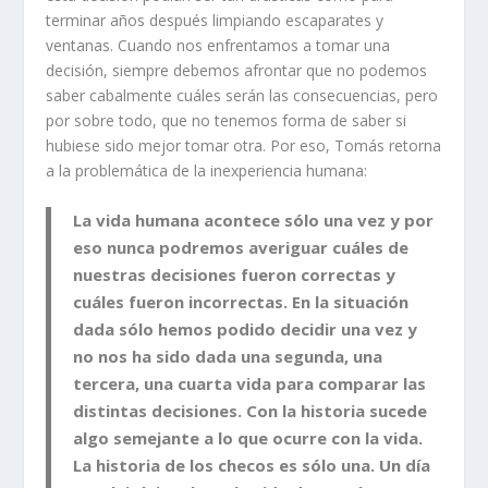
terminar años después limpiando escaparates y
ventanas. Cuando nos enfrentamos a tomar una
decisión, siempre debemos afrontar que no podemos
saber cabalmente cuáles serán las consecuencias, pero
por sobre todo, que no tenemos forma de saber si
hubiese sido mejor tomar otra. Por eso, Tomás retorna
a la problemática de la inexperiencia humana:
La vida humana acontece sólo una vez y por
eso nunca podremos averiguar cuáles de
nuestras decisiones fueron correctas y
cuáles fueron incorrectas. En la situación
dada sólo hemos podido decidir una vez y
no nos ha sido dada una segunda, una
tercera, una cuarta vida para comparar las
distintas decisiones. Con la historia sucede
algo semejante a lo que ocurre con la vida.
La historia de los checos es sólo una. Un día