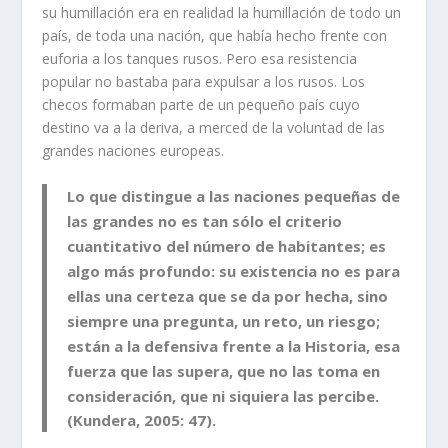
su humillación era en realidad la humillación de todo un
país, de toda una nación, que había hecho frente con
euforia a los tanques rusos. Pero esa resistencia
popular no bastaba para expulsar a los rusos. Los
checos formaban parte de un pequeño país cuyo
destino va a la deriva, a merced de la voluntad de las
grandes naciones europeas.
Lo que distingue a las naciones pequeñas de
las grandes no es tan sólo el criterio
cuantitativo del número de habitantes; es
algo más profundo: su existencia no es para
ellas una certeza que se da por hecha, sino
siempre una pregunta, un reto, un riesgo;
están a la defensiva frente a la Historia, esa
fuerza que las supera, que no las toma en
consideración, que ni siquiera las percibe.
(Kundera, 2005: 47).