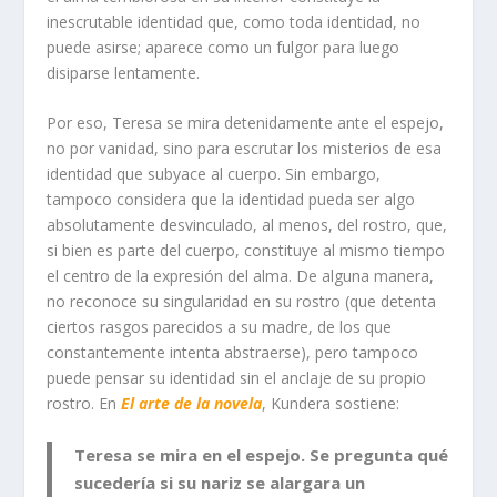
inescrutable identidad que, como toda identidad, no
puede asirse; aparece como un fulgor para luego
disiparse lentamente.
Por eso, Teresa se mira detenidamente ante el espejo,
no por vanidad, sino para escrutar los misterios de esa
identidad que subyace al cuerpo. Sin embargo,
tampoco considera que la identidad pueda ser algo
absolutamente desvinculado, al menos, del rostro, que,
si bien es parte del cuerpo, constituye al mismo tiempo
el centro de la expresión del alma. De alguna manera,
no reconoce su singularidad en su rostro (que detenta
ciertos rasgos parecidos a su madre, de los que
constantemente intenta abstraerse), pero tampoco
puede pensar su identidad sin el anclaje de su propio
rostro. En
El arte de la novela
, Kundera sostiene:
Teresa se mira en el espejo. Se pregunta qué
sucedería si su nariz se alargara un