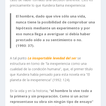
precisamente lo que Kundera llama inexperiencia:
El hombre, dado que vive sólo una vida,
nunca tiene la posibilidad de comprobar una
hipótesis mediante un experimento y por
eso nunca llega a averiguar si debía haber
prestado oído a su sentimiento o no.
(1993: 37).
A tal punto
La insoportable levedad del ser
se
estructura en torno de “la inexperiencia como una
cualidad de la condición humana”, que, el primer título
que Kundera había pensado para esta novela era “El
planeta de la inexperiencia” (1992: 124).
En la vida y en la historia,
“el hombre lo vive todo a
la primera y sin preparación. Como si un actor
representase su obra sin ningún tipo de ensayo”