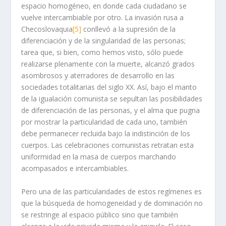
espacio homogéneo, en donde cada ciudadano se
vuelve intercambiable por otro. La invasión rusa a
Checoslovaquia
[5]
conllevó a la supresión de la
diferenciación y de la singularidad de las personas;
tarea que, si bien, como hemos visto, sólo puede
realizarse plenamente con la muerte, alcanzó grados
asombrosos y aterradores de desarrollo en las
sociedades totalitarias del siglo XX. Así, bajo el manto
de la igualación comunista se sepultan las posibilidades
de diferenciación de las personas, y el alma que pugna
por mostrar la particularidad de cada uno, también
debe permanecer recluida bajo la indistinción de los
cuerpos. Las celebraciones comunistas retratan esta
uniformidad en la masa de cuerpos marchando
acompasados e intercambiables.
Pero una de las particularidades de estos regímenes es
que la búsqueda de homogeneidad y de dominación no
se restringe al espacio público sino que también