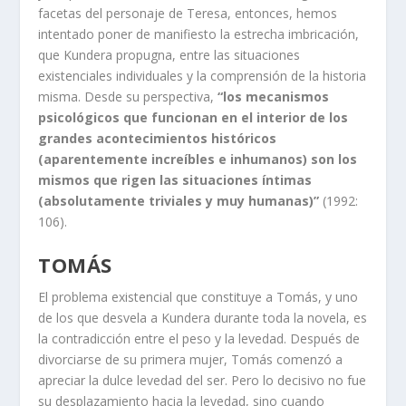
facetas del personaje de Teresa, entonces, hemos
intentado poner de manifiesto la estrecha imbricación,
que Kundera propugna, entre las situaciones
existenciales individuales y la comprensión de la historia
misma. Desde su perspectiva,
“los mecanismos
psicológicos que funcionan en el interior de los
grandes acontecimientos históricos
(aparentemente increíbles e inhumanos) son los
mismos que rigen las situaciones íntimas
(absolutamente triviales y muy humanas)”
(1992:
106).
TOMÁS
El problema existencial que constituye a Tomás, y uno
de los que desvela a Kundera durante toda la novela, es
la contradicción entre el peso y la levedad. Después de
divorciarse de su primera mujer, Tomás comenzó a
apreciar la dulce levedad del ser. Pero lo decisivo no fue
su desplazamiento hacia la levedad, sino cuando