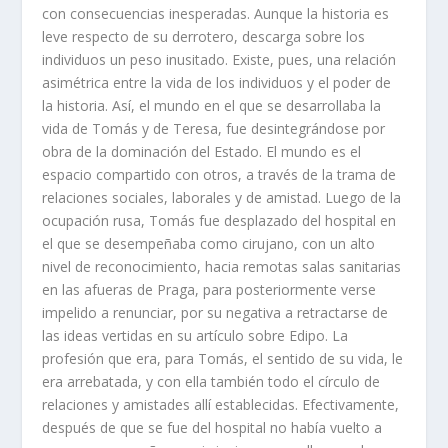
con consecuencias inesperadas. Aunque la historia es
leve respecto de su derrotero, descarga sobre los
individuos un peso inusitado. Existe, pues, una relación
asimétrica entre la vida de los individuos y el poder de
la historia. Así, el mundo en el que se desarrollaba la
vida de Tomás y de Teresa, fue desintegrándose por
obra de la dominación del Estado. El mundo es el
espacio compartido con otros, a través de la trama de
relaciones sociales, laborales y de amistad. Luego de la
ocupación rusa, Tomás fue desplazado del hospital en
el que se desempeñaba como cirujano, con un alto
nivel de reconocimiento, hacia remotas salas sanitarias
en las afueras de Praga, para posteriormente verse
impelido a renunciar, por su negativa a retractarse de
las ideas vertidas en su artículo sobre Edipo. La
profesión que era, para Tomás, el sentido de su vida, le
era arrebatada, y con ella también todo el círculo de
relaciones y amistades allí establecidas. Efectivamente,
después de que se fue del hospital no había vuelto a