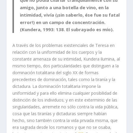
amigo, junto a una botella de vino, en la
intimidad, vivía (¡sin saberlo, ése fue su fatal
error!) en un campo de concentración.
(Kundera, 1993: 138. El subrayado es mío).
A través de los problemas existenciales de Teresa en
relación con la uniformidad de los cuerpos y la
constante amenaza de su intimidad, Kundera ilumina, al
mismo tiempo, dos particularidades que distinguen a la
dominación totalitaria del siglo XX de formas
precedentes de dominación, tales como la tiranía y la
dictadura. La dominación totalitaria impone la
uniformidad y para ello elimina cualquier posibilidad de
distinción de los individuos; y en este exterminio de las
singularidades, arremete no sólo contra la vida pública,
cosa que las tiranías y dictaduras siempre habían
hecho, sino también contra la vida privada misma, que
era sagrada desde los romanos y que no se osaba,