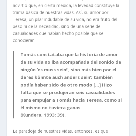
advirtió que, en cierta medida, la levedad constituye la
trama básica de nuestras vidas. Así, su amor por
Teresa, un pilar indudable de su vida, no era fruto del
peso ni de la necesidad, sino de una serie de
casualidades que habían hecho posible que se
conocieran:
Tomás constataba que la historia de amor
de su vida no iba acompañada del sonido de
ningún ‘es muss sein!’, sino más bien por el
de ‘es könnte auch anders sein’: también
podía haber sido de otro modo […] Hizo
falta que se produjeran seis casualidades
para empujar a Tomás hacia Teresa, como si
él mismo no tuviera ganas.
(Kundera, 1993: 39).
La paradoja de nuestras vidas, entonces, es que