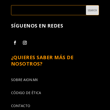
SÍGUENOS EN REDES
¿QUIERES SABER MÁS DE
NOSOTROS?
SOBRE AION.MX
CÓDIGO DE ÉTICA
CONTACTO