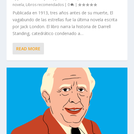
novela
,
Libros recomendados
|
0
|
Publicada en 1913, tres años antes de su muerte, El
vagabundo de las estrellas fue la última novela escrita
por Jack London. El libro narra la historia de Darrell
Standing, catedrático condenado a…
READ MORE