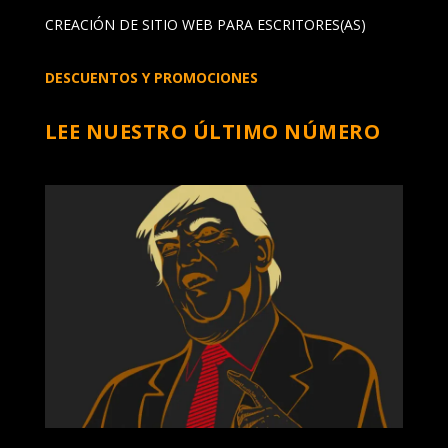
CREACIÓN DE SITIO WEB PARA ESCRITORES(AS)
DESCUENTOS Y PROMOCIONES
LEE NUESTRO ÚLTIMO NÚMERO