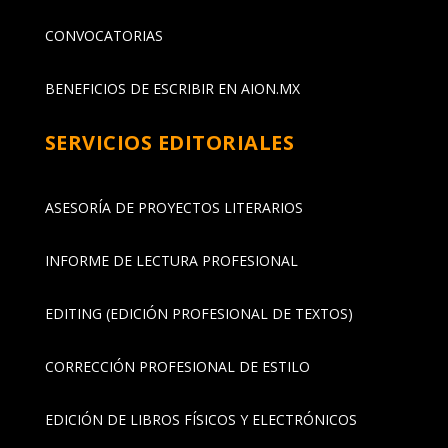
CONVOCATORIAS
BENEFICIOS DE ESCRIBIR EN AION.MX
SERVICIOS EDITORIALES
ASESORÍA DE PROYECTOS LITERARIOS
INFORME DE LECTURA PROFESIONAL
EDITING (EDICIÓN PROFESIONAL DE TEXTOS)
CORRECCIÓN PROFESIONAL DE ESTILO
EDICIÓN DE LIBROS FÍSICOS Y ELECTRÓNICOS