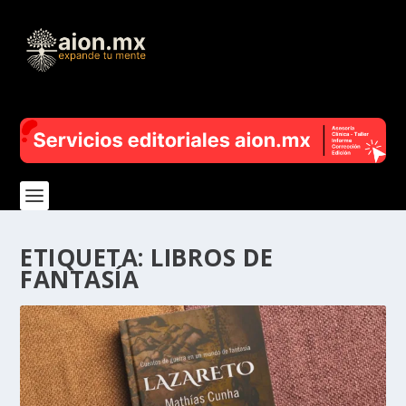
ETIQUETA:
LIBROS DE
FANTASÍA