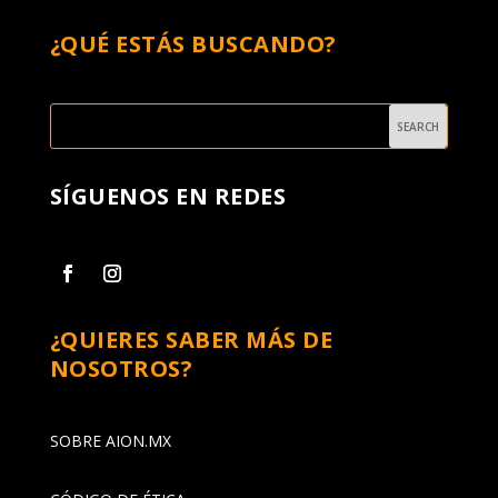
¿QUÉ ESTÁS BUSCANDO?
SÍGUENOS EN REDES
¿QUIERES SABER MÁS DE
NOSOTROS?
SOBRE AION.MX