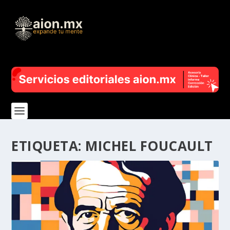
ETIQUETA:
MICHEL FOUCAULT