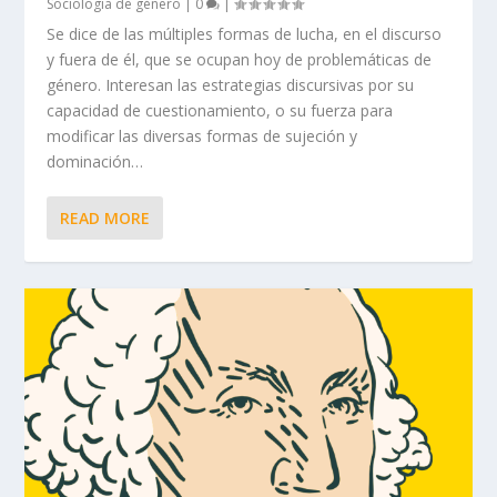
Sociología de género
|
0
|
Se dice de las múltiples formas de lucha, en el discurso
y fuera de él, que se ocupan hoy de problemáticas de
género. Interesan las estrategias discursivas por su
capacidad de cuestionamiento, o su fuerza para
modificar las diversas formas de sujeción y
dominación…
READ MORE