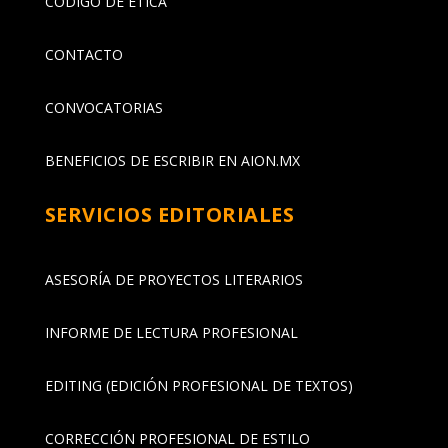
CÓDIGO DE ÉTICA
CONTACTO
CONVOCATORIAS
BENEFICIOS DE ESCRIBIR EN AION.MX
SERVICIOS EDITORIALES
ASESORÍA DE PROYECTOS LITERARIOS
INFORME DE LECTURA PROFESIONAL
EDITING (EDICIÓN PROFESIONAL DE TEXTOS)
CORRECCIÓN PROFESIONAL DE ESTILO