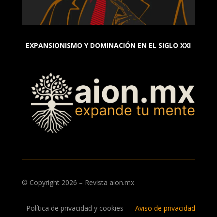
EXPANSIONISMO Y DOMINACIÓN EN EL SIGLO XXI
© Copyright 2026 – Revista aion.mx
Política de privacidad y cookies
–
Aviso de privacidad