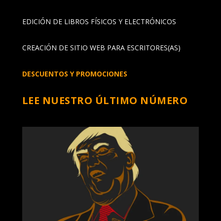
EDICIÓN DE LIBROS FÍSICOS Y ELECTRÓNICOS
CREACIÓN DE SITIO WEB PARA ESCRITORES(AS)
DESCUENTOS Y PROMOCIONES
LEE NUESTRO ÚLTIMO NÚMERO