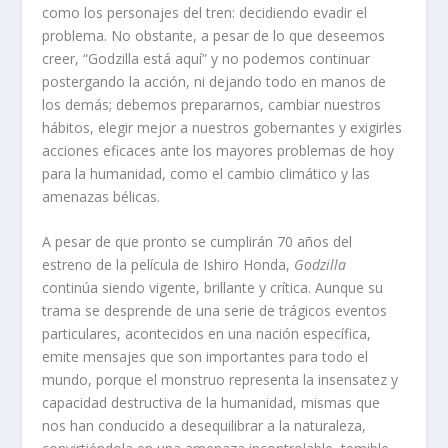
como los personajes del tren: decidiendo evadir el
problema. No obstante, a pesar de lo que deseemos
creer, “Godzilla está aquí” y no podemos continuar
postergando la acción, ni dejando todo en manos de
los demás; debemos prepararnos, cambiar nuestros
hábitos, elegir mejor a nuestros gobernantes y exigirles
acciones eficaces ante los mayores problemas de hoy
para la humanidad, como el cambio climático y las
amenazas bélicas.
A pesar de que pronto se cumplirán 70 años del
estreno de la película de Ishiro Honda,
Godzilla
continúa siendo vigente, brillante y crítica. Aunque su
trama se desprende de una serie de trágicos eventos
particulares, acontecidos en una nación específica,
emite mensajes que son importantes para todo el
mundo, porque el monstruo representa la insensatez y
capacidad destructiva de la humanidad, mismas que
nos han conducido a desequilibrar a la naturaleza,