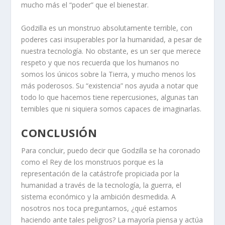
mucho más el “poder” que el bienestar.
Godzilla es un monstruo absolutamente terrible, con
poderes casi insuperables por la humanidad, a pesar de
nuestra tecnología. No obstante, es un ser que merece
respeto y que nos recuerda que los humanos no
somos los únicos sobre la Tierra, y mucho menos los
más poderosos. Su “existencia” nos ayuda a notar que
todo lo que hacemos tiene repercusiones, algunas tan
temibles que ni siquiera somos capaces de imaginarlas.
CONCLUSIÓN
Para concluir, puedo decir que Godzilla se ha coronado
como el Rey de los monstruos porque es la
representación de la catástrofe propiciada por la
humanidad a través de la tecnología, la guerra, el
sistema económico y la ambición desmedida. A
nosotros nos toca preguntarnos, ¿qué estamos
haciendo ante tales peligros? La mayoría piensa y actúa