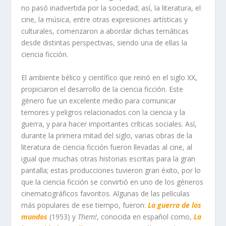
no pasó inadvertida por la sociedad; así, la literatura, el
cine, la música, entre otras expresiones artísticas y
culturales, comenzaron a abordar dichas temáticas
desde distintas perspectivas, siendo una de ellas la
ciencia ficción.
El ambiente bélico y científico que reinó en el siglo XX,
propiciaron el desarrollo de la ciencia ficción. Este
género fue un excelente medio para comunicar
temores y peligros relacionados con la ciencia y la
guerra, y para hacer importantes críticas sociales. Así,
durante la primera mitad del siglo, varias obras de la
literatura de ciencia ficción fueron llevadas al cine, al
igual que muchas otras historias escritas para la gran
pantalla; estas producciones tuvieron gran éxito, por lo
que la ciencia ficción se convirtió en uno de los géneros
cinematográficos favoritos. Algunas de las películas
más populares de ese tiempo, fueron:
La guerra de los
mundos
(1953) y
Them!
, conocida en español como,
La