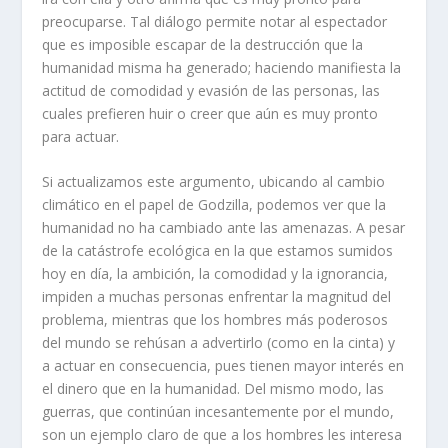
preocuparse. Tal diálogo permite notar al espectador
que es imposible escapar de la destrucción que la
humanidad misma ha generado; haciendo manifiesta la
actitud de comodidad y evasión de las personas, las
cuales prefieren huir o creer que aún es muy pronto
para actuar.
Si actualizamos este argumento, ubicando al cambio
climático en el papel de Godzilla, podemos ver que la
humanidad no ha cambiado ante las amenazas. A pesar
de la catástrofe ecológica en la que estamos sumidos
hoy en día, la ambición, la comodidad y la ignorancia,
impiden a muchas personas enfrentar la magnitud del
problema, mientras que los hombres más poderosos
del mundo se rehúsan a advertirlo (como en la cinta) y
a actuar en consecuencia, pues tienen mayor interés en
el dinero que en la humanidad. Del mismo modo, las
guerras, que continúan incesantemente por el mundo,
son un ejemplo claro de que a los hombres les interesa