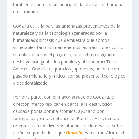
también es una consecuencia de la afectación humana
en el mundo.
Godzilla es, a la par, las amenazas provenientes de la
naturaleza y de la tecnología (generadas por la
humanidad); síntesis que demuestra que somos
vulnerables tanto si mantenemos las tradiciones como
si ambicionamos el progreso, pues el reptil gigante
destruye por igual a los pueblos y al moderno Tokio.
Además, Godzilla es para los japoneses, unión de su
pasado milenario y mítico, con su presente, tecnológico
y occidentalizado.
Por otra parte, con el mayor ataque de Godzilla, el
director intentó replicar en pantalla la destrucción
causada por la bomba atómica, ayudado por
fotografías y cintas del suceso. Por esta y las demás
referencias a los diversos ataques nucleares que sufrió
Japón, se puede decir que
Godzilla
es una metáfora del