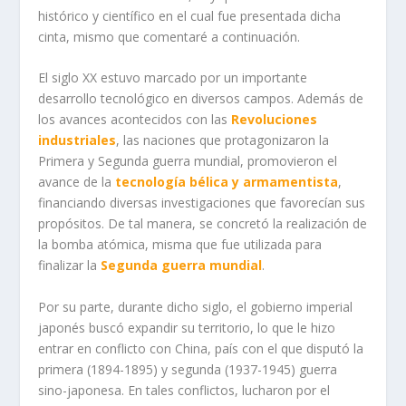
histórico y científico en el cual fue presentada dicha
cinta, mismo que comentaré a continuación.
El siglo XX estuvo marcado por un importante
desarrollo tecnológico en diversos campos. Además de
los avances acontecidos con las
Revoluciones
industriales
, las naciones que protagonizaron la
Primera y Segunda guerra mundial, promovieron el
avance de la
tecnología bélica y armamentista
,
financiando diversas investigaciones que favorecían sus
propósitos. De tal manera, se concretó la realización de
la bomba atómica, misma que fue utilizada para
finalizar la
Segunda guerra mundial
.
Por su parte, durante dicho siglo, el gobierno imperial
japonés buscó expandir su territorio, lo que le hizo
entrar en conflicto con China, país con el que disputó la
primera (1894-1895) y segunda (1937-1945) guerra
sino-japonesa. En tales conflictos, lucharon por el