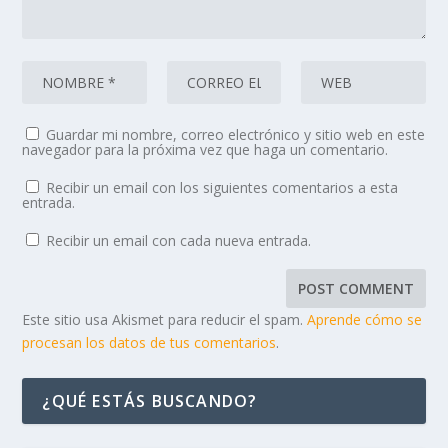
Guardar mi nombre, correo electrónico y sitio web en este
navegador para la próxima vez que haga un comentario.
Recibir un email con los siguientes comentarios a esta
entrada.
Recibir un email con cada nueva entrada.
Este sitio usa Akismet para reducir el spam.
Aprende cómo se
procesan los datos de tus comentarios
.
¿QUÉ ESTÁS BUSCANDO?