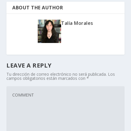
ABOUT THE AUTHOR
Talía Morales
LEAVE A REPLY
Tu dirección de correo electrónico no será publicada.
Los
campos obligatorios están marcados con
*