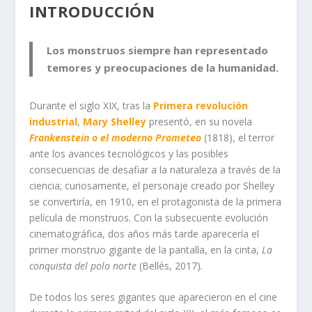
INTRODUCCIÓN
Los monstruos siempre han representado
temores y preocupaciones de la humanidad.
Durante el siglo XIX, tras la
Primera
revolución
industrial
,
Mary Shelley
presentó, en su novela
Frankenstein o el moderno Prometeo
(1818), el terror
ante los avances tecnológicos y las posibles
consecuencias de desafiar a la naturaleza a través de la
ciencia; curiosamente, el personaje creado por Shelley
se convertiría, en 1910, en el protagonista de la primera
película de monstruos. Con la subsecuente evolución
cinematográfica, dos años más tarde aparecería el
primer monstruo gigante de la pantalla, en la cinta,
La
conquista del polo norte
(Bellés, 2017)
.
De todos los seres gigantes que aparecieron en el cine