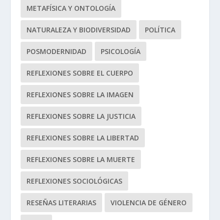
METAFÍSICA Y ONTOLOGÍA
NATURALEZA Y BIODIVERSIDAD
POLÍTICA
POSMODERNIDAD
PSICOLOGÍA
REFLEXIONES SOBRE EL CUERPO
REFLEXIONES SOBRE LA IMAGEN
REFLEXIONES SOBRE LA JUSTICIA
REFLEXIONES SOBRE LA LIBERTAD
REFLEXIONES SOBRE LA MUERTE
REFLEXIONES SOCIOLÓGICAS
RESEÑAS LITERARIAS
VIOLENCIA DE GÉNERO