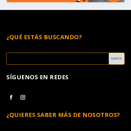
¿QUÉ ESTÁS BUSCANDO?
SÍGUENOS EN REDES
¿QUIERES SABER MÁS DE NOSOTROS?