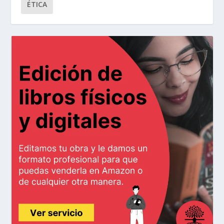
ÉTICA