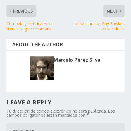
PREVIOUS
NEXT
Comedia y retórica en la
La máscara de Guy Fawkes
literatura grecorromana
en la cultura
ABOUT THE AUTHOR
Marcelo Pérez Silva
LEAVE A REPLY
Tu dirección de correo electrónico no será publicada.
Los
campos obligatorios están marcados con
*