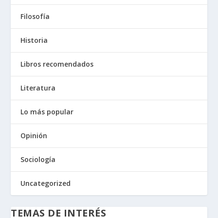
Filosofía
Historia
Libros recomendados
Literatura
Lo más popular
Opinión
Sociología
Uncategorized
TEMAS DE INTERÉS