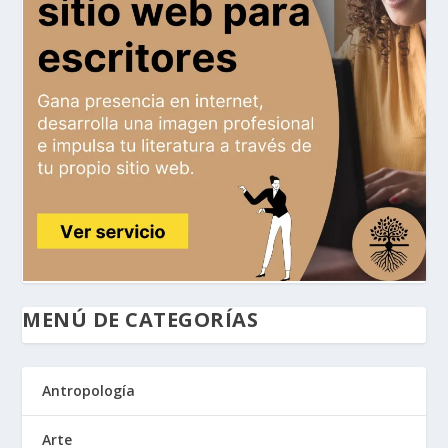
MENÚ DE CATEGORÍAS
Antropología
Arte