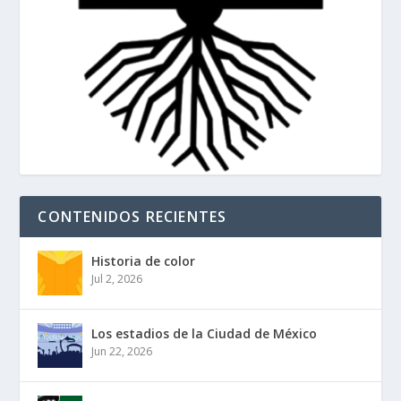
CONTENIDOS RECIENTES
Historia de color
Jul 2, 2026
Los estadios de la Ciudad de México
Jun 22, 2026