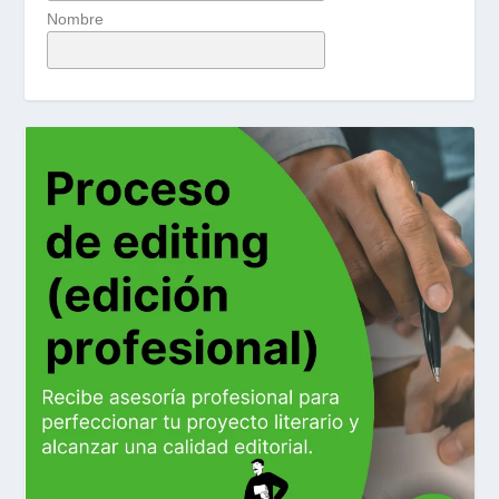
Nombre