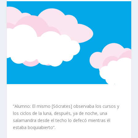
“Alumno: El mismo [Sócrates] observaba los cursos y
los ciclos de la luna, después, ya de noche, una
salamandra desde el techo lo defecó mientras él
estaba boquiabierto”.