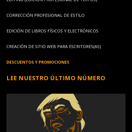
CORRECCIÓN PROFESIONAL DE ESTILO
EDICIÓN DE LIBROS FÍSICOS Y ELECTRÓNICOS
CREACIÓN DE SITIO WEB PARA ESCRITORES(AS)
DESCUENTOS Y PROMOCIONES
LEE NUESTRO ÚLTIMO NÚMERO