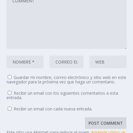
Guardar mi nombre, correo electrónico y sitio web en este
navegador para la próxima vez que haga un comentario.
Recibir un email con los siguientes comentarios a esta
entrada.
Recibir un email con cada nueva entrada.
Este sitio usa Akismet para reducir el spam.
Aprende cómo se