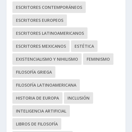
ESCRITORES CONTEMPORÁNEOS
ESCRITORES EUROPEOS
ESCRITORES LATINOAMERICANOS
ESCRITORES MEXICANOS
ESTÉTICA
EXISTENCIALISMO Y NIHILISMO
FEMINISMO
FILOSOFÍA GRIEGA
FILOSOFÍA LATINOAMERICANA
HISTORIA DE EUROPA
INCLUSIÓN
INTELIGENCIA ARTIFICIAL
LIBROS DE FILOSOFÍA