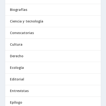
Biografías
Ciencia y tecnología
Convocatorias
Cultura
Derecho
Ecología
Editorial
Entrevistas
Epílogo