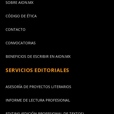
SOBRE AION.MX
CÓDIGO DE ÉTICA
CONTACTO
CONVOCATORIAS
BENEFICIOS DE ESCRIBIR EN AION.MX
SERVICIOS EDITORIALES
ASESORÍA DE PROYECTOS LITERARIOS
INFORME DE LECTURA PROFESIONAL
EDITING (EDICIÓN PROFESIONAL DE TEXTOS)