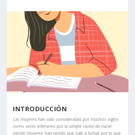
INTRODUCCIÓN
Las mujeres han sido consideradas por muchos siglos
como seres inferiores por la simple razón de nacer
siendo mujeres; han tenido que salir a luchar por lo que