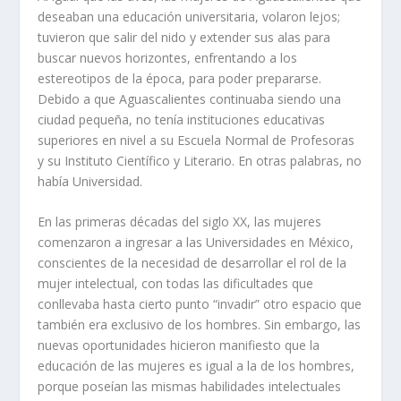
deseaban una educación universitaria, volaron lejos;
tuvieron que salir del nido y extender sus alas para
buscar nuevos horizontes, enfrentando a los
estereotipos de la época, para poder prepararse.
Debido a que Aguascalientes continuaba siendo una
ciudad pequeña, no tenía instituciones educativas
superiores en nivel a su Escuela Normal de Profesoras
y su Instituto Científico y Literario. En otras palabras, no
había Universidad.
En las primeras décadas del siglo XX, las mujeres
comenzaron a ingresar a las Universidades en México,
conscientes de la necesidad de desarrollar el rol de la
mujer intelectual, con todas las dificultades que
conllevaba hasta cierto punto “invadir” otro espacio que
también era exclusivo de los hombres. Sin embargo, las
nuevas oportunidades hicieron manifiesto que la
educación de las mujeres es igual a la de los hombres,
porque poseían las mismas habilidades intelectuales