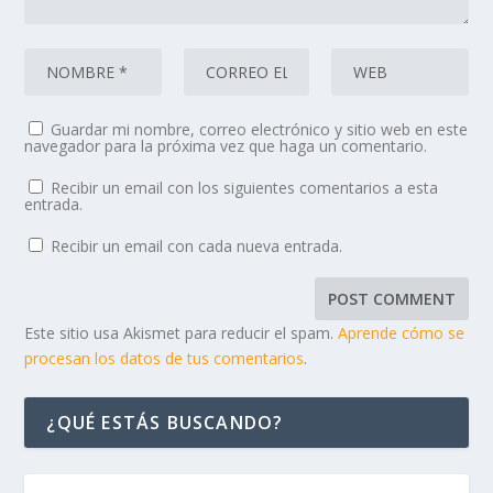
Guardar mi nombre, correo electrónico y sitio web en este
navegador para la próxima vez que haga un comentario.
Recibir un email con los siguientes comentarios a esta
entrada.
Recibir un email con cada nueva entrada.
Este sitio usa Akismet para reducir el spam.
Aprende cómo se
procesan los datos de tus comentarios
.
¿QUÉ ESTÁS BUSCANDO?