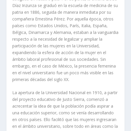
Díaz Inzunza se graduó en la escuela de medicina de su
patria en 1886, seguida de manera inmediata por su
compañera Ernestina Pérez. Por aquella época, otros
países como Estados Unidos, París, Italia, España,
Bélgica, Dinamarca y Alemania, estaban a la vanguardia
respecto a la necesidad de legalizar y ampliar la
participación de las mujeres en la Universidad,
expandiendo la esfera de acción de la mujer en el
ámbito laboral profesional de sus sociedades. Sin
embargo, en el caso de México, la presencia femenina
en el nivel universitario fue un poco más visible en las
primeras décadas del siglo XX.
La apertura de la Universidad Nacional en 1910, a partir
del proyecto educativo de Justo Sierra, comenzó a
acrecentar la idea de que la población podía aspirar a
una educación superior, como se venía desarrollando
en otros países. Ello facilitó que las mujeres ingresaran
en el ámbito universitario, sobre todo en áreas como la