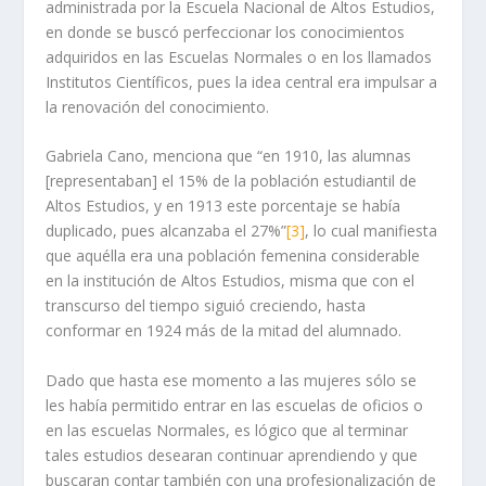
administrada por la Escuela Nacional de Altos Estudios,
en donde se buscó perfeccionar los conocimientos
adquiridos en las Escuelas Normales o en los llamados
Institutos Científicos, pues la idea central era impulsar a
la renovación del conocimiento.
Gabriela Cano, menciona que “en 1910, las alumnas
[representaban] el 15% de la población estudiantil de
Altos Estudios, y en 1913 este porcentaje se había
duplicado, pues alcanzaba el 27%”
[3]
, lo cual manifiesta
que aquélla era una población femenina considerable
en la institución de Altos Estudios, misma que con el
transcurso del tiempo siguió creciendo, hasta
conformar en 1924 más de la mitad del alumnado.
Dado que hasta ese momento a las mujeres sólo se
les había permitido entrar en las escuelas de oficios o
en las escuelas Normales, es lógico que al terminar
tales estudios desearan continuar aprendiendo y que
buscaran contar también con una profesionalización de