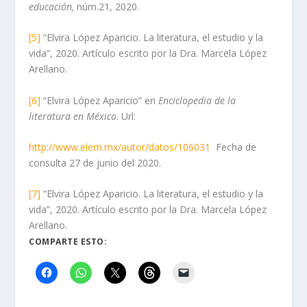
educación,
núm.21, 2020.
[5]
“Elvira López Aparicio. La literatura, el estudio y la
vida”, 2020. Artículo escrito por la Dra. Marcela López
Arellano.
[6]
“Elvira López Aparicio” en
Enciclopedia de la
literatura en México
. Url:
http://www.elem.mx/autor/datos/106031
Fecha de
consulta 27 de junio del 2020.
[7]
“Elvira López Aparicio. La literatura, el estudio y la
vida”, 2020. Artículo escrito por la Dra. Marcela López
Arellano.
COMPARTE ESTO: