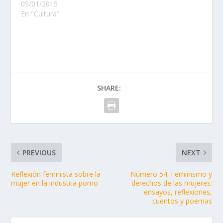
05/01/2015
En "Cultura"
SHARE:
PREVIOUS
NEXT
Reflexión feminista sobre la
Número 54. Feminismo y
mujer en la industria porno
derechos de las mujeres:
ensayos, reflexiones,
cuentos y poemas