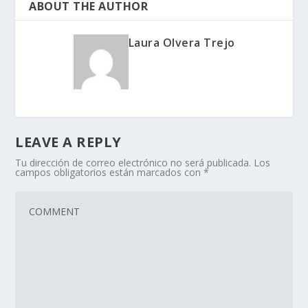
ABOUT THE AUTHOR
Laura Olvera Trejo
LEAVE A REPLY
Tu dirección de correo electrónico no será publicada.
Los
campos obligatorios están marcados con
*