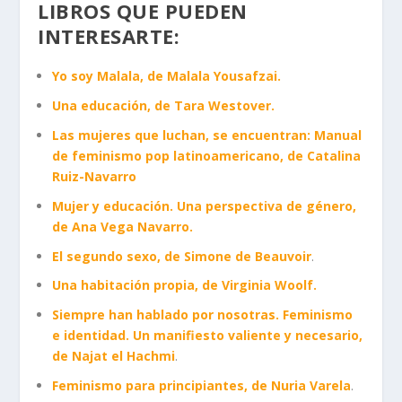
LIBROS QUE PUEDEN
INTERESARTE
:
Yo soy Malala, de Malala Yousafzai.
Una educación, de Tara Westover.
Las mujeres que luchan, se encuentran: Manual
de feminismo pop latinoamericano, de Catalina
Ruiz-Navarro
Mujer y educación. Una perspectiva de género,
de Ana Vega Navarro.
El segundo sexo, de Simone de Beauvoir
.
Una habitación propia, de Virginia Woolf.
Siempre han hablado por nosotras. Feminismo
e identidad. Un manifiesto valiente y necesario,
de Najat el Hachmi
.
Feminismo para principiantes, de Nuria Varela
.