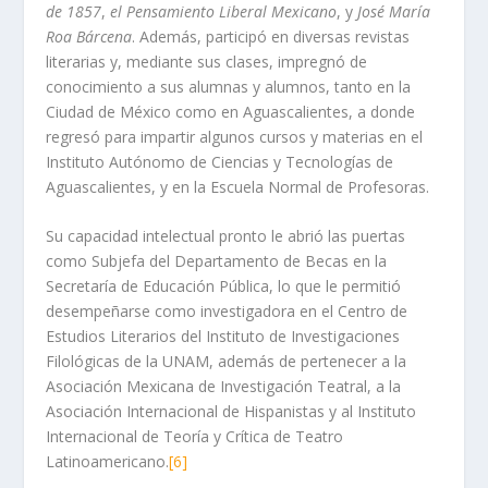
de 1857
,
el Pensamiento Liberal Mexicano
, y
José María
Roa Bárcena
. Además, participó en diversas revistas
literarias y, mediante sus clases, impregnó de
conocimiento a sus alumnas y alumnos, tanto en la
Ciudad de México como en Aguascalientes, a donde
regresó para impartir algunos cursos y materias en el
Instituto Autónomo de Ciencias y Tecnologías de
Aguascalientes, y en la Escuela Normal de Profesoras.
Su capacidad intelectual pronto le abrió las puertas
como Subjefa del Departamento de Becas en la
Secretaría de Educación Pública, lo que le permitió
desempeñarse como investigadora en el Centro de
Estudios Literarios del Instituto de Investigaciones
Filológicas de la UNAM, además de pertenecer a la
Asociación Mexicana de Investigación Teatral, a la
Asociación Internacional de Hispanistas y al Instituto
Internacional de Teoría y Crítica de Teatro
Latinoamericano.
[6]