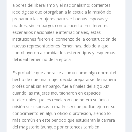
albores del liberalismo y el nacionalismo; corrientes
ideológicas que otorgaban a la escuela la misión de
preparar a las mujeres para ser buenas esposas y
madres; sin embargo, como sucedió en diferentes
escenarios nacionales e internacionales, estas
instituciones fueron el comienzo de la construcción de
nuevas representaciones femeninas, debido a que
contribuyeron a cambiar los estereotipos y esquemas
del ideal femenino de la época.
Es probable que ahora se asuma como algo normal el
hecho de que una mujer decida prepararse de manera
profesional; sin embargo, fue a finales del siglo XIX
cuando las mujeres incursionaron en espacios
intelectuales que les revelaron que no era su única
misión ser esposas o madres, y que podían ejercer su
conocimiento en algún oficio o profesión, siendo lo
más común en este periodo que estudiaran la carrera
del magisterio (aunque por entonces también