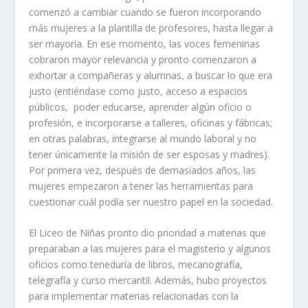
comenzó a cambiar cuando se fueron incorporando
más mujeres a la plantilla de profesores, hasta llegar a
ser mayoría. En ese momento, las voces femeninas
cobraron mayor relevancia y pronto comenzaron a
exhortar a compañeras y alumnas, a buscar lo que era
justo (entiéndase como justo, acceso a espacios
públicos, poder educarse, aprender algún oficio o
profesión, e incorporarse a talleres, oficinas y fábricas;
en otras palabras, integrarse al mundo laboral y no
tener únicamente la misión de ser esposas y madres).
Por primera vez, después de demasiados años, las
mujeres empezaron a tener las herramientas para
cuestionar cuál podía ser nuestro papel en la sociedad.
El Liceo de Niñas pronto dio prioridad a materias que
preparaban a las mujeres para el magisterio y algunos
oficios como teneduría de libros, mecanografía,
telegrafía y curso mercantil. Además, hubo proyectos
para implementar materias relacionadas con la