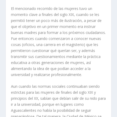
El mencionado recorrido de las mujeres tuvo un
momento clave a finales del siglo XIX, cuando se les
permitió tener un poco más de ilustración, a pesar de
que el objetivo en un primer momento era instruir
buenas madres para formar a los próximos ciudadanos.
Fue entonces cuando comenzaron a conocer nuevas
cosas (oficios, una carrera en el magisterio) que les
permitieron cuestionar qué querían ser, y además
transmitir sus cuestionamientos mediante la práctica
educativa a otras generaciones de mujeres, así
alimentando la idea de que podían acceder a la
universidad y realizarse profesionalmente.
Aun cuando las normas sociales continuaban siendo
estrictas para las mujeres de finales del siglo XIX y
principios del XX, sabían que debían salir de su nido para
ir a la universidad, porque en lugares como
Aguascalientes no había la posibilidad de seguir
preparándose. De tal manera, la Ciudad de México se