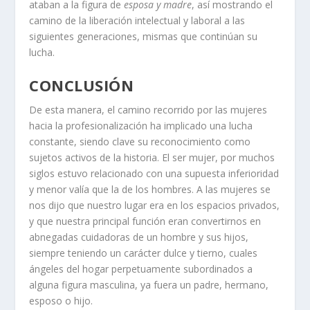
ataban a la figura de
esposa y madre
, así mostrando el
camino de la liberación intelectual y laboral a las
siguientes generaciones, mismas que continúan su
lucha.
CONCLUSIÓN
De esta manera, el camino recorrido por las mujeres
hacia la profesionalización ha implicado una lucha
constante, siendo clave su reconocimiento como
sujetos activos de la historia. El ser mujer, por muchos
siglos estuvo relacionado con una supuesta inferioridad
y menor valía que la de los hombres. A las mujeres se
nos dijo que nuestro lugar era en los espacios privados,
y que nuestra principal función eran convertirnos en
abnegadas cuidadoras de un hombre y sus hijos,
siempre teniendo un carácter dulce y tierno, cuales
ángeles del hogar perpetuamente subordinados a
alguna figura masculina, ya fuera un padre, hermano,
esposo o hijo.