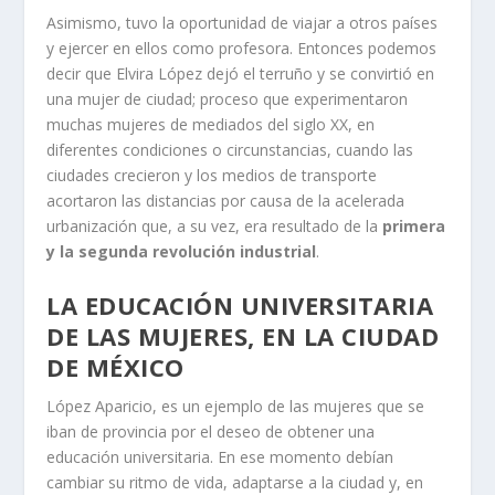
Asimismo, tuvo la oportunidad de viajar a otros países
y ejercer en ellos como profesora. Entonces podemos
decir que Elvira López dejó el terruño y se convirtió en
una mujer de ciudad; proceso que experimentaron
muchas mujeres de mediados del siglo XX, en
diferentes condiciones o circunstancias, cuando las
ciudades crecieron y los medios de transporte
acortaron las distancias por causa de la acelerada
urbanización que, a su vez, era resultado de la
primera
y la segunda revolución industrial
.
LA EDUCACIÓN UNIVERSITARIA
DE LAS MUJERES, EN LA CIUDAD
DE MÉXICO
López Aparicio, es un ejemplo de las mujeres que se
iban de provincia por el deseo de obtener una
educación universitaria. En ese momento debían
cambiar su ritmo de vida, adaptarse a la ciudad y, en