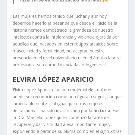
Las mujeres hemos tenido que luchar y aún hoy
debemos hacerlo (a pesar de que desde el inicio de la
historia hemos demostrado la grandeza de nuestro
intelecto) contra la intolerancia y violencia ejercida por
aquellos que, basados en estereotipos arcaicos sobre
masculinidad y femineidad, no aceptan nuestra
presencia en el nivel universitario ni en el ámbito laboral
profesional, sea como Licenciadas o Ingenieras.
ELVIRA LÓPEZ APARICIO
Elvira López Aparicio fue una mujer intelectual que
puede ser reconocida como una figura a seguir, aunque
lamentablemente —al igual que otras mujeres
destacadas— ha sido invisibilizada por la
historia
. Fue
la Dra. Marcela López quien comenzó la tarea de
recuperar y dar visibilidad a esa importante mujer,
exponiendo a partir de su pluma cómo en el siglo XX las