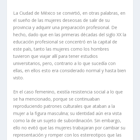
La Ciudad de México se convirtió, en otras palabras, en
el sueño de las mujeres deseosas de salir de su
provincia y adquirir una preparación profesional. De
hecho, dado que en las primeras décadas del siglo XX la
educación profesional se concentró en la capital de
este país, tanto las mujeres como los hombres
tuvieron que viajar allí para tener estudios
universitarios, pero, contrario a lo que sucedía con
ellas, en ellos esto era considerado normal y hasta bien
visto.
En el caso femenino, existía resistencia social a lo que
se ha mencionado, porque se continuaban
reproduciendo patrones culturales que ataban a la
mujer a la figura masculina; su identidad aún era vista
como la de un sujeto de subordinación. Sin embargo,
ello no evitó que las mujeres trabajaran por cambiar su
representación y romper con los estereotipos que las