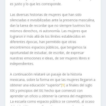
es justo y lo que les corresponde.
Las diversas historias de mujeres que han sido
silenciadas e invisibilizadas ante la presencia masculina,
dan la tarea de recordar que no siempre tuvimos los
mismos derechos, ni autonomía. Las mujeres que
lograron ir más allá de los límites establecidos en
diferentes épocas, han permitido que otras
encontremos espacios públicos, que tengamos la
oportunidad de estudiar, de escribir, de expresar
nuestras emociones e ideas, de ser mujeres libres e
independientes.
A continuación relataré un pasaje de la historia
mexicana, sobre la forma en que las mujeres llegaron a
obtener una educación “superior”
[1]
a finales del siglo
XIX y principios del XX; hecho que comenzó con
aprender un oficio u obtener la carrera del magisterio.
La escuela como espacio público se convirtió, al ocaso