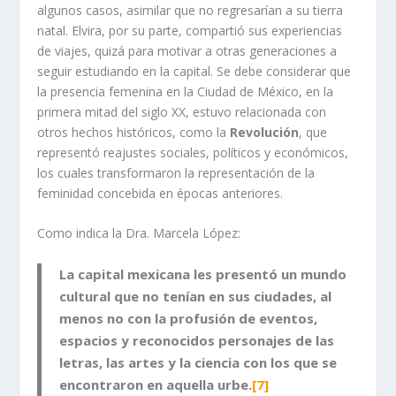
algunos casos, asimilar que no regresarían a su tierra
natal. Elvira, por su parte, compartió sus experiencias
de viajes, quizá para motivar a otras generaciones a
seguir estudiando en la capital. Se debe considerar que
la presencia femenina en la Ciudad de México, en la
primera mitad del siglo XX, estuvo relacionada con
otros hechos históricos, como la
Revolución
, que
representó reajustes sociales, políticos y económicos,
los cuales transformaron la representación de la
feminidad concebida en épocas anteriores.
Como indica la Dra. Marcela López:
La capital mexicana les presentó un mundo
cultural que no tenían en sus ciudades, al
menos no con la profusión de eventos,
espacios y reconocidos personajes de las
letras, las artes y la ciencia con los que se
encontraron en aquella urbe.
[7]