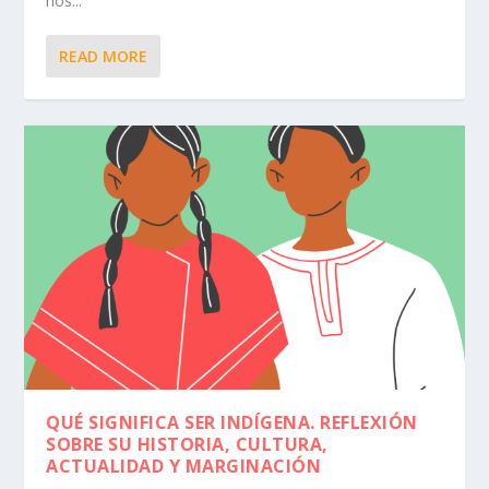
nos...
READ MORE
QUÉ SIGNIFICA SER INDÍGENA. REFLEXIÓN
SOBRE SU HISTORIA, CULTURA,
ACTUALIDAD Y MARGINACIÓN