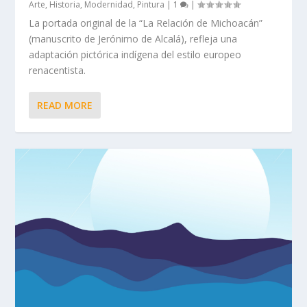
Arte
,
Historia
,
Modernidad
,
Pintura
|
1
|
La portada original de la “La Relación de Michoacán”
(manuscrito de Jerónimo de Alcalá), refleja una
adaptación pictórica indígena del estilo europeo
renacentista.
READ MORE