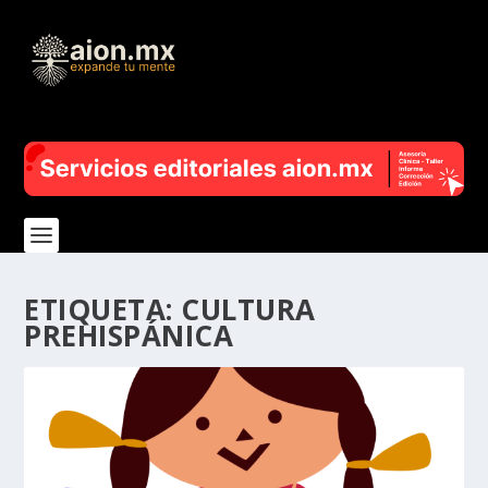
ETIQUETA:
CULTURA
PREHISPÁNICA