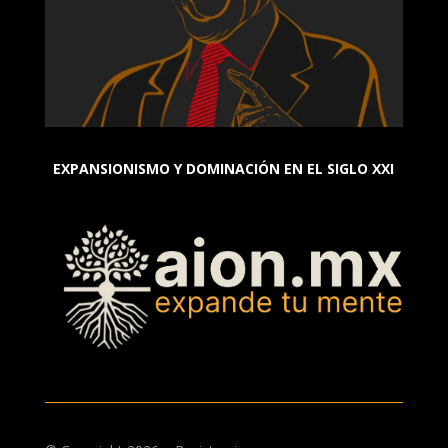
EXPANSIONISMO Y DOMINACIÓN EN EL SIGLO XXI