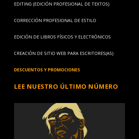
EDITING (EDICIÓN PROFESIONAL DE TEXTOS)
CORRECCIÓN PROFESIONAL DE ESTILO
EDICIÓN DE LIBROS FÍSICOS Y ELECTRÓNICOS
CREACIÓN DE SITIO WEB PARA ESCRITORES(AS)
DESCUENTOS Y PROMOCIONES
LEE NUESTRO ÚLTIMO NÚMERO