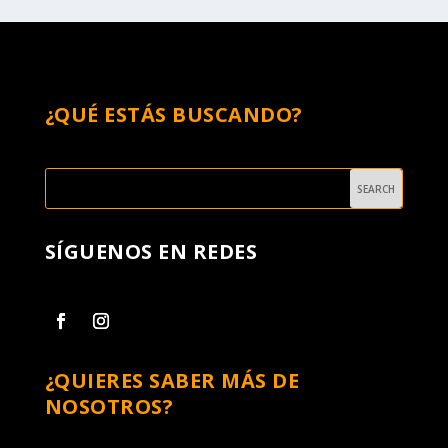
¿QUÉ ESTÁS BUSCANDO?
SÍGUENOS EN REDES
¿QUIERES SABER MÁS DE
NOSOTROS?