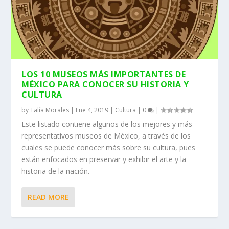
LOS 10 MUSEOS MÁS IMPORTANTES DE
MÉXICO PARA CONOCER SU HISTORIA Y
CULTURA
by
Talía Morales
|
Ene 4, 2019
|
Cultura
|
0
|
Este listado contiene algunos de los mejores y más
representativos museos de México, a través de los
cuales se puede conocer más sobre su cultura, pues
están enfocados en preservar y exhibir el arte y la
historia de la nación.
READ MORE