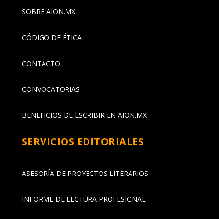
SOBRE AION.MX
CÓDIGO DE ÉTICA
CONTACTO
CONVOCATORIAS
BENEFICIOS DE ESCRIBIR EN AION.MX
SERVICIOS EDITORIALES
ASESORÍA DE PROYECTOS LITERARIOS
INFORME DE LECTURA PROFESIONAL