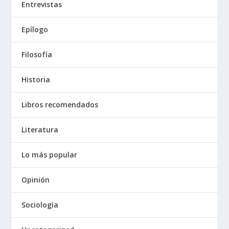
Entrevistas
Epílogo
Filosofía
Historia
Libros recomendados
Literatura
Lo más popular
Opinión
Sociología