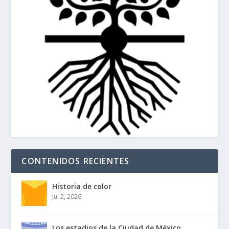
CONTENIDOS RECIENTES
Historia de color
Jul 2, 2026
Los estadios de la Ciudad de México