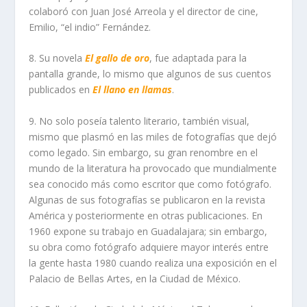
colaboró con Juan José Arreola y el director de cine,
Emilio, “el indio” Fernández.
8. Su novela
El gallo de oro
, fue adaptada para la
pantalla grande, lo mismo que algunos de sus cuentos
publicados en
El llano en llamas
.
9. No solo poseía talento literario, también visual,
mismo que plasmó en las miles de fotografías que dejó
como legado. Sin embargo, su gran renombre en el
mundo de la literatura ha provocado que mundialmente
sea conocido más como escritor que como fotógrafo.
Algunas de sus fotografías se publicaron en la revista
América y posteriormente en otras publicaciones. En
1960 expone su trabajo en Guadalajara; sin embargo,
su obra como fotógrafo adquiere mayor interés entre
la gente hasta 1980 cuando realiza una exposición en el
Palacio de Bellas Artes, en la Ciudad de México.