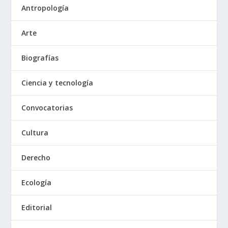
Antropología
Arte
Biografías
Ciencia y tecnología
Convocatorias
Cultura
Derecho
Ecología
Editorial