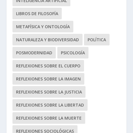
INTELIGENCIA ARTIFICIAL
LIBROS DE FILOSOFÍA
METAFÍSICA Y ONTOLOGÍA
NATURALEZA Y BIODIVERSIDAD
POLÍTICA
POSMODERNIDAD
PSICOLOGÍA
REFLEXIONES SOBRE EL CUERPO
REFLEXIONES SOBRE LA IMAGEN
REFLEXIONES SOBRE LA JUSTICIA
REFLEXIONES SOBRE LA LIBERTAD
REFLEXIONES SOBRE LA MUERTE
REFLEXIONES SOCIOLÓGICAS