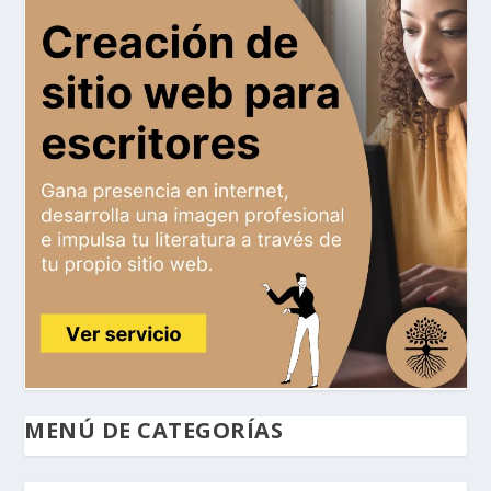
MENÚ DE CATEGORÍAS