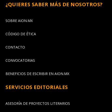
¿QUIERES SABER MÁS DE NOSOTROS?
SOBRE AION.MX
CÓDIGO DE ÉTICA
CONTACTO
CONVOCATORIAS
BENEFICIOS DE ESCRIBIR EN AION.MX
SERVICIOS EDITORIALES
ASESORÍA DE PROYECTOS LITERARIOS