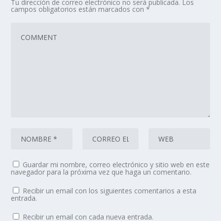
Tu dirección de correo electrónico no será publicada.
Los
campos obligatorios están marcados con
*
Guardar mi nombre, correo electrónico y sitio web en este
navegador para la próxima vez que haga un comentario.
Recibir un email con los siguientes comentarios a esta
entrada.
Recibir un email con cada nueva entrada.