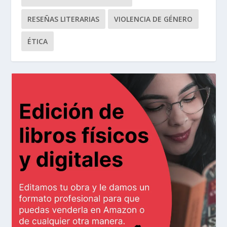
RESEÑAS LITERARIAS
VIOLENCIA DE GÉNERO
ÉTICA