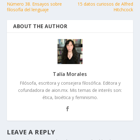
Número 38. Ensayos sobre
15 datos curiosos de Alfred
filosofía del lenguaje
Hitchcock
ABOUT THE AUTHOR
Talía Morales
Filósofa, escritora y consejera filosófica. Editora y
cofundadora de aion.mx. Mis temas de interés son:
ética, bioética y feminismo.
LEAVE A REPLY