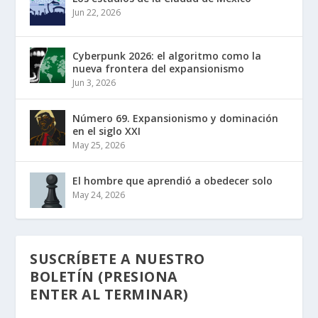
Jun 22, 2026
Cyberpunk 2026: el algoritmo como la
nueva frontera del expansionismo
Jun 3, 2026
Número 69. Expansionismo y dominación
en el siglo XXI
May 25, 2026
El hombre que aprendió a obedecer solo
May 24, 2026
SUSCRÍBETE A NUESTRO
BOLETÍN (PRESIONA
ENTER AL TERMINAR)