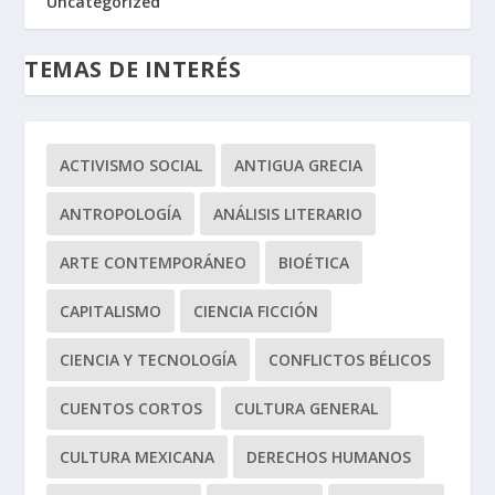
Uncategorized
TEMAS DE INTERÉS
ACTIVISMO SOCIAL
ANTIGUA GRECIA
ANTROPOLOGÍA
ANÁLISIS LITERARIO
ARTE CONTEMPORÁNEO
BIOÉTICA
CAPITALISMO
CIENCIA FICCIÓN
CIENCIA Y TECNOLOGÍA
CONFLICTOS BÉLICOS
CUENTOS CORTOS
CULTURA GENERAL
CULTURA MEXICANA
DERECHOS HUMANOS