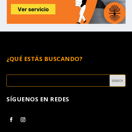
¿QUÉ ESTÁS BUSCANDO?
SÍGUENOS EN REDES