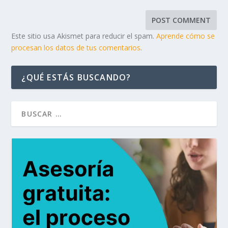
Este sitio usa Akismet para reducir el spam.
Aprende cómo se
procesan los datos de tus comentarios
.
¿QUÉ ESTÁS BUSCANDO?