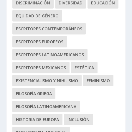
DISCRIMINACIÓN
DIVERSIDAD
EDUCACIÓN
EQUIDAD DE GÉNERO
ESCRITORES CONTEMPORÁNEOS
ESCRITORES EUROPEOS
ESCRITORES LATINOAMERICANOS
ESCRITORES MEXICANOS
ESTÉTICA
EXISTENCIALISMO Y NIHILISMO
FEMINISMO
FILOSOFÍA GRIEGA
FILOSOFÍA LATINOAMERICANA
HISTORIA DE EUROPA
INCLUSIÓN