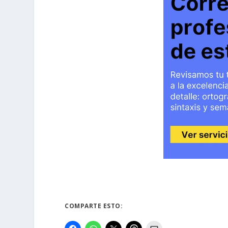
COMPARTE ESTO: