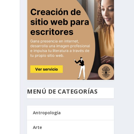
MENÚ DE CATEGORÍAS
Antropología
Arte