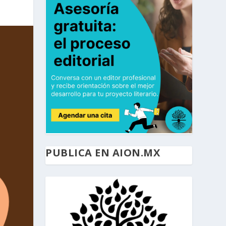
PUBLICA EN AION.MX