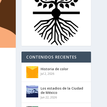
CONTENIDOS RECIENTES
Historia de color
Jul 2, 2026
Los estadios de la Ciudad
de México
Jun 22, 2026