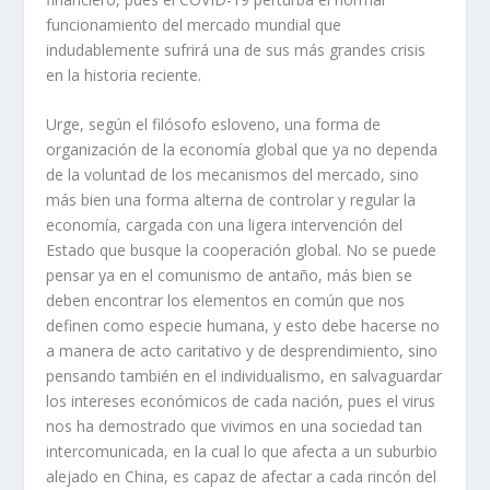
funcionamiento del mercado mundial que
indudablemente sufrirá una de sus más grandes crisis
en la historia reciente.
Urge, según el filósofo esloveno, una forma de
organización de la economía global que ya no dependa
de la voluntad de los mecanismos del mercado, sino
más bien una forma alterna de controlar y regular la
economía, cargada con una ligera intervención del
Estado que busque la cooperación global. No se puede
pensar ya en el comunismo de antaño, más bien se
deben encontrar los elementos en común que nos
definen como especie humana, y esto debe hacerse no
a manera de acto caritativo y de desprendimiento, sino
pensando también en el individualismo, en salvaguardar
los intereses económicos de cada nación, pues el virus
nos ha demostrado que vivimos en una sociedad tan
intercomunicada, en la cual lo que afecta a un suburbio
alejado en China, es capaz de afectar a cada rincón del