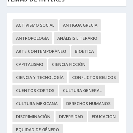
ACTIVISMO SOCIAL
ANTIGUA GRECIA
ANTROPOLOGÍA
ANÁLISIS LITERARIO
ARTE CONTEMPORÁNEO
BIOÉTICA
CAPITALISMO
CIENCIA FICCIÓN
CIENCIA Y TECNOLOGÍA
CONFLICTOS BÉLICOS
CUENTOS CORTOS
CULTURA GENERAL
CULTURA MEXICANA
DERECHOS HUMANOS
DISCRIMINACIÓN
DIVERSIDAD
EDUCACIÓN
EQUIDAD DE GÉNERO