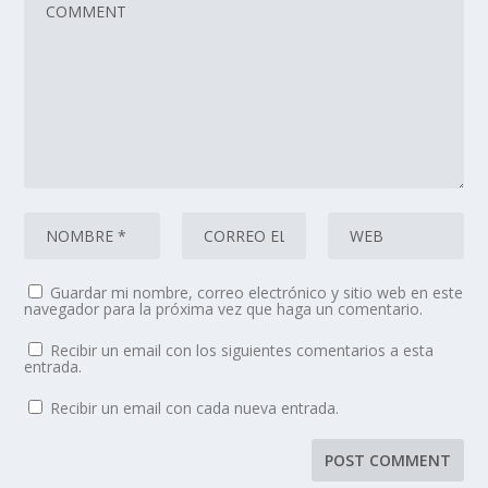
Guardar mi nombre, correo electrónico y sitio web en este
navegador para la próxima vez que haga un comentario.
Recibir un email con los siguientes comentarios a esta
entrada.
Recibir un email con cada nueva entrada.