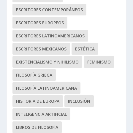
ESCRITORES CONTEMPORÁNEOS
ESCRITORES EUROPEOS
ESCRITORES LATINOAMERICANOS
ESCRITORES MEXICANOS
ESTÉTICA
EXISTENCIALISMO Y NIHILISMO
FEMINISMO
FILOSOFÍA GRIEGA
FILOSOFÍA LATINOAMERICANA
HISTORIA DE EUROPA
INCLUSIÓN
INTELIGENCIA ARTIFICIAL
LIBROS DE FILOSOFÍA