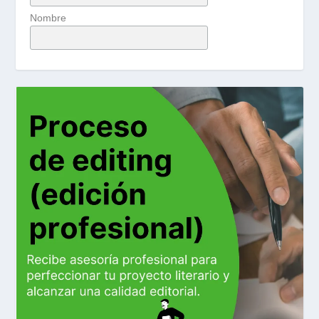
Nombre