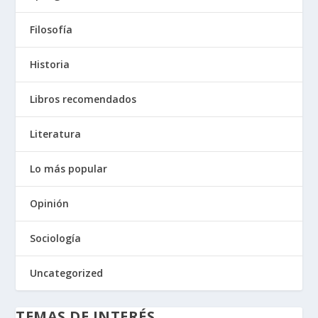
Filosofía
Historia
Libros recomendados
Literatura
Lo más popular
Opinión
Sociología
Uncategorized
TEMAS DE INTERÉS