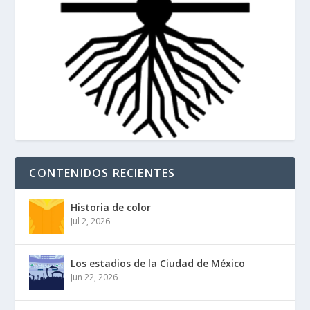
CONTENIDOS RECIENTES
Historia de color
Jul 2, 2026
Los estadios de la Ciudad de México
Jun 22, 2026