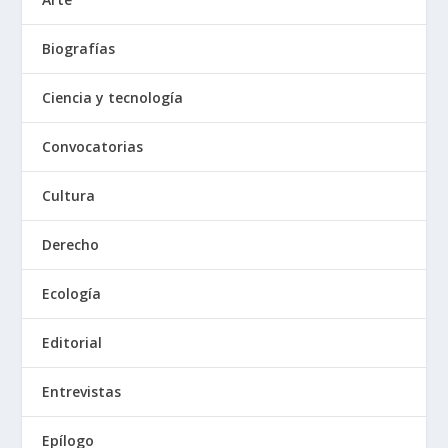
Biografías
Ciencia y tecnología
Convocatorias
Cultura
Derecho
Ecología
Editorial
Entrevistas
Epílogo