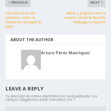
PREVIOUS
NEXT
Filosofía de la vida
Miedo y angustia ante la
cotidiana. Sobre la
muerte, desde la filosofía
relevancia del papel de
Heidegger y Giannini
baño
ABOUT THE AUTHOR
Arturo Pérez Manríquez
LEAVE A REPLY
Tu dirección de correo electrónico no será publicada.
Los
campos obligatorios están marcados con
*