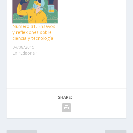
Número 31. Ensayos
y reflexiones sobre
ciencia y tecnología
04/08/2015
En "Editorial"
SHARE: