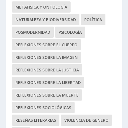
METAFÍSICA Y ONTOLOGÍA
NATURALEZA Y BIODIVERSIDAD
POLÍTICA
POSMODERNIDAD
PSICOLOGÍA
REFLEXIONES SOBRE EL CUERPO
REFLEXIONES SOBRE LA IMAGEN
REFLEXIONES SOBRE LA JUSTICIA
REFLEXIONES SOBRE LA LIBERTAD
REFLEXIONES SOBRE LA MUERTE
REFLEXIONES SOCIOLÓGICAS
RESEÑAS LITERARIAS
VIOLENCIA DE GÉNERO