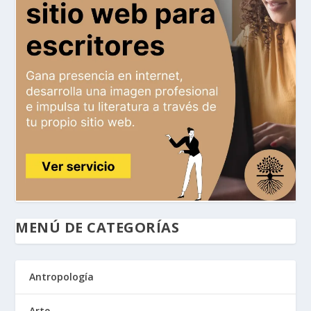
MENÚ DE CATEGORÍAS
Antropología
Arte