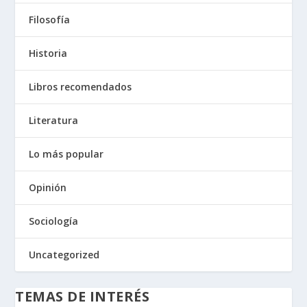
Filosofía
Historia
Libros recomendados
Literatura
Lo más popular
Opinión
Sociología
Uncategorized
TEMAS DE INTERÉS