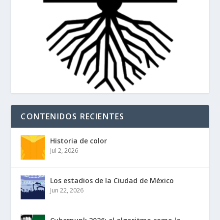
CONTENIDOS RECIENTES
Historia de color
Jul 2, 2026
Los estadios de la Ciudad de México
Jun 22, 2026