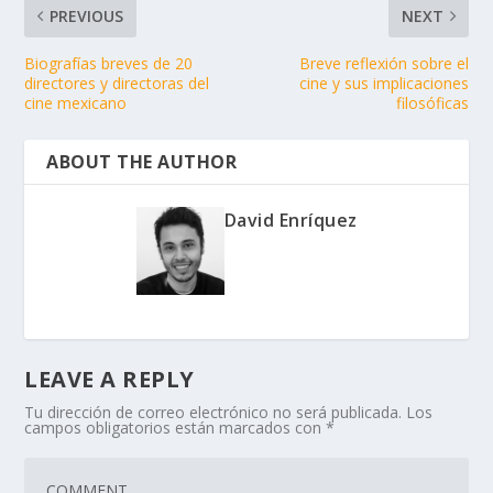
PREVIOUS
NEXT
Biografías breves de 20
Breve reflexión sobre el
directores y directoras del
cine y sus implicaciones
cine mexicano
filosóficas
ABOUT THE AUTHOR
David Enríquez
LEAVE A REPLY
Tu dirección de correo electrónico no será publicada.
Los
campos obligatorios están marcados con
*