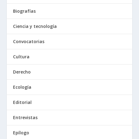
Biografías
Ciencia y tecnología
Convocatorias
Cultura
Derecho
Ecología
Editorial
Entrevistas
Epílogo