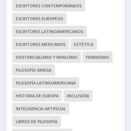
ESCRITORES CONTEMPORÁNEOS
ESCRITORES EUROPEOS
ESCRITORES LATINOAMERICANOS
ESCRITORES MEXICANOS
ESTÉTICA
EXISTENCIALISMO Y NIHILISMO
FEMINISMO
FILOSOFÍA GRIEGA
FILOSOFÍA LATINOAMERICANA
HISTORIA DE EUROPA
INCLUSIÓN
INTELIGENCIA ARTIFICIAL
LIBROS DE FILOSOFÍA