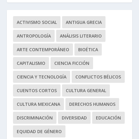
ACTIVISMO SOCIAL
ANTIGUA GRECIA
ANTROPOLOGÍA
ANÁLISIS LITERARIO
ARTE CONTEMPORÁNEO
BIOÉTICA
CAPITALISMO
CIENCIA FICCIÓN
CIENCIA Y TECNOLOGÍA
CONFLICTOS BÉLICOS
CUENTOS CORTOS
CULTURA GENERAL
CULTURA MEXICANA
DERECHOS HUMANOS
DISCRIMINACIÓN
DIVERSIDAD
EDUCACIÓN
EQUIDAD DE GÉNERO