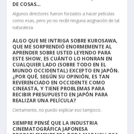
DE COSAS…
Algunos directores fueron forzados a hacer películas
como esas, pero yo no recibí ninguna asignación de tal
naturaleza.
ALGO QUE ME INTRIGA SOBRE KUROSAWA,
QUE ME SORPRENDIÓ ENORMEMENTE AL
APRENDER SOBRE USTED LEYENDO PARA
ESTE SHOW, ES CUÁNTO LO HONRAN EN
CUALQUIER LADO (SOBRE TODO EN EL
MUNDO OCCIDENTAL) EXCEPTO EN JAPÓN.
¿POR QUÉ, SEGÚN SU OPINIÓN, ES TAN
REVERENCIADO EN OCCIDENTE COMO
CINEASTA, Y TIENE PROBLEMAS PARA
RECIBIR PRESUPUESTO EN JAPÓN PARA
REALIZAR UNA PELÍCULA?
Ciertamente, no puedo explicar eso tampoco.
SIEMPRE PENSÉ QUE LA INDUSTRIA
CINEMATOGRÁFICA JAPONESA