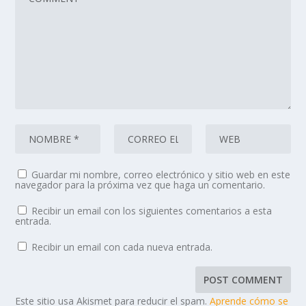
Guardar mi nombre, correo electrónico y sitio web en este
navegador para la próxima vez que haga un comentario.
Recibir un email con los siguientes comentarios a esta
entrada.
Recibir un email con cada nueva entrada.
Este sitio usa Akismet para reducir el spam.
Aprende cómo se