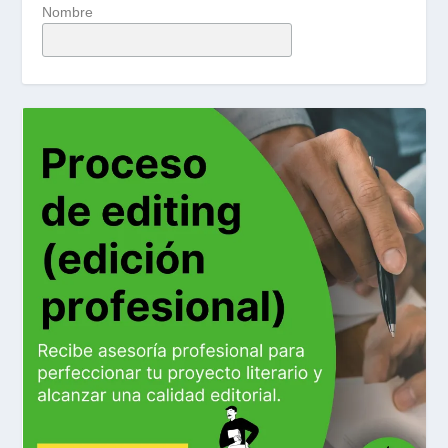
Nombre