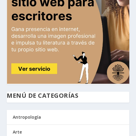
MENÚ DE CATEGORÍAS
Antropología
Arte