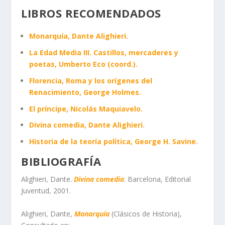
LIBROS RECOMENDADOS
Monarquía, Dante Alighieri.
La Edad Media III. Castillos, mercaderes y
poetas, Umberto Eco (coord.).
Florencia, Roma y los orígenes del
Renacimiento, George Holmes.
El príncipe, Nicolás Maquiavelo.
Divina comedia, Dante Alighieri.
Historia de la teoría política, George H. Savine.
BIBLIOGRAFÍA
Alighieri, Dante.
Divina comedia
. Barcelona, Editorial
Juventud, 2001.
Alighieri, Dante,
Monarquía
(Clásicos de Historia),