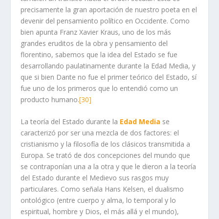
precisamente la gran aportación de nuestro poeta en el
devenir del pensamiento político en Occidente. Como
bien apunta Franz Xavier Kraus, uno de los más
grandes eruditos de la obra y pensamiento del
florentino, sabemos que la idea del Estado se fue
desarrollando paulatinamente durante la Edad Media, y
que si bien Dante no fue el primer teórico del Estado, sí
fue uno de los primeros que lo entendió como un
producto humano.
[30]
La teoría del Estado durante la
Edad Media
se
caracterizó por ser una mezcla de dos factores: el
cristianismo y la filosofía de los clásicos transmitida a
Europa. Se trató de dos concepciones del mundo que
se contraponían una a la otra y que le dieron a la teoría
del Estado durante el Medievo sus rasgos muy
particulares. Como señala Hans Kelsen, el dualismo
ontológico (entre cuerpo y alma, lo temporal y lo
espiritual, hombre y Dios, el más allá y el mundo),