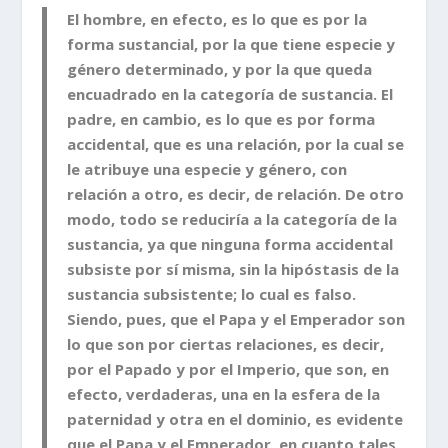
El hombre, en efecto, es lo que es por la
forma sustancial, por la que tiene especie y
género determinado, y por la que queda
encuadrado en la categoría de sustancia. El
padre, en cambio, es lo que es por forma
accidental, que es una relación, por la cual se
le atribuye una especie y género, con
relación a otro, es decir, de relación. De otro
modo, todo se reduciría a la categoría de la
sustancia, ya que ninguna forma accidental
subsiste por sí misma, sin la hipóstasis de la
sustancia subsistente; lo cual es falso.
Siendo, pues, que el Papa y el Emperador son
lo que son por ciertas relaciones, es decir,
por el Papado y por el Imperio, que son, en
efecto, verdaderas, una en la esfera de la
paternidad y otra en el dominio, es evidente
que el Papa y el Emperador, en cuanto tales,