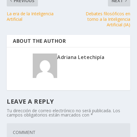
PREVIOUS
NEXT
La era de la Inteligencia
Debates filosóficos en
Artificial
torno a la Inteligencia
Artificial (IA)
ABOUT THE AUTHOR
Adriana Letechipía
LEAVE A REPLY
Tu dirección de correo electrónico no será publicada.
Los
campos obligatorios están marcados con
*