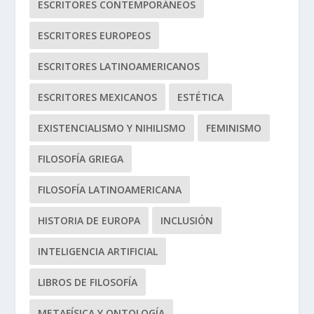
ESCRITORES CONTEMPORÁNEOS
ESCRITORES EUROPEOS
ESCRITORES LATINOAMERICANOS
ESCRITORES MEXICANOS
ESTÉTICA
EXISTENCIALISMO Y NIHILISMO
FEMINISMO
FILOSOFÍA GRIEGA
FILOSOFÍA LATINOAMERICANA
HISTORIA DE EUROPA
INCLUSIÓN
INTELIGENCIA ARTIFICIAL
LIBROS DE FILOSOFÍA
METAFÍSICA Y ONTOLOGÍA