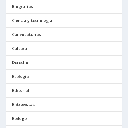
Biografías
Ciencia y tecnología
Convocatorias
Cultura
Derecho
Ecología
Editorial
Entrevistas
Epílogo