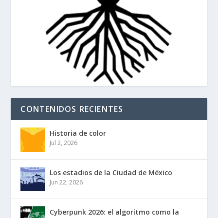
CONTENIDOS RECIENTES
Historia de color
Jul 2, 2026
Los estadios de la Ciudad de México
Jun 22, 2026
Cyberpunk 2026: el algoritmo como la