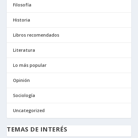
Filosofía
Historia
Libros recomendados
Literatura
Lo más popular
Opinión
Sociología
Uncategorized
TEMAS DE INTERÉS