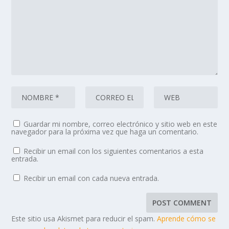
Guardar mi nombre, correo electrónico y sitio web en este
navegador para la próxima vez que haga un comentario.
Recibir un email con los siguientes comentarios a esta
entrada.
Recibir un email con cada nueva entrada.
Este sitio usa Akismet para reducir el spam.
Aprende cómo se