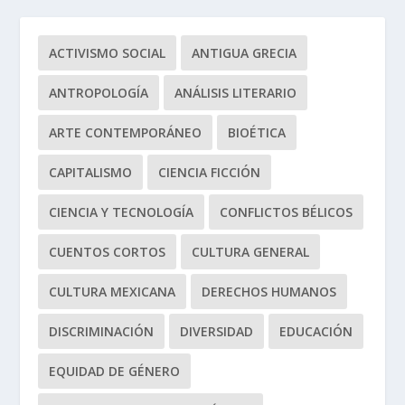
ACTIVISMO SOCIAL
ANTIGUA GRECIA
ANTROPOLOGÍA
ANÁLISIS LITERARIO
ARTE CONTEMPORÁNEO
BIOÉTICA
CAPITALISMO
CIENCIA FICCIÓN
CIENCIA Y TECNOLOGÍA
CONFLICTOS BÉLICOS
CUENTOS CORTOS
CULTURA GENERAL
CULTURA MEXICANA
DERECHOS HUMANOS
DISCRIMINACIÓN
DIVERSIDAD
EDUCACIÓN
EQUIDAD DE GÉNERO