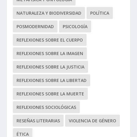
NATURALEZA Y BIODIVERSIDAD
POLÍTICA
POSMODERNIDAD
PSICOLOGÍA
REFLEXIONES SOBRE EL CUERPO
REFLEXIONES SOBRE LA IMAGEN
REFLEXIONES SOBRE LA JUSTICIA
REFLEXIONES SOBRE LA LIBERTAD
REFLEXIONES SOBRE LA MUERTE
REFLEXIONES SOCIOLÓGICAS
RESEÑAS LITERARIAS
VIOLENCIA DE GÉNERO
ÉTICA