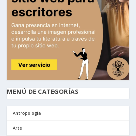
MENÚ DE CATEGORÍAS
Antropología
Arte