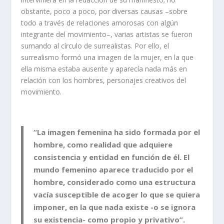
obstante, poco a poco, por diversas causas –sobre
todo a través de relaciones amorosas con algún
integrante del movimiento–, varias artistas se fueron
sumando al círculo de surrealistas. Por ello, el
surrealismo formó una imagen de la mujer, en la que
ella misma estaba ausente y aparecía nada más en
relación con los hombres, personajes creativos del
movimiento.
“La imagen femenina ha sido formada por el
hombre, como realidad que adquiere
consistencia y entidad en función de él. El
mundo femenino aparece traducido por el
hombre, considerado como una estructura
vacía susceptible de acoger lo que se quiera
imponer, en la que nada existe -o se ignora
su existencia- como propio y privativo”.