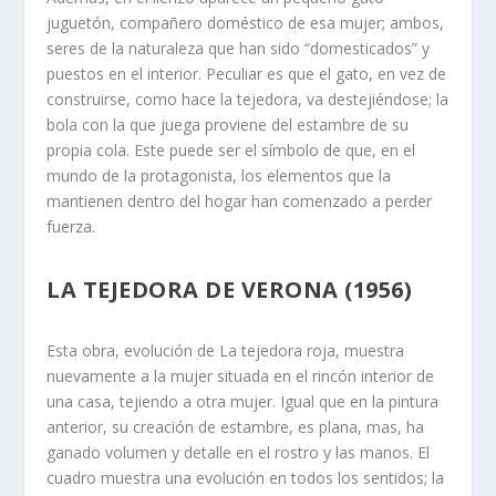
juguetón, compañero doméstico de esa mujer; ambos,
seres de la naturaleza que han sido “domesticados” y
puestos en el interior. Peculiar es que el gato, en vez de
construirse, como hace la tejedora, va destejiéndose; la
bola con la que juega proviene del estambre de su
propia cola. Este puede ser el símbolo de que, en el
mundo de la protagonista, los elementos que la
mantienen dentro del hogar han comenzado a perder
fuerza.
LA TEJEDORA DE VERONA (1956)
Esta obra, evolución de La tejedora roja, muestra
nuevamente a la mujer situada en el rincón interior de
una casa, tejiendo a otra mujer. Igual que en la pintura
anterior, su creación de estambre, es plana, mas, ha
ganado volumen y detalle en el rostro y las manos. El
cuadro muestra una evolución en todos los sentidos; la