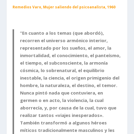
Remedios Varo, Mujer saliendo del psicoanalista, 1960
“En cuanto a los temas (que abordó),
recorren el universo armónico interior,
representado por los sueños, el amor, la
inmortalidad, el conocimiento, el panteísmo,
el tiempo, el subconsciente, la armonía
cósmica, lo sobrenatural, el equilibrio
inestable, la ciencia, el origen primigenio del
hombre, la naturaleza, el destino, el temor.
Nunca pintó nada que contuviera, en
germen o en acto, la violencia, la cual
aborrecía, y, por causa de la cual, tuvo que
realizar tantos «viajes inesperados».
También transformó a algunos héroes
míticos tradicionalmente masculinos y les