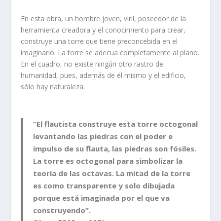
En esta obra, un hombre joven, viril, poseedor de la
herramienta creadora y el conocimiento para crear,
construye una torre que tiene preconcebida en el
imaginario. La torre se adecua completamente al plano.
En el cuadro, no existe ningún otro rastro de
humanidad, pues, además de él mismo y el edificio,
sólo hay naturaleza.
“El flautista construye esta torre octogonal
levantando las piedras con el poder e
impulso de su flauta, las piedras son fósiles.
La torre es octogonal para simbolizar la
teoría de las octavas. La mitad de la torre
es como transparente y solo dibujada
porque está imaginada por el que va
construyendo”.