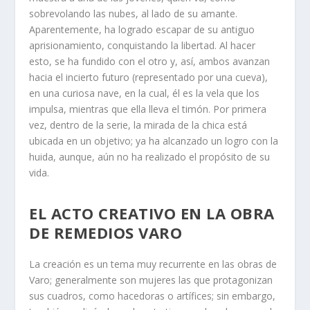
sobrevolando las nubes, al lado de su amante.
Aparentemente, ha logrado escapar de su antiguo
aprisionamiento, conquistando la libertad. Al hacer
esto, se ha fundido con el otro y, así, ambos avanzan
hacia el incierto futuro (representado por una cueva),
en una curiosa nave, en la cual, él es la vela que los
impulsa, mientras que ella lleva el timón. Por primera
vez, dentro de la serie, la mirada de la chica está
ubicada en un objetivo; ya ha alcanzado un logro con la
huida, aunque, aún no ha realizado el propósito de su
vida.
EL ACTO CREATIVO EN LA OBRA
DE REMEDIOS VARO
La creación es un tema muy recurrente en las obras de
Varo; generalmente son mujeres las que protagonizan
sus cuadros, como hacedoras o artífices; sin embargo,