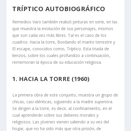
TRÍPTICO AUTOBIOGRÁFICO
Remedios Varo también realizó pinturas en serie, en las
que muestra la evolución de sus personajes, mismos
que son cada vez más libres. Tal es el caso de los
cuadros: Hacia la torre, Bordando el manto terrestre y
El escape, conocidos como, Tríptico. Esta triada de
lienzos, sobre los cuales profundizo a continuación,
rememoran la época de su educación religiosa.
1. HACIA LA TORRE (1960)
La primera obra de este conjunto, muestra un grupo de
chicas, casi idénticas, siguiendo a la madre superiora.
Se dirigen a la torre, es decir, al confinamiento, en el
cual aprenderán sobre sus deberes morales y
religiosos. Las jóvenes vienen saliendo a su vez del
hogar, que no ha sido más que otra prisión, de