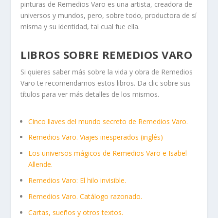
pinturas de Remedios Varo es una artista, creadora de
universos y mundos, pero, sobre todo, productora de sí
misma y su identidad, tal cual fue ella.
LIBROS SOBRE REMEDIOS VARO
Si quieres saber más sobre la vida y obra de Remedios
Varo te recomendamos estos libros. Da clic sobre sus
títulos para ver más detalles de los mismos.
Cinco llaves del mundo secreto de Remedios Varo.
Remedios Varo. Viajes inesperados (inglés)
Los universos mágicos de Remedios Varo e Isabel
Allende.
Remedios Varo: El hilo invisible.
Remedios Varo. Catálogo razonado.
Cartas, sueños y otros textos.