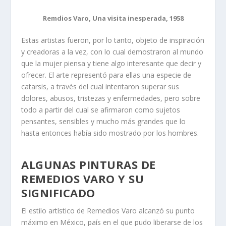
Remdios Varo, Una visita inesperada, 1958
Estas artistas fueron, por lo tanto, objeto de inspiración
y creadoras a la vez, con lo cual demostraron al mundo
que la mujer piensa y tiene algo interesante que decir y
ofrecer. El arte representó para ellas una especie de
catarsis, a través del cual intentaron superar sus
dolores, abusos, tristezas y enfermedades, pero sobre
todo a partir del cual se afirmaron como sujetos
pensantes, sensibles y mucho más grandes que lo
hasta entonces había sido mostrado por los hombres.
ALGUNAS PINTURAS DE
REMEDIOS VARO Y SU
SIGNIFICADO
El estilo artístico de Remedios Varo alcanzó su punto
máximo en México, país en el que pudo liberarse de los