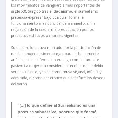
los movimientos de vanguardia más importantes de
siglo XX
. Surgido tras el
dadaísmo
, el surrealismo
pretendía expresar bajo cualquier forma, el
funcionamiento más puro del pensamiento, sin la
regulación de la razón ni la preocupación por los
preceptos estéticos o morales vigentes.
Su desarrollo estuvo marcado por la participación de
muchas mujeres; sin embargo, para dicha corriente
artística, el ideal femenino era algo completamente
pasivo. La mujer era considerada un objeto que debía
ser descubierto, ya sea como musa virginal, infantil y
admirada, o como ser erótico que satisface los deseos
del varón.
“[…] lo que define al Surrealismo es una
postura subversiva, postura que formó