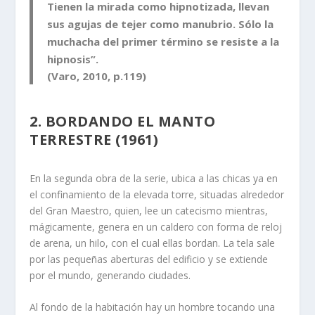
Tienen la mirada como hipnotizada, llevan
sus agujas de tejer como manubrio. Sólo la
muchacha del primer término se resiste a la
hipnosis”.
(Varo, 2010, p.119)
2. BORDANDO EL MANTO
TERRESTRE (1961)
En la segunda obra de la serie, ubica a las chicas ya en
el confinamiento de la elevada torre, situadas alrededor
del Gran Maestro, quien, lee un catecismo mientras,
mágicamente, genera en un caldero con forma de reloj
de arena, un hilo, con el cual ellas bordan. La tela sale
por las pequeñas aberturas del edificio y se extiende
por el mundo, generando ciudades.
Al fondo de la habitación hay un hombre tocando una