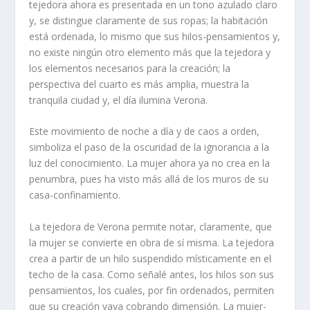
tejedora ahora es presentada en un tono azulado claro
y, se distingue claramente de sus ropas; la habitación
está ordenada, lo mismo que sus hilos-pensamientos y,
no existe ningún otro elemento más que la tejedora y
los elementos necesarios para la creación; la
perspectiva del cuarto es más amplia, muestra la
tranquila ciudad y, el día ilumina Verona.
Este movimiento de noche a día y de caos a orden,
simboliza el paso de la oscuridad de la ignorancia a la
luz del conocimiento. La mujer ahora ya no crea en la
penumbra, pues ha visto más allá de los muros de su
casa-confinamiento.
La tejedora de Verona permite notar, claramente, que
la mujer se convierte en obra de sí misma. La tejedora
crea a partir de un hilo suspendido místicamente en el
techo de la casa. Como señalé antes, los hilos son sus
pensamientos, los cuales, por fin ordenados, permiten
que su creación vaya cobrando dimensión. La mujer-