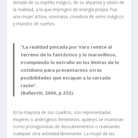
dotada de su espíritu mágico, de su alquimia y visión de
la realidad, a la que impregnó de energía propia. Fue
una mujer activa, visionaria, creadora de seres mágicos
y mundos de sueños.
“La realidad pintada por Varo remite al
terreno de lo fantástico y lo maravilloso,
irrumpiendo lo extraño en los límites de lo
cotidiano para presentarnos otras
posibilidades que escapan a la cercada
razón”.
(Ballestín, 2006, p.332).
En la mayoría de sus cuadros, son representadas
mujeres o andróginos femeninos, quienes se muestran
como protagonistas de descubrimientos o realizando
cualquier otra actividad libremente. La mujer de las