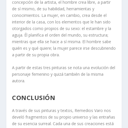
concepción de la artista, el hombre crea libre, a partir
de sí mismo, de su habilidad, herramientas y
conocimientos. La mujer, en cambio, crea desde el
interior de la casa, con los elementos que le han sido
otorgados como propios de su sexo: el estambre y la
aguja. Él planifica el orden del mundo, su estructura;
mientras que ella se hace a sí misma. El hombre sabe
quién es y qué quiere; la mujer parece irse descubriendo
a partir de su propia obra.
A partir de estas tres pinturas se nota una evolución del
personaje femenino y quizá también de la misma
autora.
CONCLUSIÓN
A través de sus pinturas y textos, Remedios Varo nos
develó fragmentos de su propio universo y las entrañas
de su esencia surreal. Cada una de sus creaciones está