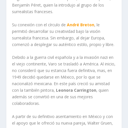
Benjamín Péret, quien la introdujo al grupo de los
surrealistas franceses.
Su conexión con el círculo de
André Breton
, le
permitió desarrollar su creatividad bajo la visión
surrealista francesa. Sin embargo, al dejar Europa,
comenzó a desplegar su auténtico estilo, propio y libre.
Debido a la guerra civil española y a la invasión nazi en
el viejo continente, Varo se trasladó a América. Al inicio,
no consideró que su estancia fuera definitiva, mas, en
1949 decidió quedarse en México, por lo que se
nacionalizó mexicana. En este país creció su amistad
con la también pintora,
Leonora Carrington
, quien
además se convirtió en una de sus mejores
colaboradoras.
A partir de su definitivo asentamiento en México y con
el apoyo que le ofreció su nueva pareja, Walter Gruen,