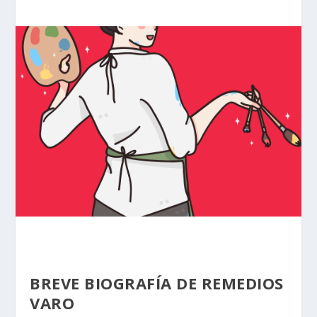
BREVE BIOGRAFÍA DE REMEDIOS
VARO