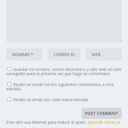
Guardar mi nombre, correo electrónico y sitio web en este
navegador para la próxima vez que haga un comentario.
Recibir un email con los siguientes comentarios a esta
entrada.
Recibir un email con cada nueva entrada.
Este sitio usa Akismet para reducir el spam.
Aprende cómo se