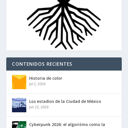
CONTENIDOS RECIENTES
Historia de color
Jul 2, 2026
Los estadios de la Ciudad de México
Jun 22, 2026
Cyberpunk 2026: el algoritmo como la