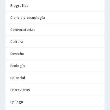
Biografías
Ciencia y tecnología
Convocatorias
Cultura
Derecho
Ecología
Editorial
Entrevistas
Epílogo