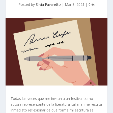
Posted by
Silvia Favaretto
|
Mar 8, 2021
|
0
Todas las veces que me invitan a un festival como
autora representante de la literatura italiana, me resulta
inmediato reflexionar de qué forma mi escritura se