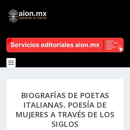
BIOGRAFÍAS DE POETAS
ITALIANAS. POESÍA DE
MUJERES A TRAVÉS DE LOS
SIGLOS