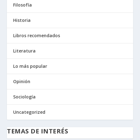
Filosofía
Historia
Libros recomendados
Literatura
Lo más popular
Opinión
Sociología
Uncategorized
TEMAS DE INTERÉS