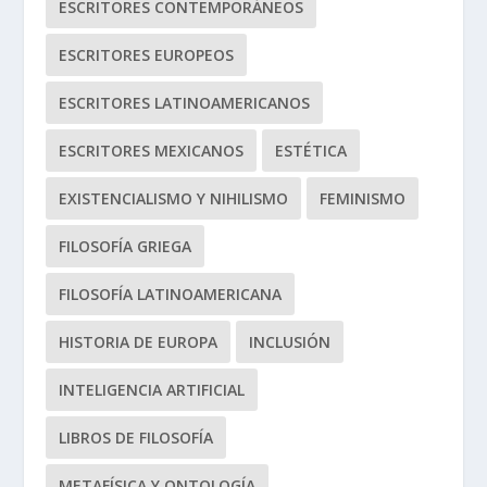
ESCRITORES CONTEMPORÁNEOS
ESCRITORES EUROPEOS
ESCRITORES LATINOAMERICANOS
ESCRITORES MEXICANOS
ESTÉTICA
EXISTENCIALISMO Y NIHILISMO
FEMINISMO
FILOSOFÍA GRIEGA
FILOSOFÍA LATINOAMERICANA
HISTORIA DE EUROPA
INCLUSIÓN
INTELIGENCIA ARTIFICIAL
LIBROS DE FILOSOFÍA
METAFÍSICA Y ONTOLOGÍA