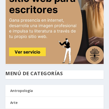
MENÚ DE CATEGORÍAS
Antropología
Arte