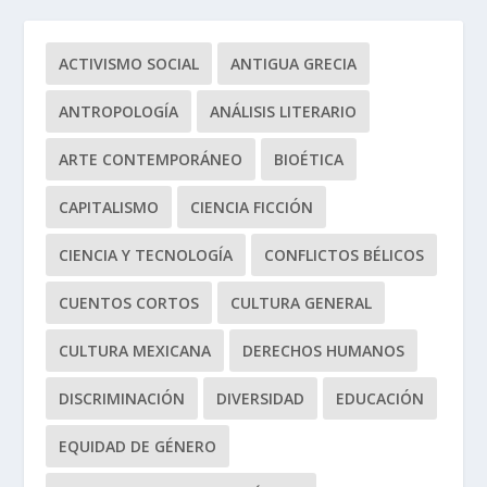
ACTIVISMO SOCIAL
ANTIGUA GRECIA
ANTROPOLOGÍA
ANÁLISIS LITERARIO
ARTE CONTEMPORÁNEO
BIOÉTICA
CAPITALISMO
CIENCIA FICCIÓN
CIENCIA Y TECNOLOGÍA
CONFLICTOS BÉLICOS
CUENTOS CORTOS
CULTURA GENERAL
CULTURA MEXICANA
DERECHOS HUMANOS
DISCRIMINACIÓN
DIVERSIDAD
EDUCACIÓN
EQUIDAD DE GÉNERO