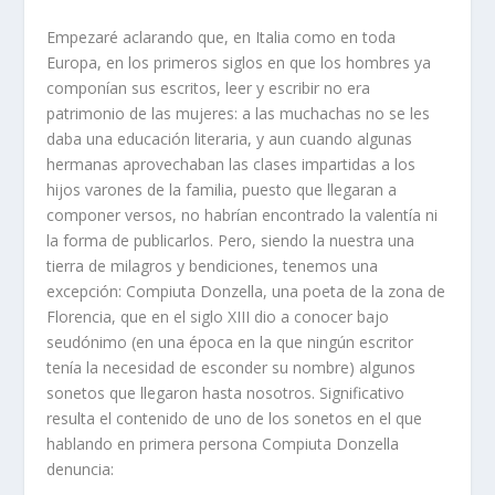
Empezaré aclarando que, en Italia como en toda
Europa, en los primeros siglos en que los hombres ya
componían sus escritos, leer y escribir no era
patrimonio de las mujeres: a las muchachas no se les
daba una educación literaria, y aun cuando algunas
hermanas aprovechaban las clases impartidas a los
hijos varones de la familia, puesto que llegaran a
componer versos, no habrían encontrado la valentía ni
la forma de publicarlos. Pero, siendo la nuestra una
tierra de milagros y bendiciones, tenemos una
excepción: Compiuta Donzella, una poeta de la zona de
Florencia, que en el siglo XIII dio a conocer bajo
seudónimo (en una época en la que ningún escritor
tenía la necesidad de esconder su nombre) algunos
sonetos que llegaron hasta nosotros. Significativo
resulta el contenido de uno de los sonetos en el que
hablando en primera persona Compiuta Donzella
denuncia: