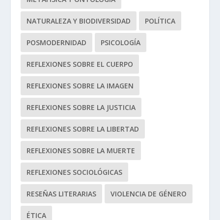
NATURALEZA Y BIODIVERSIDAD
POLÍTICA
POSMODERNIDAD
PSICOLOGÍA
REFLEXIONES SOBRE EL CUERPO
REFLEXIONES SOBRE LA IMAGEN
REFLEXIONES SOBRE LA JUSTICIA
REFLEXIONES SOBRE LA LIBERTAD
REFLEXIONES SOBRE LA MUERTE
REFLEXIONES SOCIOLÓGICAS
RESEÑAS LITERARIAS
VIOLENCIA DE GÉNERO
ÉTICA