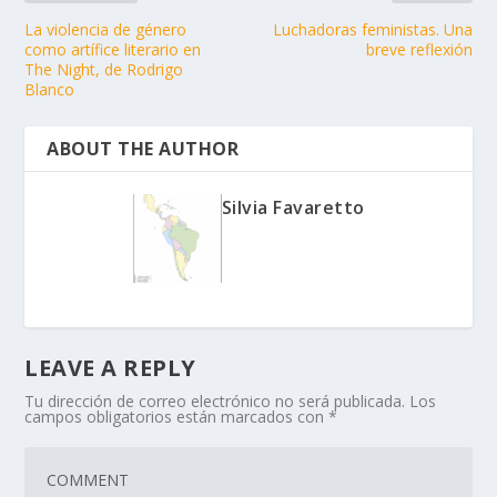
La violencia de género
Luchadoras feministas. Una
como artífice literario en
breve reflexión
The Night, de Rodrigo
Blanco
ABOUT THE AUTHOR
Silvia Favaretto
LEAVE A REPLY
Tu dirección de correo electrónico no será publicada.
Los
campos obligatorios están marcados con
*