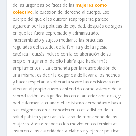
de las urgencias políticas de las
mujeres como
colectivo
, la cuestión del derecho al cuerpo. Ese
cuerpo del que ellas quieren reapropiarse parece
aguardar por las políticas de equidad, después de siglos
en que les fuera expropiado y administrado,
intercambiado y sujeto mediante las prácticas
reguladas del Estado, de la familia y de la Iglesia
católica ─quizás incluso con la colaboración de su
propio imaginario (de ello habría que hablar más
ampliamente)─. La demanda por la reapropiación de
una misma, es decir la exigencia de llevar a los hechos
y hacer respetar la soberanía sobre las decisiones que
afectan al propio cuerpo entendido como asiento de la
reproducción, es significativo en el anterior contexto, y
particularmente cuando el activismo demandante basa
sus exigencias en el conocimiento estadístico de la
salud pública y por tanto la tasa de mortandad de las
mujeres. A este respecto los movimientos feministas
instaron a las autoridades a elaborar y ejercer políticas