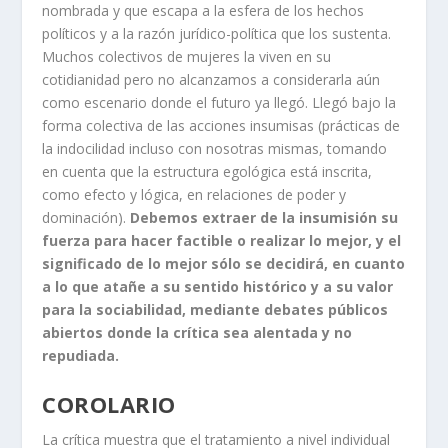
nombrada y que escapa a la esfera de los hechos
políticos y a la razón jurídico-política que los sustenta.
Muchos colectivos de mujeres la viven en su
cotidianidad pero no alcanzamos a considerarla aún
como escenario donde el futuro ya llegó. Llegó bajo la
forma colectiva de las acciones insumisas (prácticas de
la indocilidad incluso con nosotras mismas, tomando
en cuenta que la estructura egológica está inscrita,
como efecto y lógica, en relaciones de poder y
dominación).
Debemos extraer de la insumisión su
fuerza para hacer factible o realizar lo mejor, y el
significado de lo mejor sólo se decidirá, en cuanto
a lo que atañe a su sentido histórico y a su valor
para la sociabilidad, mediante debates públicos
abiertos donde la crítica sea alentada y no
repudiada.
COROLARIO
La crítica muestra que el tratamiento a nivel individual