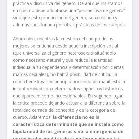
práctica y discursiva del género. De ahí que insistamos
en que, no debe adoptarse una “perspectiva de género”
sino que esta producción del género, sea criticada y
además cuestionada por otras prácticas de los cuerpos.
Ahora bien, mientras la cuestión del cuerpo de las
mujeres se entienda desde aquella inscripción social
(que universaliza el género heterosexual situándolo
como necesario-natural y que reduce la identidad
individual a su dependencia y determinación por ciertas
marcas sexuales), no habrá posibilidad de crítica. La
crítica tiene lugar en principio poniendo de manifiesto la
inconformidad con determinados supuestos históricos
que aparecen como incuestionables. En segundo lugar,
la crítica procede dejando actuar a la diferencia sobre la
totalidad cerrada del concepto y de la categoría de
cuerpo. Aclaremos:
la diferencia no es la
característica determinante que se instala como
bipolaridad de los géneros sino la emergencia de
posibilidades inéditas de transformación de las