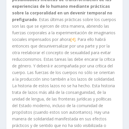
experiencias de lo humano mediante prácticas
sobre la corporalidad en un devenir temporal no
prefigurado
. Estas últimas prácticas sobre los cuerpos
son las que se ejercen de otra manera, abriendo las
fuerzas corporales a la experimentación de imaginarios
sociales impensados por ahora
[4]
. Para ello habrá
entonces que desuniversalizar por una parte y por la
otra reelaborar el concepto de sexualidad para evitar
reduccionismos. Estas tareas las debe encarar la crítica
de género. Y deberá ir acompañada por una crítica del
cuerpo. Las fuerzas de los cuerpos no sólo se orientan
a la producción sino también a los lazos de solidaridad.
La historia de estos lazos no se ha hecho. Esta historia
trata de lazos más allá de la consanguinidad, de la
unidad de lengua, de las fronteras jurídicas y políticas
del Estado moderno, incluso de la comunidad de
propósitos (cuando estos son autoritarios). Hay una
manera de solidaridad manifestada en sus efectos
prácticos y de sentido que no ha sido visibilizada o