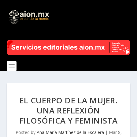
EL CUERPO DE LA MUJER.
UNA REFLEXIÓN
FILOSÓFICA Y FEMINISTA
Posted by
Ana María Martínez de la Escalera
|
Mar 8,