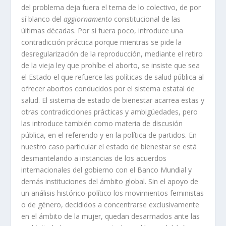
del problema deja fuera el tema de lo colectivo, de por
sí blanco del
aggiornamento
constitucional de las
últimas décadas. Por si fuera poco, introduce una
contradicción práctica porque mientras se pide la
desregularización de la reproducción, mediante el retiro
de la vieja ley que prohíbe el aborto, se insiste que sea
el Estado el que refuerce las políticas de salud pública al
ofrecer abortos conducidos por el sistema estatal de
salud. El sistema de estado de bienestar acarrea estas y
otras contradicciones prácticas y ambigüedades, pero
las introduce también como materia de discusión
pública, en el referendo y en la política de partidos. En
nuestro caso particular el estado de bienestar se está
desmantelando a instancias de los acuerdos
internacionales del gobierno con el Banco Mundial y
demás instituciones del ámbito global. Sin el apoyo de
un análisis histórico-político los movimientos feministas
o de género, decididos a concentrarse exclusivamente
en el ámbito de la mujer, quedan desarmados ante las