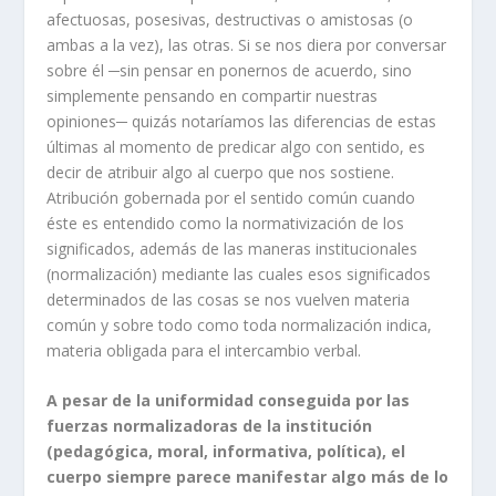
afectuosas, posesivas, destructivas o amistosas (o
ambas a la vez), las otras. Si se nos diera por conversar
sobre él ─sin pensar en ponernos de acuerdo, sino
simplemente pensando en compartir nuestras
opiniones─ quizás notaríamos las diferencias de estas
últimas al momento de predicar algo con sentido, es
decir de atribuir algo al cuerpo que nos sostiene.
Atribución gobernada por el sentido común cuando
éste es entendido como la normativización de los
significados, además de las maneras institucionales
(normalización) mediante las cuales esos significados
determinados de las cosas se nos vuelven materia
común y sobre todo como toda normalización indica,
materia obligada para el intercambio verbal.
A pesar de la uniformidad conseguida por las
fuerzas normalizadoras de la institución
(pedagógica, moral, informativa, política), el
cuerpo siempre parece manifestar algo más de lo