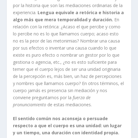
por la historia que son las mediaciones ordinarias de la
experiencia.
Lengua equivale a retórica e historia a
algo más que mera temporalidad y duración.
En
relación con la retórica: ¿Acaso el que percibe y como
lo percibe no es lo que llamamos cuerpo; acaso esto
no es la peor de las metonimias? Nombrar una causa
por sus efectos o inventar una causa cuando lo que
existe es puro efecto o nombrar un gestor por lo que
gestiona o agencia, etc., ¿no es esto suficiente para
temer que el cuerpo lejos de ser una unidad originaria
de la percepción es, más bien, un haz de percepciones
y nombres que llamamos cuerpo? En otros términos, el
cuerpo jamás es presencia sin mediación y nos
conviene preguntarnos por la
fuerza de
pronunciamiento
de estas mediaciones.
El sentido común nos aconseja o persuade
respecto a que el cuerpo es una unidad: un lugar
y un tiempo, una duración con identidad propia.