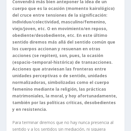
Convendrá más bien anteponer la idea de un
cuerpo que es la ocasión (momento kairológico)
del cruce entre tensiones de la significación:
individuo/colectividad, masculino/femenino,
viejo/joven, etc. O en movimiento/en reposo,
obediente/desobediente, etc. En este último
sentido diremos más allá del sentido común que
los cuerpos accionan y resuenan en otras
acciones (se repiten), son, pues, la ocasión
(espacio-temporal-histórica) de transacciones.
Acciones que atraviesan las fronteras entre
unidades perceptivas o de sentido, unidades
normalizadoras, simbolizadas como el cuerpo
femenino mediante la religión, las prácticas
matrimoniales, la moral, y hoy afortunadamente,
también por las políticas críticas, desobedientes
y en resistencia.
Para terminar diremos que no hay nunca presencia al
sentido y a los sentidos sin mediación, ni siquiera