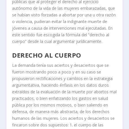
públicas que al proteger el derecho al ejercicio
autónomo de la vida de las mujeres embarazadas, que
se habían visto forzadas a abortar por una u otra razón
o violencia, pudieran evitar la indignante muerte de
jóvenes a causa de intervenciones mal ejecutadas. En
este sentido fue escogida la fórmula del “derecho al
cuerpo” desde la cual argumentar jurídicamente.
DERECHO AL CUERPO
La demanda tenía sus aciertos y desaciertos que se
fueron mostrando poco a poco y en su caso se
propusieron rectificaciones y cambios en la estrategia
argumentativa, haciendo énfasis en los datos duros
extraídos de la evaluación de la muerte por abortos mal
practicados, o bien enfatizando los gastos en salud
pública por los mismos motivos, o bien saliendo en
defensa, de manera más abstracta, de los derechos
humanos de las mujeres. Los aciertos y desaciertos se
fincaron sobre dos supuestos: 1. el cuerpo de las