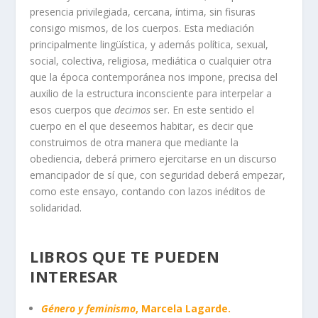
presencia privilegiada, cercana, íntima, sin fisuras
consigo mismos, de los cuerpos. Esta mediación
principalmente lingüística, y además política, sexual,
social, colectiva, religiosa, mediática o cualquier otra
que la época contemporánea nos impone, precisa del
auxilio de la estructura inconsciente para interpelar a
esos cuerpos que
decimos
ser. En este sentido el
cuerpo en el que deseemos habitar, es decir que
construimos de otra manera que mediante la
obediencia, deberá primero ejercitarse en un discurso
emancipador de sí que, con seguridad deberá empezar,
como este ensayo, contando con lazos inéditos de
solidaridad.
LIBROS QUE TE PUEDEN
INTERESAR
Género y feminismo
, Marcela Lagarde.