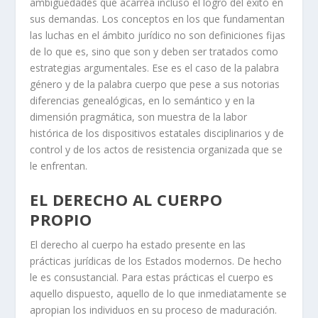
ambigüedades que acarrea incluso el logro del éxito en
sus demandas. Los conceptos en los que fundamentan
las luchas en el ámbito jurídico no son definiciones fijas
de lo que es, sino que son y deben ser tratados como
estrategias argumentales. Ese es el caso de la palabra
género y de la palabra cuerpo que pese a sus notorias
diferencias genealógicas, en lo semántico y en la
dimensión pragmática, son muestra de la labor
histórica de los dispositivos estatales disciplinarios y de
control y de los actos de resistencia organizada que se
le enfrentan.
EL DERECHO AL CUERPO
PROPIO
El derecho al cuerpo ha estado presente en las
prácticas jurídicas de los Estados modernos. De hecho
le es consustancial. Para estas prácticas el cuerpo es
aquello dispuesto, aquello de lo que inmediatamente se
apropian los individuos en su proceso de maduración.