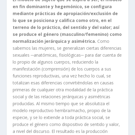
en fin dominante y hegemónico, se configura
mediante prácticas de apropiación/exclusión de
lo que se posiciona y califica como otro, en el
terreno de lo práctico, del sentido y del valor; así
se produce el género (masculino/femenino) como
normalización jerárquica y asimétrica.
Como
sabemos las mujeres, se generalizan ciertas diferencias
sexuales ─anatómicas, fisiológicas─ para dar cuenta de
lo propio de algunos cuerpos, reduciendo la
manifestación (comprensión) de los cuerpos a sus
funciones reproductivas, una vez hecho lo cual, se
totalizan esas diferencias convirtiéndolas en causas
primeras de cualquier otra modalidad de la práctica
social y de las relaciones jerárquicas y asimétricas
producidas. Al mismo tiempo que se absolutiza el
modelo reproductivo hembra/macho, propio de la
especie, y se lo extiende a toda práctica social, se
produce el género como dispositivo de sentido y valor,
a nivel del discurso. El resultado es la producción