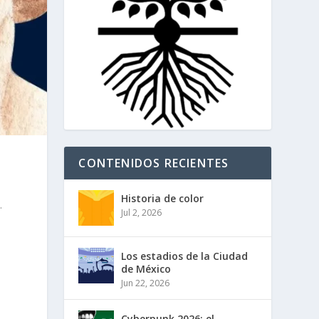
CONTENIDOS RECIENTES
Historia de color
.
Jul 2, 2026
Los estadios de la Ciudad
de México
Jun 22, 2026
Cyberpunk 2026: el