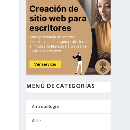
MENÚ DE CATEGORÍAS
Antropología
Arte