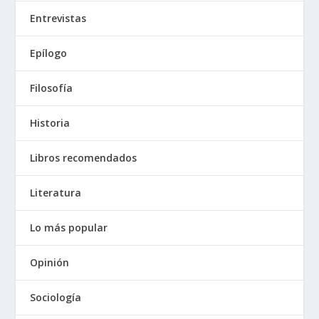
Entrevistas
Epílogo
Filosofía
Historia
Libros recomendados
Literatura
Lo más popular
Opinión
Sociología