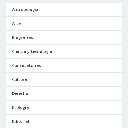
Antropología
Arte
Biografías
Ciencia y tecnología
Convocatorias
Cultura
Derecho
Ecología
Editorial