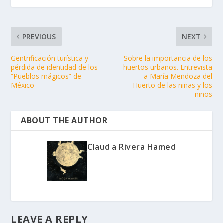
PREVIOUS
NEXT
Gentrificación turística y
Sobre la importancia de los
pérdida de identidad de los
huertos urbanos. Entrevista
“Pueblos mágicos” de
a María Mendoza del
México
Huerto de las niñas y los
niños
ABOUT THE AUTHOR
Claudia Rivera Hamed
LEAVE A REPLY