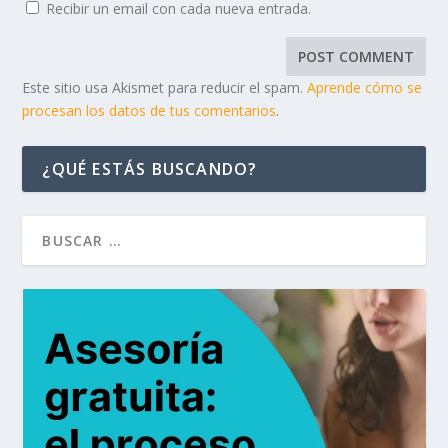
Recibir un email con cada nueva entrada.
Este sitio usa Akismet para reducir el spam.
Aprende cómo se
procesan los datos de tus comentarios
.
¿QUÉ ESTÁS BUSCANDO?