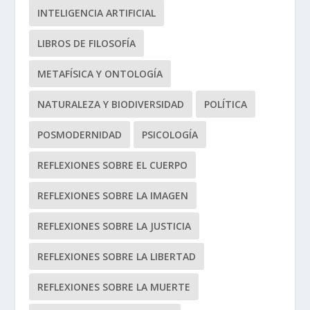
INTELIGENCIA ARTIFICIAL
LIBROS DE FILOSOFÍA
METAFÍSICA Y ONTOLOGÍA
NATURALEZA Y BIODIVERSIDAD
POLÍTICA
POSMODERNIDAD
PSICOLOGÍA
REFLEXIONES SOBRE EL CUERPO
REFLEXIONES SOBRE LA IMAGEN
REFLEXIONES SOBRE LA JUSTICIA
REFLEXIONES SOBRE LA LIBERTAD
REFLEXIONES SOBRE LA MUERTE