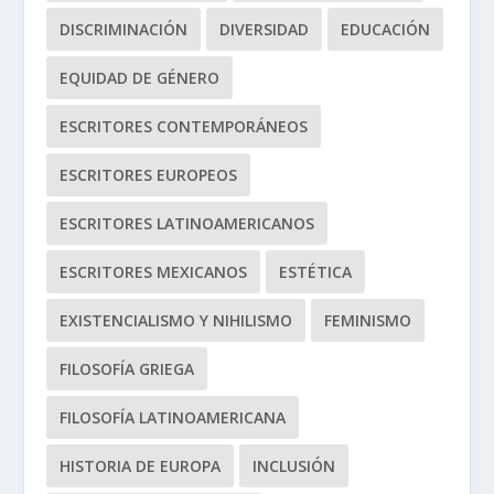
DISCRIMINACIÓN
DIVERSIDAD
EDUCACIÓN
EQUIDAD DE GÉNERO
ESCRITORES CONTEMPORÁNEOS
ESCRITORES EUROPEOS
ESCRITORES LATINOAMERICANOS
ESCRITORES MEXICANOS
ESTÉTICA
EXISTENCIALISMO Y NIHILISMO
FEMINISMO
FILOSOFÍA GRIEGA
FILOSOFÍA LATINOAMERICANA
HISTORIA DE EUROPA
INCLUSIÓN