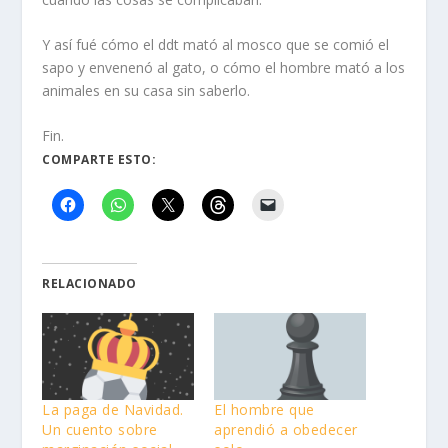
Y así fué cómo el ddt mató al mosco que se comió el
sapo y envenenó al gato, o cómo el hombre mató a los
animales en su casa sin saberlo.
Fin.
COMPARTE ESTO:
RELACIONADO
La paga de Navidad.
El hombre que
Un cuento sobre
aprendió a obedecer