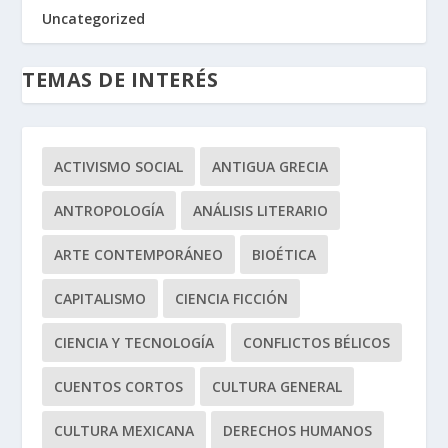
Uncategorized
TEMAS DE INTERÉS
ACTIVISMO SOCIAL
ANTIGUA GRECIA
ANTROPOLOGÍA
ANÁLISIS LITERARIO
ARTE CONTEMPORÁNEO
BIOÉTICA
CAPITALISMO
CIENCIA FICCIÓN
CIENCIA Y TECNOLOGÍA
CONFLICTOS BÉLICOS
CUENTOS CORTOS
CULTURA GENERAL
CULTURA MEXICANA
DERECHOS HUMANOS