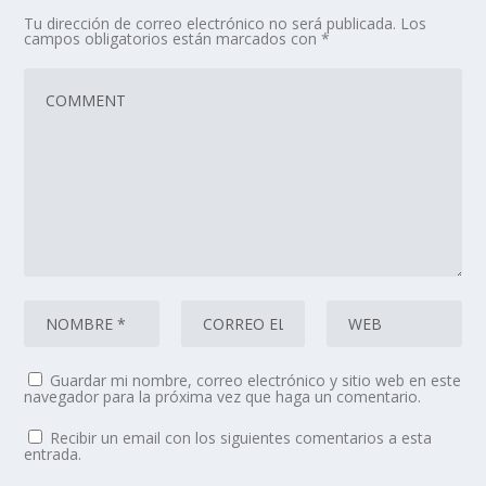
Tu dirección de correo electrónico no será publicada.
Los
campos obligatorios están marcados con
*
Guardar mi nombre, correo electrónico y sitio web en este
navegador para la próxima vez que haga un comentario.
Recibir un email con los siguientes comentarios a esta
entrada.