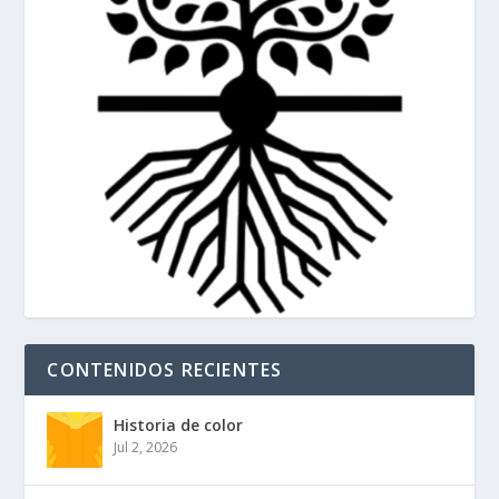
CONTENIDOS RECIENTES
Historia de color
Jul 2, 2026