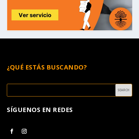
¿QUÉ ESTÁS BUSCANDO?
SÍGUENOS EN REDES