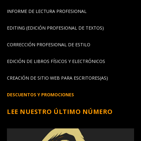
INFORME DE LECTURA PROFESIONAL
EDITING (EDICIÓN PROFESIONAL DE TEXTOS)
CORRECCIÓN PROFESIONAL DE ESTILO
EDICIÓN DE LIBROS FÍSICOS Y ELECTRÓNICOS
CREACIÓN DE SITIO WEB PARA ESCRITORES(AS)
DESCUENTOS Y PROMOCIONES
LEE NUESTRO ÚLTIMO NÚMERO