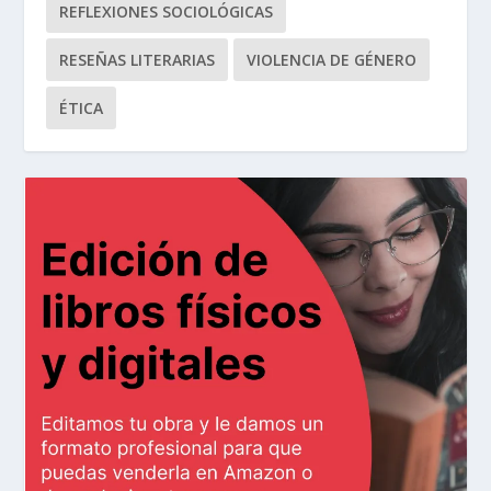
REFLEXIONES SOCIOLÓGICAS
RESEÑAS LITERARIAS
VIOLENCIA DE GÉNERO
ÉTICA