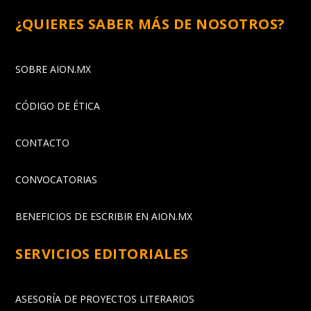
¿QUIERES SABER MÁS DE NOSOTROS?
SOBRE AION.MX
CÓDIGO DE ÉTICA
CONTACTO
CONVOCATORIAS
BENEFICIOS DE ESCRIBIR EN AION.MX
SERVICIOS EDITORIALES
ASESORÍA DE PROYECTOS LITERARIOS