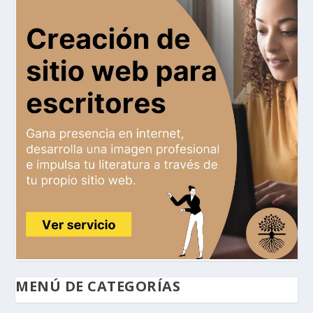
MENÚ DE CATEGORÍAS