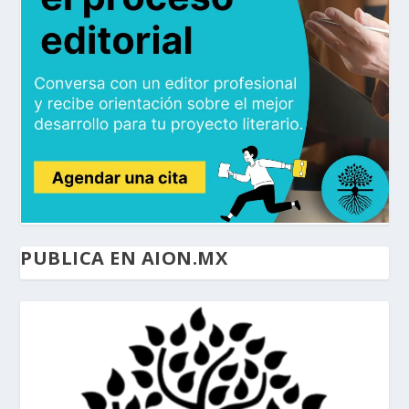
PUBLICA EN AION.MX