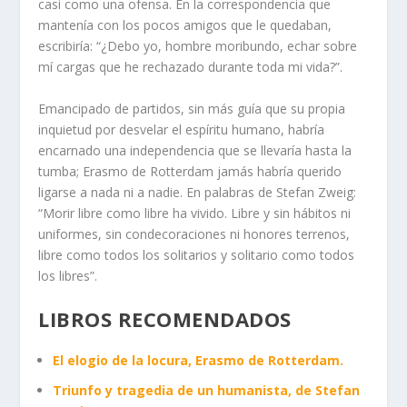
casi como una ofensa. En la correspondencia que
mantenía con los pocos amigos que le quedaban,
escribiría: “¿Debo yo, hombre moribundo, echar sobre
mí cargas que he rechazado durante toda mi vida?”.
Emancipado de partidos, sin más guía que su propia
inquietud por desvelar el espíritu humano, habría
encarnado una independencia que se llevaría hasta la
tumba; Erasmo de Rotterdam jamás habría querido
ligarse a nada ni a nadie. En palabras de Stefan Zweig:
“Morir libre como libre ha vivido. Libre y sin hábitos ni
uniformes, sin condecoraciones ni honores terrenos,
libre como todos los solitarios y solitario como todos
los libres”.
LIBROS RECOMENDADOS
El elogio de la locura, Erasmo de Rotterdam.
Triunfo y tragedia de un humanista, de Stefan