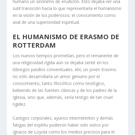
humano un sinónimo de erudición. Esto dejaba ver una
sutil transición hacia lo que representaría el humanismo
en la visión de los poderosos: el conocimiento como
aval de una superioridad espiritual.
EL HUMANISMO DE ERASMO DE
ROTTERDAM
Los nuevos tiempos prometían, pero el remanente de
una religiosidad rígida aún se dejaba sentir en los
lóbregos pasillos conventuales. Ahí, un joven Erasmo
no sólo desarrollaría un amor genuino por el
conocimiento, tanto filosófico como teológico,
bebiendo de las fuentes clásicas y de los padres de la
Iglesia, sino que, además, sería testigo de tan cruel
rigidez.
Castigos corporales, ayunos intermitentes y demás
fatigas del espíritu pudieron haber sido vistos por
Ignacio de Loyola como los medios precisos para el