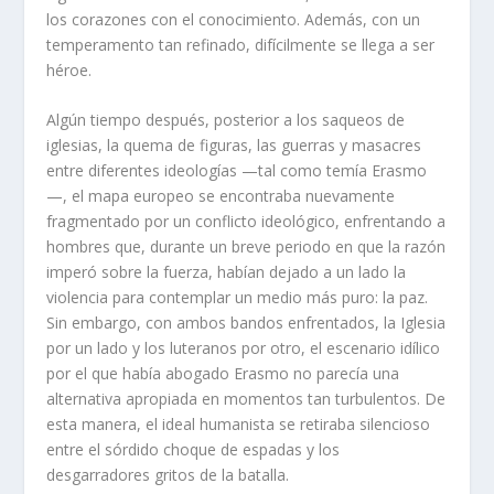
los corazones con el conocimiento. Además, con un
temperamento tan refinado, difícilmente se llega a ser
héroe.
Algún tiempo después, posterior a los saqueos de
iglesias, la quema de figuras, las guerras y masacres
entre diferentes ideologías —tal como temía Erasmo
—, el mapa europeo se encontraba nuevamente
fragmentado por un conflicto ideológico, enfrentando a
hombres que, durante un breve periodo en que la razón
imperó sobre la fuerza, habían dejado a un lado la
violencia para contemplar un medio más puro: la paz.
Sin embargo, con ambos bandos enfrentados, la Iglesia
por un lado y los luteranos por otro, el escenario idílico
por el que había abogado Erasmo no parecía una
alternativa apropiada en momentos tan turbulentos. De
esta manera, el ideal humanista se retiraba silencioso
entre el sórdido choque de espadas y los
desgarradores gritos de la batalla.