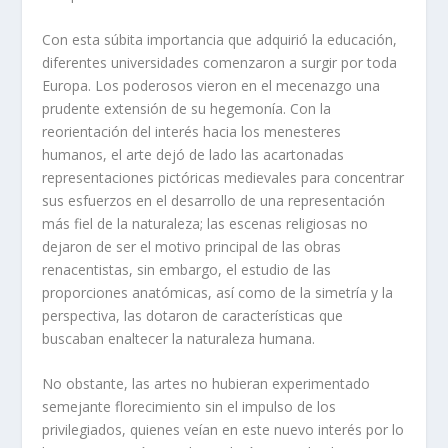
Con esta súbita importancia que adquirió la educación,
diferentes universidades comenzaron a surgir por toda
Europa. Los poderosos vieron en el mecenazgo una
prudente extensión de su hegemonía. Con la
reorientación del interés hacia los menesteres
humanos, el arte dejó de lado las acartonadas
representaciones pictóricas medievales para concentrar
sus esfuerzos en el desarrollo de una representación
más fiel de la naturaleza; las escenas religiosas no
dejaron de ser el motivo principal de las obras
renacentistas, sin embargo, el estudio de las
proporciones anatómicas, así como de la simetría y la
perspectiva, las dotaron de características que
buscaban enaltecer la naturaleza humana.
No obstante, las artes no hubieran experimentado
semejante florecimiento sin el impulso de los
privilegiados, quienes veían en este nuevo interés por lo