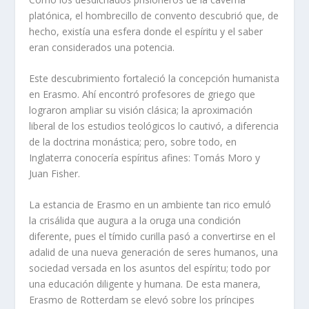
platónica, el hombrecillo de convento descubrió que, de
hecho, existía una esfera donde el espíritu y el saber
eran considerados una potencia.
Este descubrimiento fortaleció la concepción humanista
en Erasmo. Ahí encontró profesores de griego que
lograron ampliar su visión clásica; la aproximación
liberal de los estudios teológicos lo cautivó, a diferencia
de la doctrina monástica; pero, sobre todo, en
Inglaterra conocería espíritus afines: Tomás Moro y
Juan Fisher.
La estancia de Erasmo en un ambiente tan rico emuló
la crisálida que augura a la oruga una condición
diferente, pues el tímido curilla pasó a convertirse en el
adalid de una nueva generación de seres humanos, una
sociedad versada en los asuntos del espíritu; todo por
una educación diligente y humana. De esta manera,
Erasmo de Rotterdam se elevó sobre los príncipes