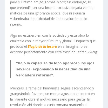
para su íntimo amigo Tomás Moro; sin embargo, lo
que pretendía ser una broma exclusiva dejaría ver los
matices de una ignorante época, que ni siquiera
vislumbraba la posibilidad de una revolución en lo
interno.
Algo no estaba bien con la sociedad y esta obra lo
enaltecía con la mayor púrpura y gloria. El impacto que
provocó el
Elogio de la locura
en el imaginario se
describe perfectamente con esta frase de Stefan Zweig:
“Bajo la caperuza de loco aparecen los ojos
severos, exponiendo la necesidad de una
verdadera reforma”.
Mientras la fama del humanista seguía ascendiendo y
granjeándole favores, un monje agustino encontró en
la hilarante obra el motivo necesario para gestar la
revolución ahí donde la curia romana mantenía el