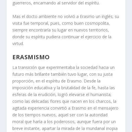
guerreros, encarnando al servidor del espíritu.
Mas el docto ambiente no volvió a Erasmo un inglés; su
visita fue temporal, pues, como buen cosmopolita,
siempre encontraría su lugar en nuevos territorios,
donde su espíritu pudiera continuar el ejercicio de la
virtud.
ERASMISMO
La transición que experimentaba la sociedad hacia un
futuro más brillante también tuvo lugar, con su justa
proporción, en el espíritu de Erasmo. Desde la
imposición educativa y la brutalidad de la fe, hasta las
esferas de la erudición, logró elevarse el humanista;
como las delicadas flores que nacen en los charcos, la
agitada experiencia convirtió a Erasmo en el mensajero
de los tiempos nuevos, aquel ser con la autoridad
moral que haría a los poderosos, aunque fuera por un
breve instante, apartar la mirada de la mundanal inopia