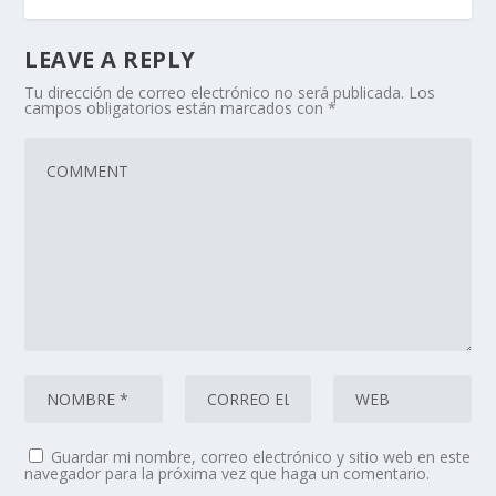
LEAVE A REPLY
Tu dirección de correo electrónico no será publicada.
Los
campos obligatorios están marcados con
*
Guardar mi nombre, correo electrónico y sitio web en este
navegador para la próxima vez que haga un comentario.