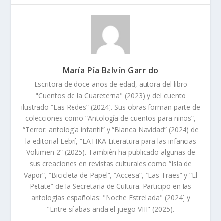
María Pía Balvín Garrido
Escritora de doce años de edad, autora del libro
"Cuentos de la Cuareterna" (2023) y del cuento
ilustrado “Las Redes” (2024). Sus obras forman parte de
colecciones como “Antología de cuentos para niños”,
“Terror: antología infantil” y “Blanca Navidad” (2024) de
la editorial Lebrí, “LATIKA Literatura para las infancias
Volumen 2” (2025). También ha publicado algunas de
sus creaciones en revistas culturales como “Isla de
Vapor”, “Bicicleta de Papel”, “Accesa”, “Las Traes” y “El
Petate” de la Secretaría de Cultura. Participó en las
antologías españolas: "Noche Estrellada" (2024) y
"Entre sílabas anda el juego VIII" (2025).