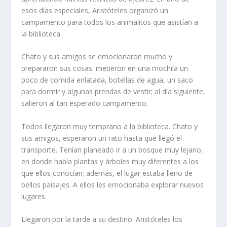
esos días especiales, Aristóteles organizó un
campamento para todos los animalitos que asistían a
la biblioteca.
Chato y sus amigos se emocionaron mucho y
prepararon sus cosas: metieron en una mochila un
poco de comida enlatada, botellas de agua, un saco
para dormir y algunas prendas de vestir; al día siguiente,
salieron al tan esperado campamento.
Todos llegaron muy temprano a la biblioteca. Chato y
sus amigos, esperaron un rato hasta que llegó el
transporte. Tenían planeado ir a un bosque muy lejano,
en donde había plantas y árboles muy diferentes a los
que ellos conocían; además, el lugar estaba lleno de
bellos paisajes. A ellos les emocionaba explorar nuevos
lugares.
Llegaron por la tarde a su destino. Aristóteles los