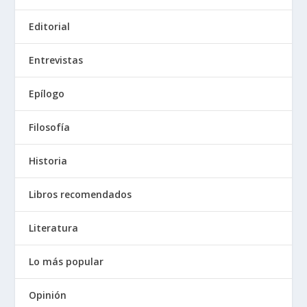
Editorial
Entrevistas
Epílogo
Filosofía
Historia
Libros recomendados
Literatura
Lo más popular
Opinión