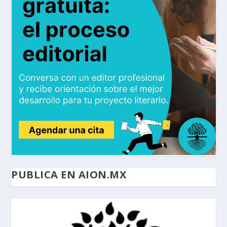
PUBLICA EN AION.MX