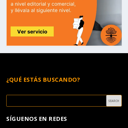
¿QUÉ ESTÁS BUSCANDO?
SÍGUENOS EN REDES