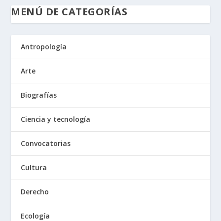
MENÚ DE CATEGORÍAS
Antropología
Arte
Biografías
Ciencia y tecnología
Convocatorias
Cultura
Derecho
Ecología