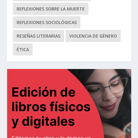
REFLEXIONES SOBRE LA MUERTE
REFLEXIONES SOCIOLÓGICAS
RESEÑAS LITERARIAS
VIOLENCIA DE GÉNERO
ÉTICA