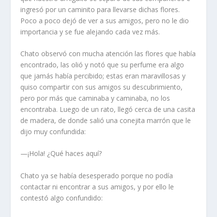
ingresó por un caminito para llevarse dichas flores.
Poco a poco dejó de ver a sus amigos, pero no le dio
importancia y se fue alejando cada vez más.
Chato observó con mucha atención las flores que había
encontrado, las olió y notó que su perfume era algo
que jamás había percibido; estas eran maravillosas y
quiso compartir con sus amigos su descubrimiento,
pero por más que caminaba y caminaba, no los
encontraba. Luego de un rato, llegó cerca de una casita
de madera, de donde salió una conejita marrón que le
dijo muy confundida:
—¡Hola! ¿Qué haces aquí?
Chato ya se había desesperado porque no podía
contactar ni encontrar a sus amigos, y por ello le
contestó algo confundido: