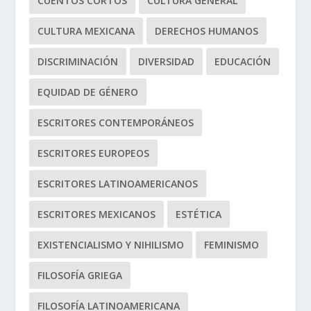
CUENTOS CORTOS
CULTURA GENERAL
CULTURA MEXICANA
DERECHOS HUMANOS
DISCRIMINACIÓN
DIVERSIDAD
EDUCACIÓN
EQUIDAD DE GÉNERO
ESCRITORES CONTEMPORÁNEOS
ESCRITORES EUROPEOS
ESCRITORES LATINOAMERICANOS
ESCRITORES MEXICANOS
ESTÉTICA
EXISTENCIALISMO Y NIHILISMO
FEMINISMO
FILOSOFÍA GRIEGA
FILOSOFÍA LATINOAMERICANA