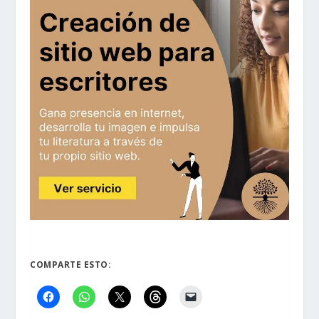
COMPARTE ESTO: