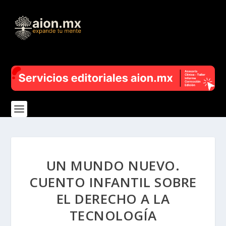
UN MUNDO NUEVO.
CUENTO INFANTIL SOBRE
EL DERECHO A LA
TECNOLOGÍA