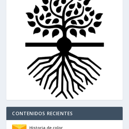
CONTENIDOS RECIENTES
Historia de color