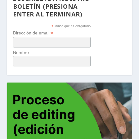
BOLETÍN (PRESIONA
ENTER AL TERMINAR)
*
indica que es obligatorio
*
Dirección de email
Nombre