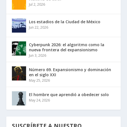
Jul 2, 2026
Los estadios de la Ciudad de México
Jun 22, 2026
Cyberpunk 2026: el algoritmo como la
nueva frontera del expansionismo
Jun 3, 2026
Número 69. Expansionismo y dominación
en el siglo XXI
May 25, 2026
El hombre que aprendió a obedecer solo
May 24, 2026
SUSCRÍBETE A NUESTRO