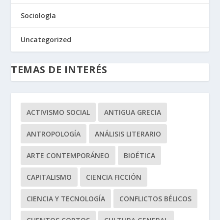
Sociología
Uncategorized
TEMAS DE INTERÉS
ACTIVISMO SOCIAL
ANTIGUA GRECIA
ANTROPOLOGÍA
ANÁLISIS LITERARIO
ARTE CONTEMPORÁNEO
BIOÉTICA
CAPITALISMO
CIENCIA FICCIÓN
CIENCIA Y TECNOLOGÍA
CONFLICTOS BÉLICOS