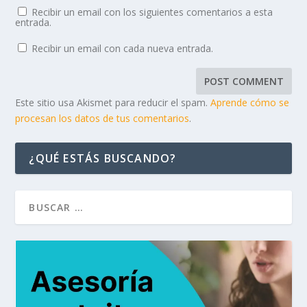
Recibir un email con los siguientes comentarios a esta
entrada.
Recibir un email con cada nueva entrada.
Este sitio usa Akismet para reducir el spam.
Aprende cómo se
procesan los datos de tus comentarios
.
¿QUÉ ESTÁS BUSCANDO?