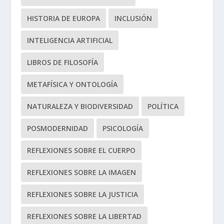
HISTORIA DE EUROPA
INCLUSIÓN
INTELIGENCIA ARTIFICIAL
LIBROS DE FILOSOFÍA
METAFÍSICA Y ONTOLOGÍA
NATURALEZA Y BIODIVERSIDAD
POLÍTICA
POSMODERNIDAD
PSICOLOGÍA
REFLEXIONES SOBRE EL CUERPO
REFLEXIONES SOBRE LA IMAGEN
REFLEXIONES SOBRE LA JUSTICIA
REFLEXIONES SOBRE LA LIBERTAD