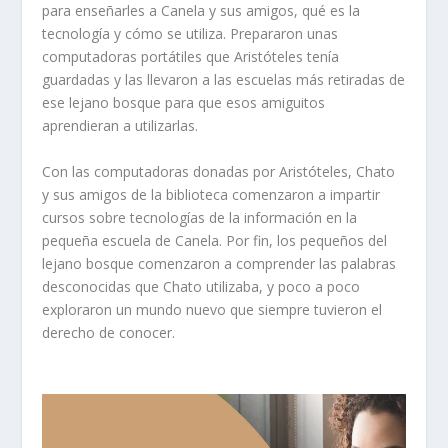
para enseñarles a Canela y sus amigos, qué es la
tecnología y cómo se utiliza. Prepararon unas
computadoras portátiles que Aristóteles tenía
guardadas y las llevaron a las escuelas más retiradas de
ese lejano bosque para que esos amiguitos
aprendieran a utilizarlas.
Con las computadoras donadas por Aristóteles, Chato
y sus amigos de la biblioteca comenzaron a impartir
cursos sobre tecnologías de la información en la
pequeña escuela de Canela. Por fin, los pequeños del
lejano bosque comenzaron a comprender las palabras
desconocidas que Chato utilizaba, y poco a poco
exploraron un mundo nuevo que siempre tuvieron el
derecho de conocer.