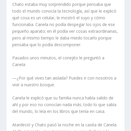
Chato estaba muy sorprendido porque pensaba que
todo el mundo conocía la tecnología, así que le explicó
qué cosa es un celular, le mostró el suyo y cómo
funcionaba. Canela no podía despegar los ojos de ese
pequeño aparato; en él podía ver cosas extraordinarias,
pero al mismo tiempo le daba miedo tocarlo porque
pensaba que lo podía descomponer.
Pasados unos minutos, el conejito le preguntó a
Canela:
—¿Por qué vives tan aislada? Puedes ir con nosotros a
vivir a nuestro bosque.
Canela le explicó que su familia nunca había salido de
ahí y por eso no conocían nada más; todo lo que sabía
del mundo, lo leía en los libros que tenía en casa.
Atardeció y Chato pasó la noche en la casita de Canela.