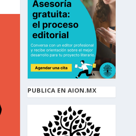
PUBLICA EN AION.MX