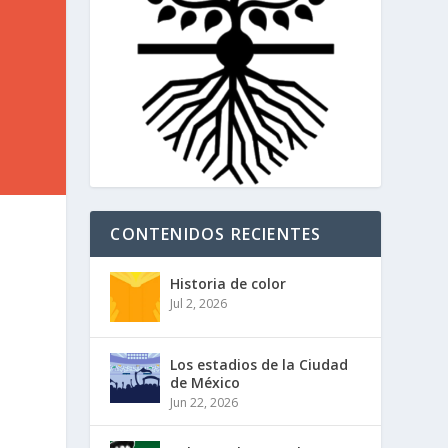
CONTENIDOS RECIENTES
Historia de color
Jul 2, 2026
Los estadios de la Ciudad
de México
Jun 22, 2026