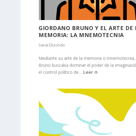
GIORDANO BRUNO Y EL ARTE DE 
MEMORIA: LA MNEMOTECNIA
Saraí Elizondo
Mediante su arte de la memoria o mnemotecnia,
Bruno buscaba dominar el poder de la imaginació
el control político de…
Leer ➮