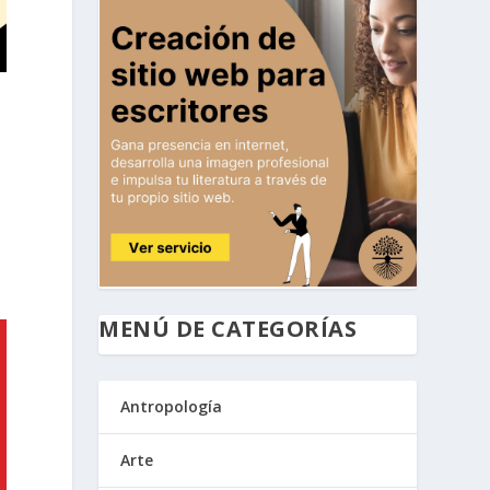
MENÚ DE CATEGORÍAS
Antropología
Arte