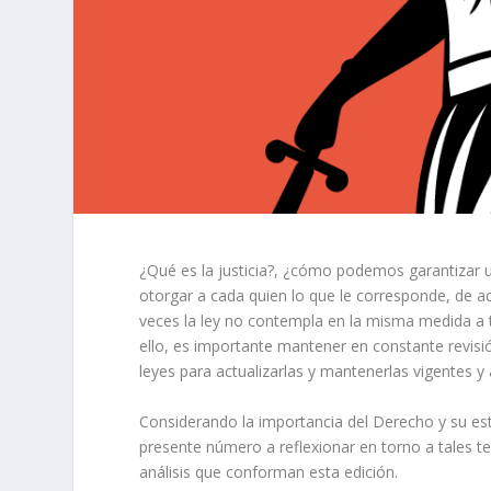
¿Qué es la justicia?, ¿cómo podemos garantizar un
otorgar a cada quien lo que le corresponde, de 
veces la ley no contempla en la misma medida a t
ello, es importante mantener en constante revisió
leyes para actualizarlas y mantenerlas vigentes 
Considerando la importancia del Derecho y su est
presente número a reflexionar en torno a tales te
análisis que conforman esta edición.