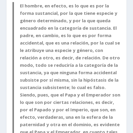
El hombre, en efecto, es lo que es por la
forma sustancial, por la que tiene especie y
género determinado, y por la que queda
encuadrado en la categoría de sustancia. El
padre, en cambio, es lo que es por forma
accidental, que es una relación, por la cual se
le atribuye una especie y género, con
relación a otro, es decir, de relación. De otro
modo, todo se reduciría a la categoría de la
sustancia, ya que ninguna forma accidental
subsiste por sí misma, sin la hipóstasis de la
sustancia subsistente; lo cual es falso.
Siendo, pues, que el Papa y el Emperador son
lo que son por ciertas relaciones, es decir,
por el Papado y por el Imperio, que son, en
efecto, verdaderas, una en la esfera de la
paternidad y otra en el dominio, es evidente
que el Papa y el Emperador, en cuanto tales,