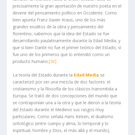
precisamente la gran aportación de nuestro poeta en el
devenir del pensamiento político en Occidente. Como
bien apunta Franz Xavier Kraus, uno de los más
grandes eruditos de la obra y pensamiento del
florentino, sabemos que la idea del Estado se fue
desarrollando paulatinamente durante la Edad Media, y
que si bien Dante no fue el primer teórico del Estado, sí
fue uno de los primeros que lo entendió como un
producto humano.
[30]
La teoría del Estado durante la
Edad Media
se
caracterizó por ser una mezcla de dos factores: el
cristianismo y la filosofía de los clásicos transmitida a
Europa. Se trató de dos concepciones del mundo que
se contraponían una a la otra y que le dieron a la teoría
del Estado durante el Medievo sus rasgos muy
particulares. Como señala Hans Kelsen, el dualismo
ontológico (entre cuerpo y alma, lo temporal y lo
espiritual, hombre y Dios, el más allá y el mundo),