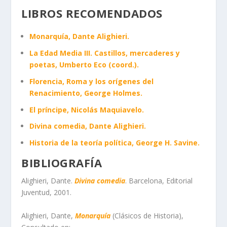
LIBROS RECOMENDADOS
Monarquía, Dante Alighieri.
La Edad Media III. Castillos, mercaderes y
poetas, Umberto Eco (coord.).
Florencia, Roma y los orígenes del
Renacimiento, George Holmes.
El príncipe, Nicolás Maquiavelo.
Divina comedia, Dante Alighieri.
Historia de la teoría política, George H. Savine.
BIBLIOGRAFÍA
Alighieri, Dante.
Divina comedia
. Barcelona, Editorial
Juventud, 2001.
Alighieri, Dante,
Monarquía
(Clásicos de Historia),